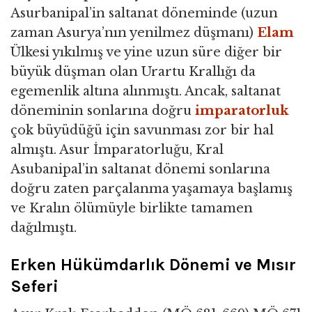
Asurbanipal’in saltanat döneminde (uzun
zaman Asurya’nın yenilmez düşmanı)
Elam
Ülkesi yıkılmış ve yine uzun süre diğer bir
büyük düşman olan Urartu Krallığı da
egemenlik altına alınmıştı. Ancak, saltanat
döneminin sonlarına doğru
imparatorluk
çok büyüdüğü için savunması zor bir hal
almıştı. Asur İmparatorluğu, Kral
Asubanipal’in saltanat dönemi sonlarına
doğru zaten parçalanma yaşamaya başlamış
ve Kralın ölümüyle birlikte tamamen
dağılmıştı.
Erken Hükümdarlık Dönemi ve Mısır
Seferi