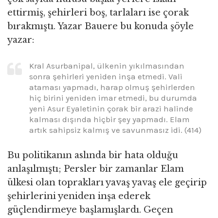
ettirmiş, şehirleri boş, tarlaları ise çorak
bırakmıştı. Yazar Bauere bu konuda şöyle
yazar:
Kral Asurbanipal, ülkenin yıkılmasından
sonra şehirleri yeniden inşa etmedi. Vali
ataması yapmadı, harap olmuş şehirlerden
hiç birini yeniden imar etmedi, bu durumda
yeni Asur Eyaletinin çorak bir arazi halinde
kalması dışında hiçbir şey yapmadı. Elam
artık sahipsiz kalmış ve savunmasız idi. (414)
Bu politikanın aslında bir hata olduğu
anlaşılmıştı; Persler bir zamanlar Elam
ülkesi olan toprakları yavaş yavaş ele geçirip
şehirlerini yeniden inşa ederek
güçlendirmeye başlamışlardı. Geçen