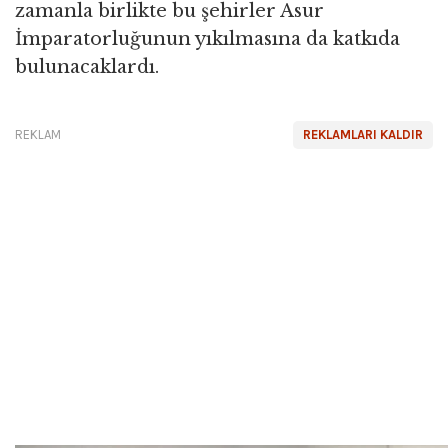
zamanla birlikte bu şehirler Asur
İmparatorluğunun yıkılmasına da katkıda
bulunacaklardı.
REKLAM
REKLAMLARI KALDIR