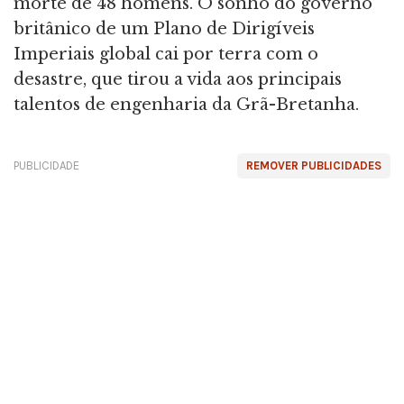
morte de 48 homens. O sonho do governo
britânico de um Plano de Dirigíveis
Imperiais global cai por terra com o
desastre, que tirou a vida aos principais
talentos de engenharia da Grã-Bretanha.
PUBLICIDADE
REMOVER PUBLICIDADES