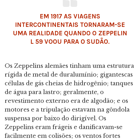
EM 1917 AS VIAGENS
INTERCONTINENTAIS TORNARAM-SE
UMA REALIDADE QUANDO O ZEPPELIN
L 59 VOOU PARA O SUDÃO.
Os Zeppelins alemães tinham uma estrutura
rígida de metal de duralumínio; gigantescas
células de gás cheias de hidrogênio; tanques
de água para lastro; geralmente, o
revestimento externo era de algodão; e os
motores e a tripulação estavam na gôndola
suspensa por baixo do dirigível. Os
Zeppelins eram frágeis e danificavam-se
facilmente em colisões; os ventos fortes