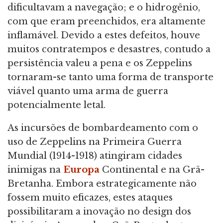
dificultavam a navegação; e o hidrogênio,
com que eram preenchidos, era altamente
inflamável. Devido a estes defeitos, houve
muitos contratempos e desastres, contudo a
persistência valeu a pena e os Zeppelins
tornaram-se tanto uma forma de transporte
viável quanto uma arma de guerra
potencialmente letal.
As incursões de bombardeamento com o
uso de Zeppelins na Primeira Guerra
Mundial (1914-1918) atingiram cidades
inimigas na
Europa
Continental e na Grã-
Bretanha. Embora estrategicamente não
fossem muito eficazes, estes ataques
possibilitaram a inovação no design dos