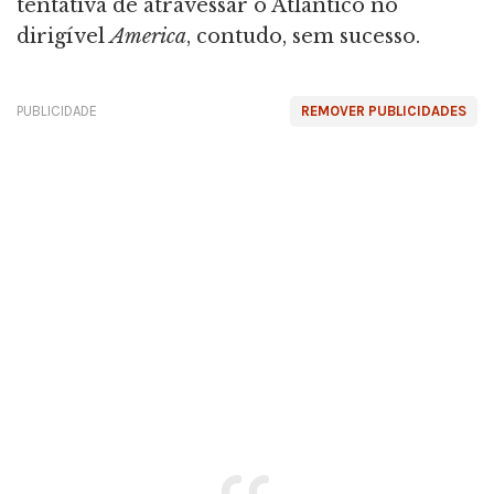
tentativa de atravessar o Atlântico no
dirigível
America
, contudo, sem sucesso.
PUBLICIDADE
REMOVER PUBLICIDADES