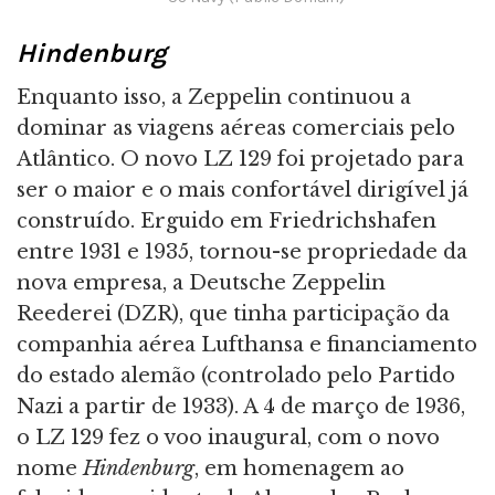
Hindenburg
Enquanto isso, a Zeppelin continuou a
dominar as viagens aéreas comerciais pelo
Atlântico. O novo LZ 129 foi projetado para
ser o maior e o mais confortável dirigível já
construído. Erguido em Friedrichshafen
entre 1931 e 1935, tornou-se propriedade da
nova empresa, a Deutsche Zeppelin
Reederei (DZR), que tinha participação da
companhia aérea Lufthansa e financiamento
do estado alemão (controlado pelo Partido
Nazi a partir de 1933). A 4 de março de 1936,
o LZ 129 fez o voo inaugural, com o novo
nome
Hindenburg
, em homenagem ao