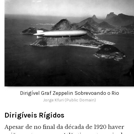
Dirigível Graf Zeppelin Sobrevoando o Rio
Jorge Kfuri (Public Domain)
Dirigíveis Rígidos
Apesar de no final da década de 1920 haver