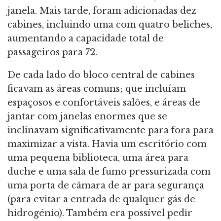
janela. Mais tarde, foram adicionadas dez
cabines, incluindo uma com quatro beliches,
aumentando a capacidade total de
passageiros para 72.
De cada lado do bloco central de cabines
ficavam as áreas comuns; que incluíam
espaçosos e confortáveis salões, e áreas de
jantar com janelas enormes que se
inclinavam significativamente para fora para
maximizar a vista. Havia um escritório com
uma pequena biblioteca, uma área para
duche e uma sala de fumo pressurizada com
uma porta de câmara de ar para segurança
(para evitar a entrada de qualquer gás de
hidrogénio). Também era possível pedir