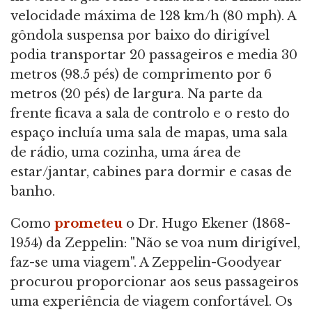
velocidade máxima de 128 km/h (80 mph). A
gôndola suspensa por baixo do dirigível
podia transportar 20 passageiros e media 30
metros (98.5 pés) de comprimento por 6
metros (20 pés) de largura. Na parte da
frente ficava a sala de controlo e o resto do
espaço incluía uma sala de mapas, uma sala
de rádio, uma cozinha, uma área de
estar/jantar, cabines para dormir e casas de
banho.
Como
prometeu
o Dr. Hugo Ekener (1868-
1954) da Zeppelin: "Não se voa num dirigível,
faz-se uma viagem". A Zeppelin-Goodyear
procurou proporcionar aos seus passageiros
uma experiência de viagem confortável. Os