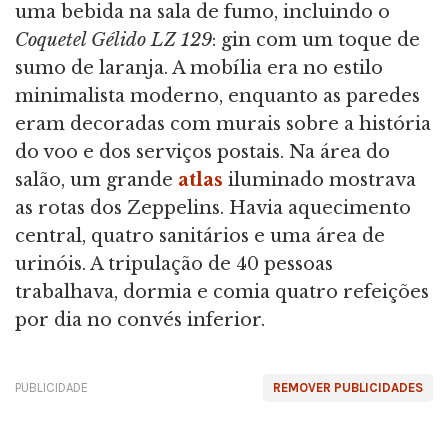
uma bebida na sala de fumo, incluindo o
Coquetel Gélido LZ 129
: gin com um toque de
sumo de laranja. A mobília era no estilo
minimalista moderno, enquanto as paredes
eram decoradas com murais sobre a história
do voo e dos serviços postais. Na área do
salão, um grande
atlas
iluminado mostrava
as rotas dos Zeppelins. Havia aquecimento
central, quatro sanitários e uma área de
urinóis. A tripulação de 40 pessoas
trabalhava, dormia e comia quatro refeições
por dia no convés inferior.
PUBLICIDADE
REMOVER PUBLICIDADES