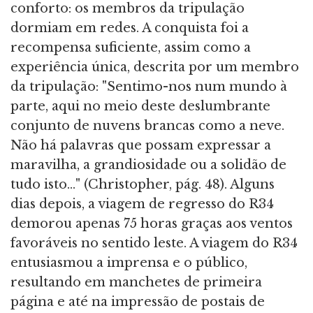
conforto: os membros da tripulação
dormiam em redes. A conquista foi a
recompensa suficiente, assim como a
experiência única, descrita por um membro
da tripulação: "Sentimo-nos num mundo à
parte, aqui no meio deste deslumbrante
conjunto de nuvens brancas como a neve.
Não há palavras que possam expressar a
maravilha, a grandiosidade ou a solidão de
tudo isto…" (Christopher, pág. 48). Alguns
dias depois, a viagem de regresso do R34
demorou apenas 75 horas graças aos ventos
favoráveis no sentido leste. A viagem do R34
entusiasmou a imprensa e o público,
resultando em manchetes de primeira
página e até na impressão de postais de