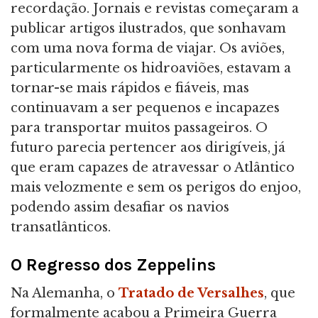
recordação. Jornais e revistas começaram a
publicar artigos ilustrados, que sonhavam
com uma nova forma de viajar. Os aviões,
particularmente os hidroaviões, estavam a
tornar-se mais rápidos e fiáveis, mas
continuavam a ser pequenos e incapazes
para transportar muitos passageiros. O
futuro parecia pertencer aos dirigíveis, já
que eram capazes de atravessar o Atlântico
mais velozmente e sem os perigos do enjoo,
podendo assim desafiar os navios
transatlânticos.
O Regresso dos Zeppelins
Na Alemanha, o
Tratado de Versalhes
, que
formalmente acabou a Primeira Guerra