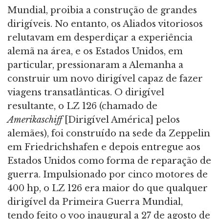
Mundial, proibia a construção de grandes
dirigíveis. No entanto, os Aliados vitoriosos
relutavam em desperdiçar a experiência
alemã na área, e os Estados Unidos, em
particular, pressionaram a Alemanha a
construir um novo dirigível capaz de fazer
viagens transatlânticas. O dirigível
resultante, o LZ 126 (chamado de
Amerikaschiff
[Dirigível América] pelos
alemães), foi construído na sede da Zeppelin
em Friedrichshafen e depois entregue aos
Estados Unidos como forma de reparação de
guerra. Impulsionado por cinco motores de
400 hp, o LZ 126 era maior do que qualquer
dirigível da Primeira Guerra Mundial,
tendo feito o voo inaugural a 27 de agosto de