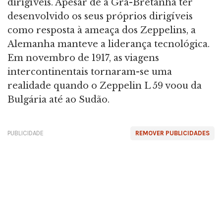
dirigíveis. Apesar de a Grã-Bretanha ter
desenvolvido os seus próprios dirigíveis
como resposta à ameaça dos Zeppelins, a
Alemanha manteve a liderança tecnológica.
Em novembro de 1917, as viagens
intercontinentais tornaram-se uma
realidade quando o Zeppelin L 59 voou da
Bulgária até ao Sudão.
PUBLICIDADE
REMOVER PUBLICIDADES