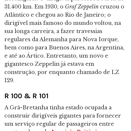
31.400 km. Em 1930, o
Graf Zeppelin
cruzou o
Atlântico e chegou ao Rio de Janeiro; o
dirigível mais famoso do mundo voltou, na
sua longa carreira, a fazer travessias
regulares da Alemanha para Nova Iorque,
bem como para Buenos Aires, na Argentina,
e até ao Ártico. Entretanto, um novo e
gigantesco Zeppelin já estava em
construção, por enquanto chamado de LZ
129.
R 100 & R 101
A Grã-Bretanha tinha estado ocupada a
construir dirigíveis gigantes para fornecer
um serviço regular de passageiros entre