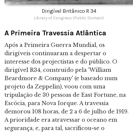
Dirigível Britânico R 34
Library of Congress (Public Domain)
A Primeira Travessia Atlântica
Após a Primeira Guerra Mundial, os
dirigíveis continuaram a despertar o
interesse dos projectistas e do público. O
dirigível R34, construído pela 'William
Beardmore & Company' (e baseado num
projeto da Zeppelin), voou com uma
tripulação de 30 pessoas de East Fortune, na
Escócia, para Nova Iorque. A travessia
demorou 108 horas, de 2 a 6 de julho de 1919.
A prioridade era atravessar o oceano em
segurança, e, para tal, sacrificou-se o