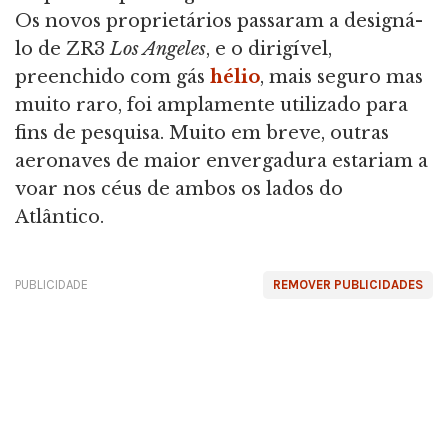
Os novos proprietários passaram a designá-
lo de ZR3
Los Angeles
, e o dirigível,
preenchido com gás
hélio
, mais seguro mas
muito raro, foi amplamente utilizado para
fins de pesquisa. Muito em breve, outras
aeronaves de maior envergadura estariam a
voar nos céus de ambos os lados do
Atlântico.
PUBLICIDADE
REMOVER PUBLICIDADES