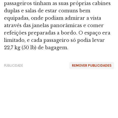
passageiros tinham as suas próprias cabines
duplas e salas de estar comuns bem
equipadas, onde podiam admirar a vista
através das janelas panorâmicas e comer
refeições preparadas a bordo. O espaço era
limitado, e cada passageiro só podia levar
22,7 kg (50 lb) de bagagem.
PUBLICIDADE
REMOVER PUBLICIDADES