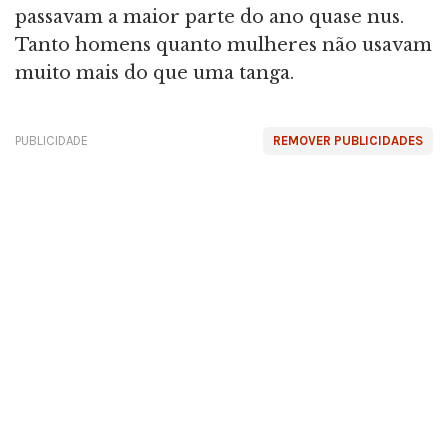
passavam a maior parte do ano quase nus.
Tanto homens quanto mulheres não usavam
muito mais do que uma tanga.
PUBLICIDADE
REMOVER PUBLICIDADES