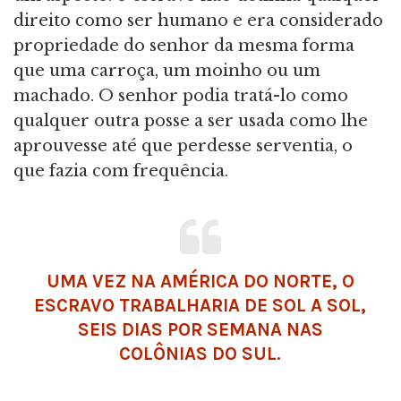
direito como ser humano e era considerado
propriedade do senhor da mesma forma
que uma carroça, um moinho ou um
machado. O senhor podia tratá-lo como
qualquer outra posse a ser usada como lhe
aprouvesse até que perdesse serventia, o
que fazia com frequência.
UMA VEZ NA AMÉRICA DO NORTE, O
ESCRAVO TRABALHARIA DE SOL A SOL,
SEIS DIAS POR SEMANA NAS
COLÔNIAS DO SUL.