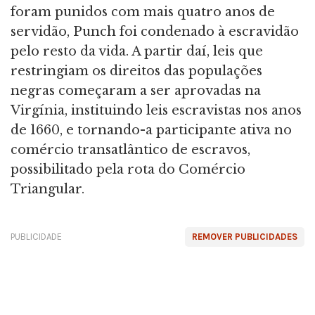
foram punidos com mais quatro anos de
servidão, Punch foi condenado à escravidão
pelo resto da vida. A partir daí, leis que
restringiam os direitos das populações
negras começaram a ser aprovadas na
Virgínia, instituindo leis escravistas nos anos
de 1660, e tornando-a participante ativa no
comércio transatlântico de escravos,
possibilitado pela rota do Comércio
Triangular.
PUBLICIDADE
REMOVER PUBLICIDADES