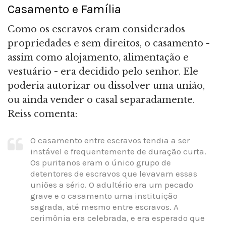
Casamento e Família
Como os escravos eram considerados
propriedades e sem direitos, o casamento -
assim como alojamento, alimentação e
vestuário - era decidido pelo senhor. Ele
poderia autorizar ou dissolver uma união,
ou ainda vender o casal separadamente.
Reiss comenta:
O casamento entre escravos tendia a ser
instável e frequentemente de duração curta.
Os puritanos eram o único grupo de
detentores de escravos que levavam essas
uniões a sério. O adultério era um pecado
grave e o casamento uma instituição
sagrada, até mesmo entre escravos. A
cerimônia era celebrada, e era esperado que