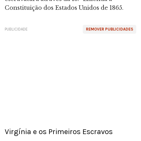
Constituição dos Estados Unidos de 1865.
PUBLICIDADE
REMOVER PUBLICIDADES
Virgínia e os Primeiros Escravos