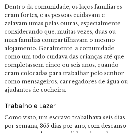
Dentro da comunidade, os laços familiares
eram fortes, e as pessoas cuidavam e
zelavam umas pelas outras, especialmente
considerando que, muitas vezes, duas ou
mais famílias compartilhavam o mesmo
alojamento. Geralmente, a comunidade
como um todo cuidava das crianças até que
completassem cinco ou seis anos, quando
eram colocadas para trabalhar pelo senhor
como mensageiros, carregadores de água ou
ajudantes de cocheira.
Trabalho e Lazer
Como visto, um escravo trabalhava seis dias
por semana, 365 dias por ano, com descanso