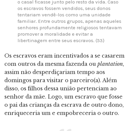
o casal ficasse junto pelo resto da vida. Caso
os escravos fossem vendidos, seus donos
tentariam vendê-los como uma unidade
familiar. Entre outros grupos, apenas aqueles
senhores profundamente religiosos tentavam
promover a moralidade e evitar a
libertinagem entre seus escravos. (53)
Os escravos eram incentivados a se casarem
com outros da mesma fazenda ou
plantation
,
assim não desperdiçariam tempo aos
domingos para visitar o parceiro(a). Além
disso, os filhos dessa união pertenciam ao
senhor da mãe. Logo, um escravo que fosse
o pai das crianças da escrava de outro dono,
enriqueceria um e empobreceria o outro.