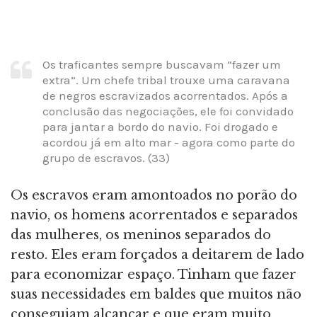
Os traficantes sempre buscavam “fazer um
extra”. Um chefe tribal trouxe uma caravana
de negros escravizados acorrentados. Após a
conclusão das negociações, ele foi convidado
para jantar a bordo do navio. Foi drogado e
acordou já em alto mar - agora como parte do
grupo de escravos. (33)
Os escravos eram amontoados no porão do
navio, os homens acorrentados e separados
das mulheres, os meninos separados do
resto. Eles eram forçados a deitarem de lado
para economizar espaço. Tinham que fazer
suas necessidades em baldes que muitos não
conseguiam alcançar e que eram muito