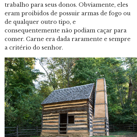
trabalho para seus donos. Obviamente, eles
eram proibidos de possuir armas de fogo ou
de qualquer outro tipo, e
consequentemente não podiam caçar para
comer. Carne era dada raramente e sempre
a critério do senhor.