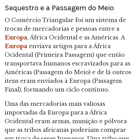
Sequestro e a Passagem do Meio
O Comércio Triangular foi um sistema de
trocas de mercadorias e pessoas entre a
Europa
, África Ocidental e as Américas. A
Europa
enviava artigos para a África
Ocidental (Primeira Passagem) que então
transportava humanos escravizados para as
Américas (Passagem do Meio) e de lá outros
itens eram enviados à Europa (Passagem
Final), formando um ciclo contínuo.
Uma das mercadorias mais valiosas
importadas da Europa para a África
Ocidental eram armas, munição e pólvora
que as tribos africanas poderiam comprar
em troca de seres humanos. Uma tribo que