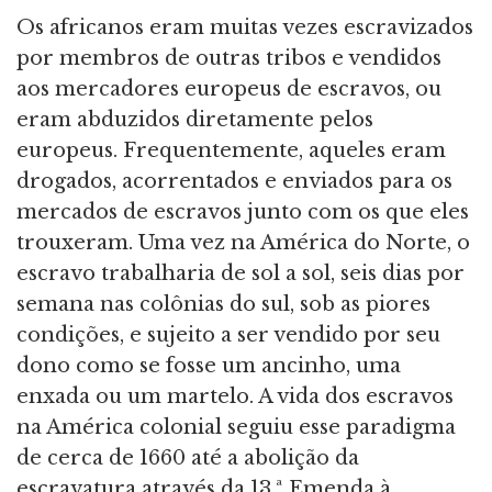
Os africanos eram muitas vezes escravizados
por membros de outras tribos e vendidos
aos mercadores europeus de escravos, ou
eram abduzidos diretamente pelos
europeus. Frequentemente, aqueles eram
drogados, acorrentados e enviados para os
mercados de escravos junto com os que eles
trouxeram. Uma vez na América do Norte, o
escravo trabalharia de sol a sol, seis dias por
semana nas colônias do sul, sob as piores
condições, e sujeito a ser vendido por seu
dono como se fosse um ancinho, uma
enxada ou um martelo. A vida dos escravos
na América colonial seguiu esse paradigma
de cerca de 1660 até a abolição da
escravatura através da 13.ª Emenda à