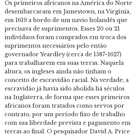
Os primeiros africanos na América do Norte
desembarcaram em Jamestown, na Virgínia,
em 1619 a bordo de um navio holandês que
precisava de suprimentos. Esses 20 ou 21
indivíduos foram comprados em troca dos
suprimentos necessários pelo então
governador Yeardley (cerca de 1587-1627)
para trabalharem em suas terras. Naquela
altura, os ingleses ainda não tinham o
conceito de escravidão racial. Na verdade, a
escravidão já havia sido abolida há séculos
na Inglaterra, de forma que esses primeiros
africanos foram tratados como servos por
contrato, por um período fixo de trabalho
com sua liberdade prevista e pagamento em
terras ao final. O pesquisador David A. Price