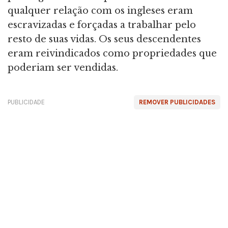
qualquer relação com os ingleses eram
escravizadas e forçadas a trabalhar pelo
resto de suas vidas. Os seus descendentes
eram reivindicados como propriedades que
poderiam ser vendidas.
PUBLICIDADE
REMOVER PUBLICIDADES