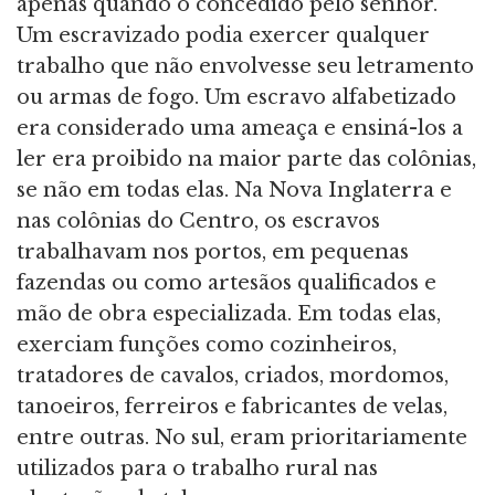
apenas quando o concedido pelo senhor.
Um escravizado podia exercer qualquer
trabalho que não envolvesse seu letramento
ou armas de fogo. Um escravo alfabetizado
era considerado uma ameaça e ensiná-los a
ler era proibido na maior parte das colônias,
se não em todas elas. Na Nova Inglaterra e
nas colônias do Centro, os escravos
trabalhavam nos portos, em pequenas
fazendas ou como artesãos qualificados e
mão de obra especializada. Em todas elas,
exerciam funções como cozinheiros,
tratadores de cavalos, criados, mordomos,
tanoeiros, ferreiros e fabricantes de velas,
entre outras. No sul, eram prioritariamente
utilizados para o trabalho rural nas