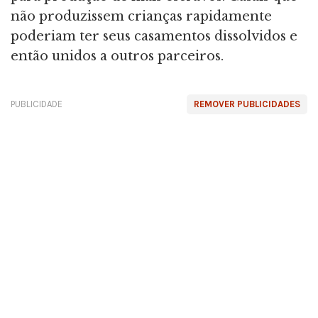
não produzissem crianças rapidamente
poderiam ter seus casamentos dissolvidos e
então unidos a outros parceiros.
PUBLICIDADE
REMOVER PUBLICIDADES