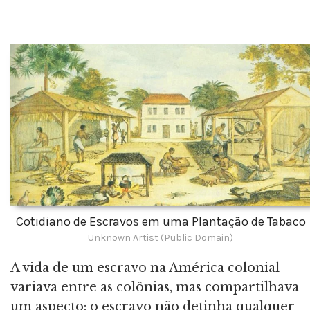
Cotidiano de Escravos em uma Plantação de Tabaco
Unknown Artist (Public Domain)
A vida de um escravo na América colonial
variava entre as colônias, mas compartilhava
um aspecto: o escravo não detinha qualquer