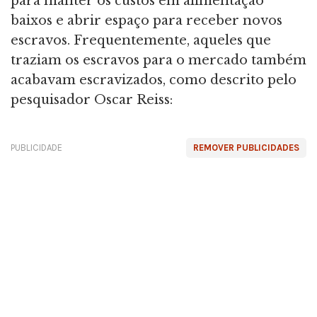
para manter os custos em alimentação
baixos e abrir espaço para receber novos
escravos. Frequentemente, aqueles que
traziam os escravos para o mercado também
acabavam escravizados, como descrito pelo
pesquisador Oscar Reiss:
PUBLICIDADE
REMOVER PUBLICIDADES