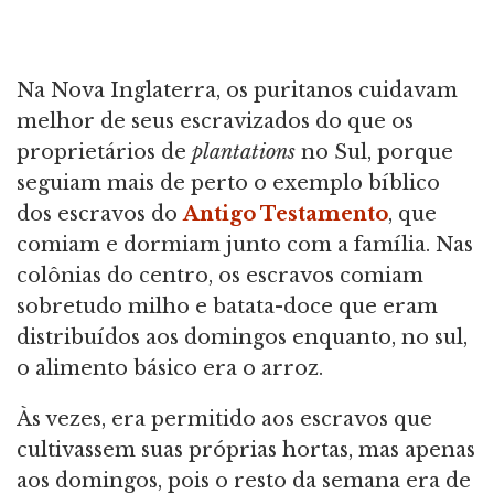
Na Nova Inglaterra, os puritanos cuidavam
melhor de seus escravizados do que os
proprietários de
plantations
no Sul, porque
seguiam mais de perto o exemplo bíblico
dos escravos do
Antigo Testamento
, que
comiam e dormiam junto com a família. Nas
colônias do centro, os escravos comiam
sobretudo milho e batata-doce que eram
distribuídos aos domingos enquanto, no sul,
o alimento básico era o arroz.
Às vezes, era permitido aos escravos que
cultivassem suas próprias hortas, mas apenas
aos domingos, pois o resto da semana era de