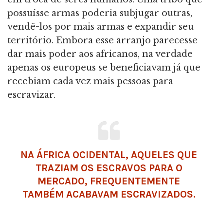
possuísse armas poderia subjugar outras,
vendê-los por mais armas e expandir seu
território. Embora esse arranjo parecesse
dar mais poder aos africanos, na verdade
apenas os europeus se beneficiavam já que
recebiam cada vez mais pessoas para
escravizar.
NA ÁFRICA OCIDENTAL, AQUELES QUE
TRAZIAM OS ESCRAVOS PARA O
MERCADO, FREQUENTEMENTE
TAMBÉM ACABAVAM ESCRAVIZADOS.