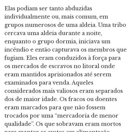
Elas podiam ser tanto abduzidas
individualmente ou, mais comum, em
grupos numerosos de uma aldeia. Uma tribo
cercava uma aldeia durante a noite,
enquanto o grupo dormia, iniciava um
incêndio e então capturava os membros que
fugiam. Eles eram conduzidos à força para
os mercados de escravos no litoral onde
eram mantidos aprisionados até serem
examinados para venda. Aqueles
considerados mais valiosos eram separados
dos de maior idade. Os fracos ou doentes
eram marcados para que não fossem
trocados por uma “mercadoria de menor
qualidade”. Os que sobravam eram mortos