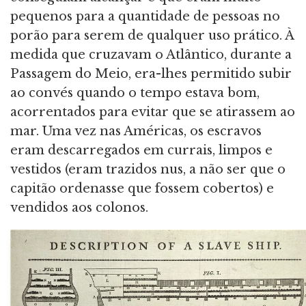
pequenos para a quantidade de pessoas no
porão para serem de qualquer uso prático. À
medida que cruzavam o Atlântico, durante a
Passagem do Meio, era-lhes permitido subir
ao convés quando o tempo estava bom,
acorrentados para evitar que se atirassem ao
mar. Uma vez nas Américas, os escravos
eram descarregados em currais, limpos e
vestidos (eram trazidos nus, a não ser que o
capitão ordenasse que fossem cobertos) e
vendidos aos colonos.