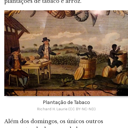
plantações de tabaco e arroz.
Plantação de Tabaco
Richard H. Laurie (CC BY-NC-ND)
Além dos domingos, os únicos outros