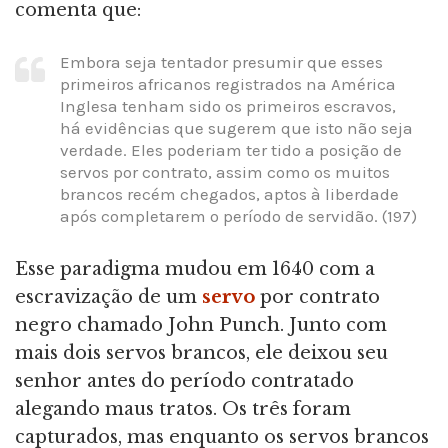
comenta que:
Embora seja tentador presumir que esses
primeiros africanos registrados na América
Inglesa tenham sido os primeiros escravos,
há evidências que sugerem que isto não seja
verdade. Eles poderiam ter tido a posição de
servos por contrato, assim como os muitos
brancos recém chegados, aptos à liberdade
após completarem o período de servidão. (197)
Esse paradigma mudou em 1640 com a
escravização de um
servo
por contrato
negro chamado John Punch. Junto com
mais dois servos brancos, ele deixou seu
senhor antes do período contratado
alegando maus tratos. Os três foram
capturados, mas enquanto os servos brancos