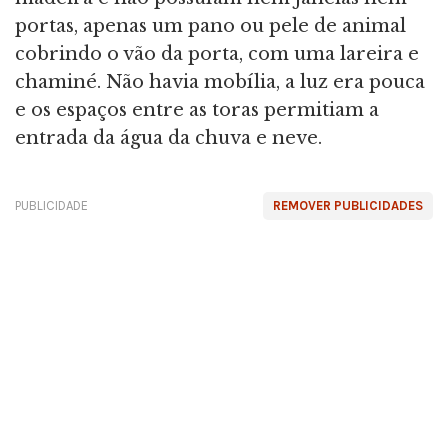
portas, apenas um pano ou pele de animal
cobrindo o vão da porta, com uma lareira e
chaminé. Não havia mobília, a luz era pouca
e os espaços entre as toras permitiam a
entrada da água da chuva e neve.
PUBLICIDADE
REMOVER PUBLICIDADES