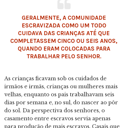
GERALMENTE, A COMUNIDADE
ESCRAVIZADA COMO UM TODO
CUIDAVA DAS CRIANÇAS ATÉ QUE
COMPLETASSEM CINCO OU SEIS ANOS,
QUANDO ERAM COLOCADAS PARA
TRABALHAR PELO SENHOR.
As crianças ficavam sob os cuidados de
irmãos e irmãs, crianças ou mulheres mais
velhas, enquanto os pais trabalhavam seis
dias por semana e, no sul, do nascer ao pôr
do sol. Da perspectiva dos senhores, o
casamento entre escravos servia apenas
para produção de mais escravos. Casais que