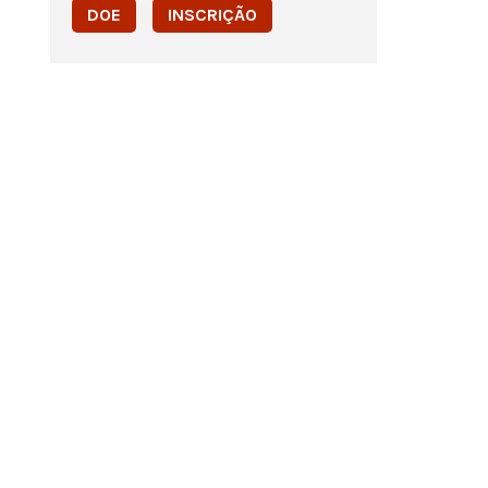
DOE
INSCRIÇÃO