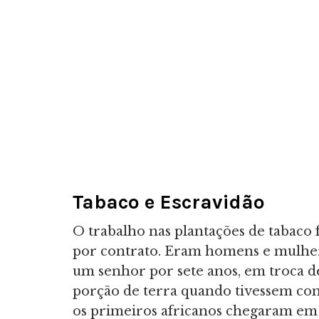
Tabaco e Escravidão
O trabalho nas plantações de tabaco 
por contrato. Eram homens e mulhe
um senhor por sete anos, em troca 
porção de terra quando tivessem com
os primeiros africanos chegaram e