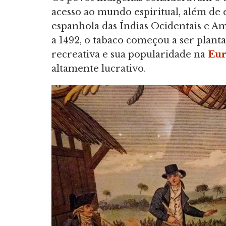
acesso ao mundo espiritual, além de 
espanhola das Índias Ocidentais e Am
a 1492, o tabaco começou a ser plan
recreativa e sua popularidade na
Eu
altamente lucrativo.