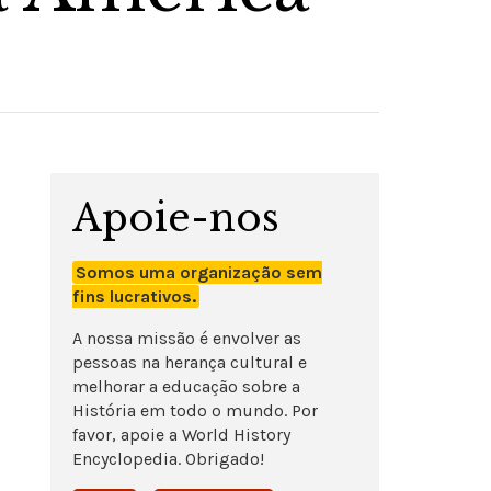
Apoie-nos
Somos uma organização sem
fins lucrativos.
A nossa missão é envolver as
pessoas na herança cultural e
melhorar a educação sobre a
História em todo o mundo. Por
favor, apoie a World History
Encyclopedia. Obrigado!