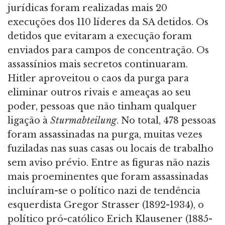
jurídicas foram realizadas mais 20
execuções dos 110 líderes da SA detidos. Os
detidos que evitaram a execução foram
enviados para campos de concentração. Os
assassínios mais secretos continuaram.
Hitler aproveitou o caos da purga para
eliminar outros rivais e ameaças ao seu
poder, pessoas que não tinham qualquer
ligação à
Sturmabteilung
. No total, 478 pessoas
foram assassinadas na purga, muitas vezes
fuziladas nas suas casas ou locais de trabalho
sem aviso prévio. Entre as figuras não nazis
mais proeminentes que foram assassinadas
incluíram-se o político nazi de tendência
esquerdista Gregor Strasser (1892-1934), o
político pró-católico Erich Klausener (1885-