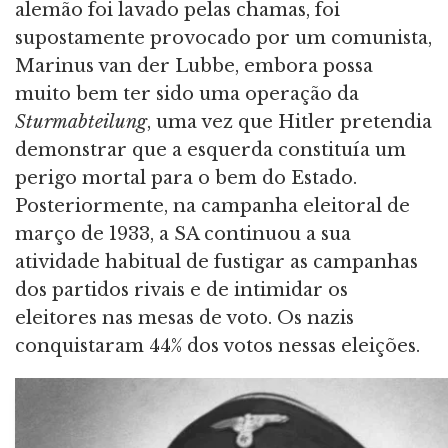
alemão foi lavado pelas chamas, foi
supostamente provocado por um comunista,
Marinus van der Lubbe, embora possa
muito bem ter sido uma operação da
Sturmabteilung
, uma vez que Hitler pretendia
demonstrar que a esquerda constituía um
perigo mortal para o bem do Estado.
Posteriormente, na campanha eleitoral de
março de 1933, a SA continuou a sua
atividade habitual de fustigar as campanhas
dos partidos rivais e de intimidar os
eleitores nas mesas de voto. Os nazis
conquistaram 44% dos votos nessas eleições.