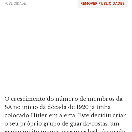
PUBLICIDADE
REMOVER PUBLICIDADES
O crescimento do número de membros da
SA no início da década de 1920 já tinha
colocado Hitler em alerta. Este decidiu criar
o seu próprio grupo de guarda-costas, um