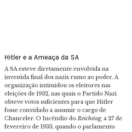
Hitler e a Ameaça da SA
A SA esteve diretamente envolvida na
investida final dos nazis rumo ao poder. A
organização intimidou os eleitores nas
eleições de 1932, nas quais o Partido Nazi
obteve votos suficientes para que Hitler
fosse convidado a assumir o cargo de
Chanceler. O Incêndio do
Reichstag
, a 27 de
fevereiro de 1933, quando o parlamento