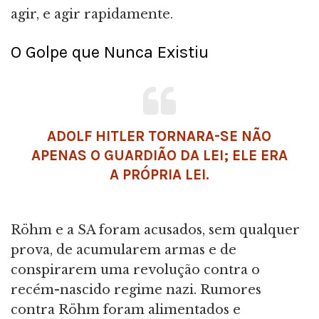
agir, e agir rapidamente.
O Golpe que Nunca Existiu
ADOLF HITLER TORNARA-SE NÃO
APENAS O GUARDIÃO DA LEI; ELE ERA
A PRÓPRIA LEI.
Röhm e a SA foram acusados, sem qualquer
prova, de acumularem armas e de
conspirarem uma revolução contra o
recém-nascido regime nazi. Rumores
contra Röhm foram alimentados e