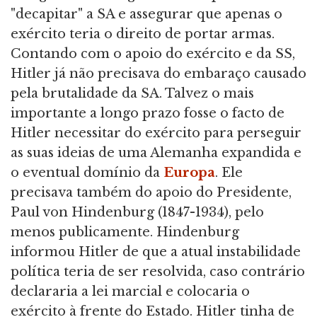
"decapitar" a SA e assegurar que apenas o
exército teria o direito de portar armas.
Contando com o apoio do exército e da SS,
Hitler já não precisava do embaraço causado
pela brutalidade da SA. Talvez o mais
importante a longo prazo fosse o facto de
Hitler necessitar do exército para perseguir
as suas ideias de uma Alemanha expandida e
o eventual domínio da
Europa
. Ele
precisava também do apoio do Presidente,
Paul von Hindenburg (1847-1934), pelo
menos publicamente. Hindenburg
informou Hitler de que a atual instabilidade
política teria de ser resolvida, caso contrário
declararia a lei marcial e colocaria o
exército à frente do Estado. Hitler tinha de