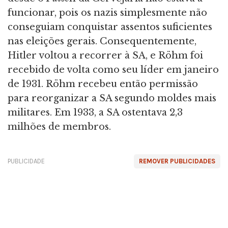
funcionar, pois os nazis simplesmente não
conseguiam conquistar assentos suficientes
nas eleições gerais. Consequentemente,
Hitler voltou a recorrer à SA, e Röhm foi
recebido de volta como seu líder em janeiro
de 1931. Röhm recebeu então permissão
para reorganizar a SA segundo moldes mais
militares. Em 1933, a SA ostentava 2,3
milhões de membros.
PUBLICIDADE
REMOVER PUBLICIDADES