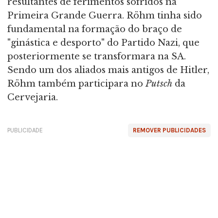
resultantes de ferimentos sofridos na
Primeira Grande Guerra. Röhm tinha sido
fundamental na formação do braço de
"ginástica e desporto" do Partido Nazi, que
posteriormente se transformara na SA.
Sendo um dos aliados mais antigos de Hitler,
Röhm também participara no
Putsch
da
Cervejaria.
PUBLICIDADE
REMOVER PUBLICIDADES