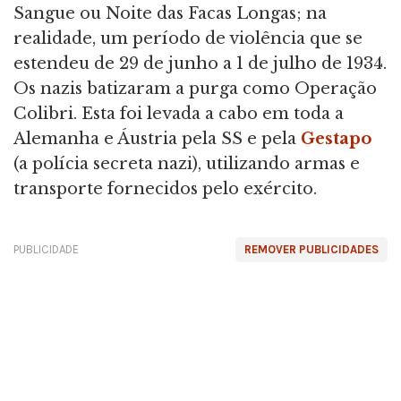
Sangue ou Noite das Facas Longas; na
realidade, um período de violência que se
estendeu de 29 de junho a 1 de julho de 1934.
Os nazis batizaram a purga como Operação
Colibri. Esta foi levada a cabo em toda a
Alemanha e Áustria pela SS e pela
Gestapo
(a polícia secreta nazi), utilizando armas e
transporte fornecidos pelo exército.
PUBLICIDADE
REMOVER PUBLICIDADES