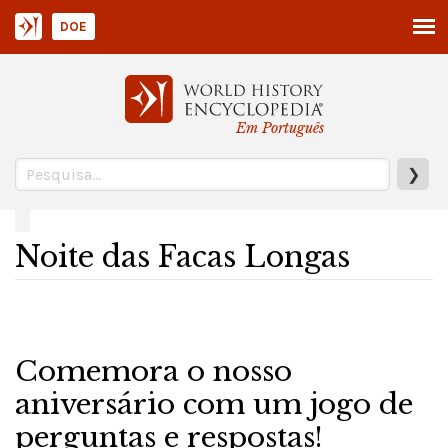
DOE
Em Português
❯
Noite das Facas Longas
Comemora o nosso
aniversário com um jogo de
perguntas e respostas!