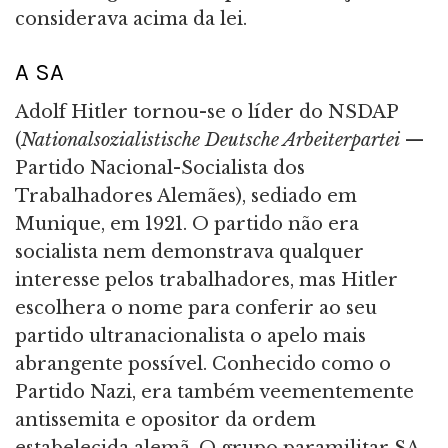
considerava acima da lei.
A SA
Adolf Hitler tornou-se o líder do NSDAP
(
Nationalsozialistische Deutsche Arbeiterpartei
—
Partido Nacional-Socialista dos
Trabalhadores Alemães), sediado em
Munique, em 1921. O partido não era
socialista nem demonstrava qualquer
interesse pelos trabalhadores, mas Hitler
escolhera o nome para conferir ao seu
partido ultranacionalista o apelo mais
abrangente possível. Conhecido como o
Partido Nazi, era também veementemente
antissemita e opositor da ordem