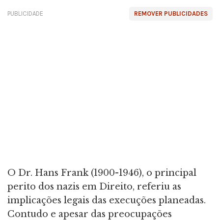
PUBLICIDADE
REMOVER PUBLICIDADES
O Dr. Hans Frank (1900-1946), o principal
perito dos nazis em Direito, referiu as
implicações legais das execuções planeadas.
Contudo e apesar das preocupações