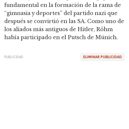
fundamental en la formación de la rama de
“gimnasia y deportes” del partido nazi que
después se convirtió en las SA.
Como uno de
los aliados más antiguos de Hitler, Röhm
había participado en el Putsch
de Múnich.
PUBLICIDAD
ELIMINAR PUBLICIDAD