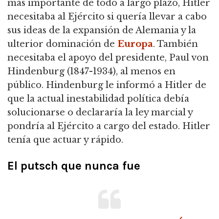
más importante de todo a largo plazo, Hitler
necesitaba al Ejército si quería llevar a cabo
sus ideas de la expansión de Alemania y la
ulterior dominación de
Europa
.
También
necesitaba el apoyo del presidente, Paul von
Hindenburg (1847-1934), al menos en
público.
Hindenburg le informó a Hitler de
que la actual inestabilidad política debía
solucionarse o declararía la ley marcial y
pondría al Ejército a cargo del estado.
Hitler
tenía que actuar y rápido.
El putsch
que nunca fue