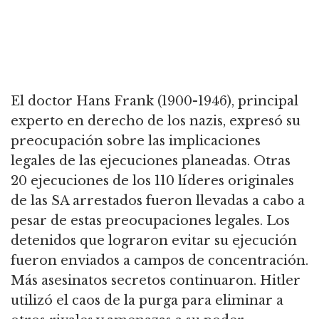
El doctor Hans Frank (1900-1946), principal
experto en derecho de los nazis, expresó su
preocupación sobre las implicaciones
legales de las ejecuciones planeadas.
Otras
20 ejecuciones de los 110 líderes originales
de las SA arrestados fueron llevadas a cabo a
pesar de estas preocupaciones legales.
Los
detenidos que lograron evitar su ejecución
fueron enviados a campos de concentración.
Más asesinatos secretos continuaron.
Hitler
utilizó el caos de la purga para eliminar a