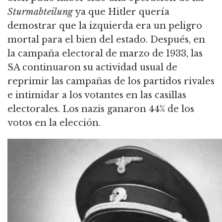
Sturmabteilung
ya que Hitler quería
demostrar que la izquierda era un peligro
mortal para el bien del estado.
Después, en
la campaña electoral de marzo de 1933, las
SA continuaron su actividad usual de
reprimir las campañas de los partidos rivales
e intimidar a los votantes en las casillas
electorales.
Los nazis ganaron 44% de los
votos en la elección.