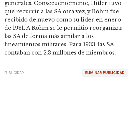
generales.
Consecuentemente, Hitler tuvo
que recurrir a las SA otra vez, y Röhm fue
recibido de nuevo como su líder en enero
de 1931.
A Röhm se le permitió reorganizar
las SA de forma más similar a los
lineamientos militares.
Para 1933, las SA
contaban con 2,3 millones de miembros.
PUBLICIDAD
ELIMINAR PUBLICIDAD