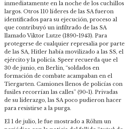
inmediatamente en la noche de los cuchillos
largos.
Otros 110 líderes de las SA fueron
identificados para su ejecución, proceso al
que contribuyó un infiltrado de las SA
llamado Viktor Lutze (1890-1943).
Para
protegerse de cualquier represalia por parte
de las SA, Hitler había movilizado a las SS, el
ejército y la policía.
Speer recuerda que el
30 de junio, en Berlín, “soldados en
formación de combate acampaban en el
Tiergarten.
Camiones llenos de policías con
fusiles recorrían las calles” (90-1).
Privadas
de su liderazgo, las SA poco pudieron hacer
para resistirse a la purga.
El 1 de julio, le fue mostrado a Röhm un