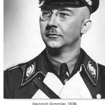
Heinrich Himmler, 1938