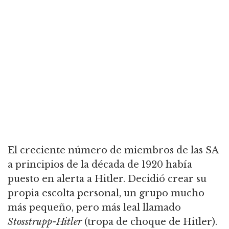
El creciente número de miembros de las SA
a principios de la década de 1920 había
puesto en alerta a Hitler.
Decidió crear su
propia escolta personal, un grupo mucho
más pequeño, pero más leal llamado
Stosstrupp
-Hitler
(tropa de choque de Hitler).