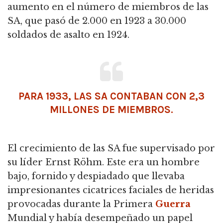
aumento en el número de miembros de las
SA, que pasó de 2.000 en 1923 a 30.000
soldados de asalto en 1924.
PARA 1933, LAS SA CONTABAN CON 2,3
MILLONES DE MIEMBROS.
El crecimiento de las SA fue supervisado por
su líder Ernst Röhm.
Este era un hombre
bajo, fornido y despiadado que llevaba
impresionantes cicatrices faciales de heridas
provocadas durante la Primera
Guerra
Mundial y
había desempeñado un papel