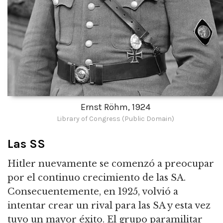
Ernst Röhm, 1924
Library of Congress (Public Domain)
Las SS
Hitler nuevamente se comenzó a preocupar
por el continuo crecimiento de las SA.
Consecuentemente, en 1925, volvió a
intentar crear un rival para las SA y esta vez
tuvo un mayor éxito.
El grupo paramilitar