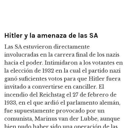
Hitler y la amenaza de las SA
Las SA estuvieron directamente
involucradas en la carrera final de los nazis
hacia el poder. I
ntimidaron a los votantes en
la elección de 1932 en la cual el partido nazi
ganó suficientes votos para que Hitler fuera
invitado a convertirse en canciller.
El
incendio del
Reichstag
el 27 de febrero de
1933, en el que ardió el parlamento alemán,
fue supuestamente provocado por un
comunista, Marinus van der Lubbe,
aunque
bien pudo haber sido una operación de las