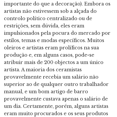
importante do que a decoração). Embora os
artistas não estivessem sob a alçada do
controlo político centralizado ou de
restrições, sem dúvida, eles eram
impulsionados pela pocura do mercado por
estilos, temas e modas específicos. Muitos
oleiros e artistas eram prolíficos na sua
produção e, em alguns casos, pode-se
atribuir mais de 200 objectos a um único
artista. A maioria dos ceramistas
provavelmente recebia um salário não
superior ao de qualquer outro trabalhador
manual, e um bom artigo de barro
provavelmente custava apenas o salário de
um dia. Certamente, porém, alguns artistas
eram muito procurados e os seus produtos