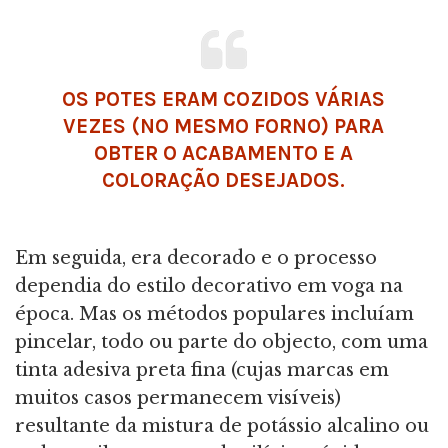
OS POTES ERAM COZIDOS VÁRIAS
VEZES (NO MESMO FORNO) PARA
OBTER O ACABAMENTO E A
COLORAÇÃO DESEJADOS.
Em seguida, era decorado e o processo
dependia do estilo decorativo em voga na
época. Mas os métodos populares incluíam
pincelar, todo ou parte do objecto, com uma
tinta adesiva preta fina (cujas marcas em
muitos casos permanecem visíveis)
resultante da mistura de potássio alcalino ou