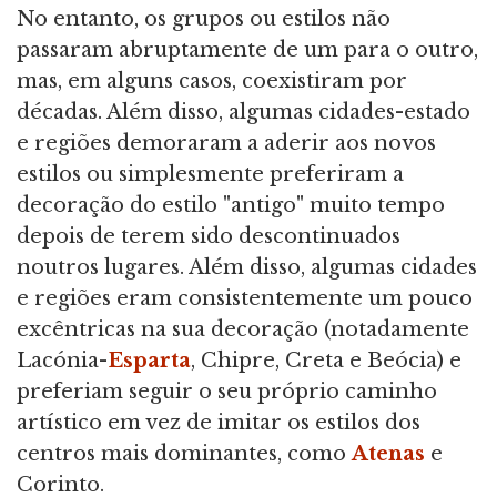
No entanto, os grupos ou estilos não
passaram abruptamente de um para o outro,
mas, em alguns casos, coexistiram por
décadas. Além disso, algumas cidades-estado
e regiões demoraram a aderir aos novos
estilos ou simplesmente preferiram a
decoração do estilo "antigo" muito tempo
depois de terem sido descontinuados
noutros lugares. Além disso, algumas cidades
e regiões eram consistentemente um pouco
excêntricas na sua decoração (notadamente
Lacónia-
Esparta
, Chipre, Creta e Beócia) e
preferiam seguir o seu próprio caminho
artístico em vez de imitar os estilos dos
centros mais dominantes, como
Atenas
e
Corinto.