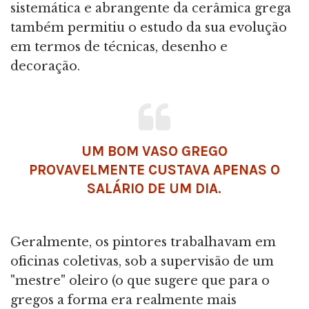
sistemática e abrangente da cerâmica grega
também permitiu o estudo da sua evolução
em termos de técnicas, desenho e
decoração.
UM BOM VASO GREGO
PROVAVELMENTE CUSTAVA APENAS O
SALÁRIO DE UM DIA.
Geralmente, os pintores trabalhavam em
oficinas coletivas, sob a supervisão de um
"mestre" oleiro (o que sugere que para o
gregos a forma era realmente mais