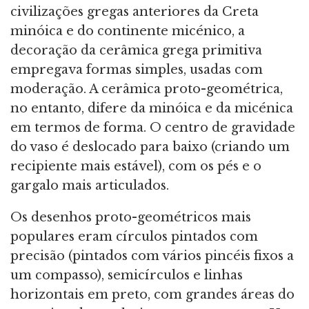
civilizações gregas anteriores da Creta
minóica e do continente micénico, a
decoração da cerâmica grega primitiva
empregava formas simples, usadas com
moderação. A cerâmica proto-geométrica,
no entanto, difere da minóica e da micénica
em termos de forma. O centro de gravidade
do vaso é deslocado para baixo (criando um
recipiente mais estável), com os pés e o
gargalo mais articulados.
Os desenhos proto-geométricos mais
populares eram círculos pintados com
precisão (pintados com vários pincéis fixos a
um compasso), semicírculos e linhas
horizontais em preto, com grandes áreas do