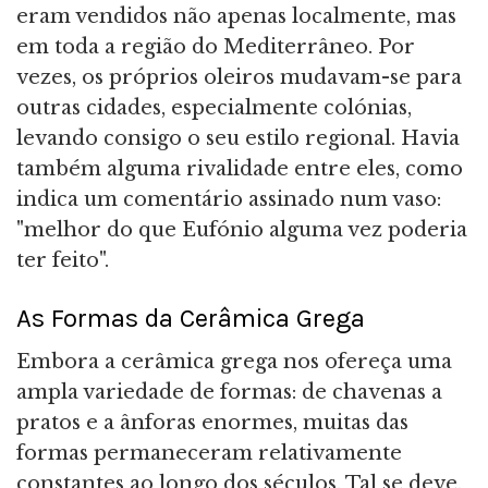
eram vendidos não apenas localmente, mas
em toda a região do Mediterrâneo. Por
vezes, os próprios oleiros mudavam-se para
outras cidades, especialmente colónias,
levando consigo o seu estilo regional. Havia
também alguma rivalidade entre eles, como
indica um comentário assinado num vaso:
"melhor do que Eufónio alguma vez poderia
ter feito".
As Formas da Cerâmica Grega
Embora a cerâmica grega nos ofereça uma
ampla variedade de formas: de chavenas a
pratos e a ânforas enormes, muitas das
formas permaneceram relativamente
constantes ao longo dos séculos. Tal se deve,