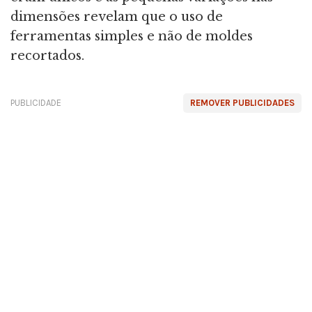
dimensões revelam que o uso de
ferramentas simples e não de moldes
recortados.
PUBLICIDADE
REMOVER PUBLICIDADES