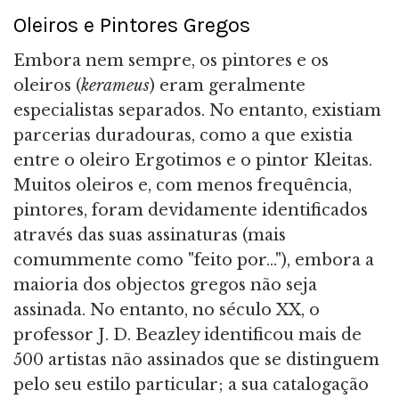
Oleiros e Pintores Gregos
Embora nem sempre, os pintores e os
oleiros (
kerameus
) eram geralmente
especialistas separados. No entanto, existiam
parcerias duradouras, como a que existia
entre o oleiro Ergotimos e o pintor Kleitas.
Muitos oleiros e, com menos frequência,
pintores, foram devidamente identificados
através das suas assinaturas (mais
comummente como "feito por..."), embora a
maioria dos objectos gregos não seja
assinada. No entanto, no século XX, o
professor J. D. Beazley identificou mais de
500 artistas não assinados que se distinguem
pelo seu estilo particular; a sua catalogação