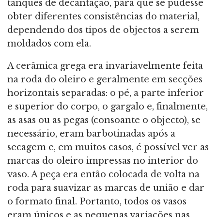
tanques de decantação, para que se pudesse
obter diferentes consistências do material,
dependendo dos tipos de objectos a serem
moldados com ela.
A cerâmica grega era invariavelmente feita
na roda do oleiro e geralmente em secções
horizontais separadas: o pé, a parte inferior
e superior do corpo, o gargalo e, finalmente,
as asas ou as pegas (consoante o objecto), se
necessário, eram barbotinadas após a
secagem e, em muitos casos, é possível ver as
marcas do oleiro impressas no interior do
vaso. A peça era então colocada de volta na
roda para suavizar as marcas de união e dar
o formato final. Portanto, todos os vasos
eram únicos e as pequenas variações nas