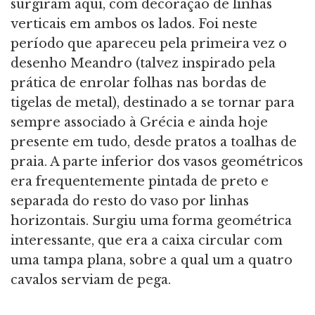
surgiram aqui, com decoração de linhas
verticais em ambos os lados. Foi neste
período que apareceu pela primeira vez o
desenho Meandro (talvez inspirado pela
prática de enrolar folhas nas bordas de
tigelas de metal), destinado a se tornar para
sempre associado à Grécia e ainda hoje
presente em tudo, desde pratos a toalhas de
praia. A parte inferior dos vasos geométricos
era frequentemente pintada de preto e
separada do resto do vaso por linhas
horizontais. Surgiu uma forma geométrica
interessante, que era a caixa circular com
uma tampa plana, sobre a qual um a quatro
cavalos serviam de pega.