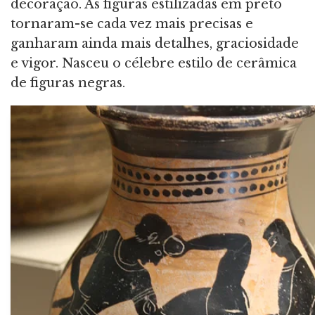
decoração. As figuras estilizadas em preto
tornaram-se cada vez mais precisas e
ganharam ainda mais detalhes, graciosidade
e vigor. Nasceu o célebre estilo de cerâmica
de figuras negras.