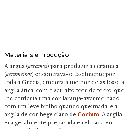
Materiais e Produção
A argila (
keramos
) para produzir a cerâmica
(
kerameikos
) encontrava-se facilmente por
toda a Grécia, embora a melhor delas fosse a
argila ática, com o seu alto teor de ferro, que
lhe conferia uma cor laranja-avermelhado
com um leve brilho quando queimada, e a
argila de cor bege claro de
Corinto
. A argila
era geralmente preparada e refinada em