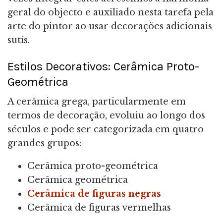
geral do objecto e auxiliado nesta tarefa pela
arte do pintor ao usar decorações adicionais
sutis.
Estilos Decorativos: Cerâmica Proto-
Geométrica
A cerâmica grega, particularmente em
termos de decoração, evoluiu ao longo dos
séculos e pode ser categorizada em quatro
grandes grupos:
Cerâmica proto-geométrica
Cerâmica geométrica
Cerâmica de figuras negras
Cerâmica de figuras vermelhas