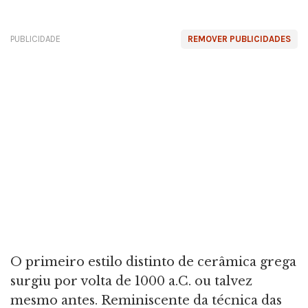
PUBLICIDADE
REMOVER PUBLICIDADES
O primeiro estilo distinto de cerâmica grega
surgiu por volta de 1000 a.C. ou talvez
mesmo antes. Reminiscente da técnica das