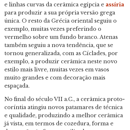
e linhas curvas da cerâmica egípcia e
assíria
para produzir a sua própria versão grega
única. O resto da Grécia oriental seguiu o
exemplo, muitas vezes preferindo o
vermelho sobre um fundo branco. Atenas
também seguiu a nova tendência, que se
tornou generalizada, com as Cíclades, por
exemplo, a produzir cerâmica neste novo
estilo mais livre, muitas vezes em vasos
muito grandes e com decoração mais
espaçada.
No final do século VII a.C., a cerâmica proto-
coríntia atingiu novos patamares de técnica
e qualidade, produzindo a melhor cerâmica
já vista, em termos de cozedura, forma e