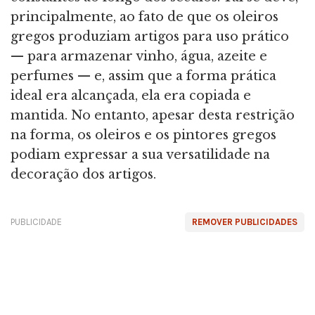
principalmente, ao fato de que os oleiros
gregos produziam artigos para uso prático
— para armazenar vinho, água, azeite e
perfumes — e, assim que a forma prática
ideal era alcançada, ela era copiada e
mantida. No entanto, apesar desta restrição
na forma, os oleiros e os pintores gregos
podiam expressar a sua versatilidade na
decoração dos artigos.
PUBLICIDADE
REMOVER PUBLICIDADES