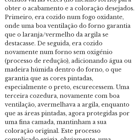
obter o acabamento e a coloração desejados.
Primeiro, era cozido num fogo oxidante,
onde uma boa ventilação do forno garantia
que o laranja/vermelho da argila se
destacasse. De seguida, era cozido
novamente num forno sem oxigénio
(processo de redução), adicionando água ou
madeira húmida dentro do forno, o que
garantia que as cores pintadas,
especialmente o preto, escurecessem. Uma
terceira cozedura, novamente com boa
ventilação, avermelhava a argila, enquanto
que as áreas pintadas, agora protegidas por
uma fina camada, mantinham a sua
coloração original. Este processo
complicado exigia, obviamente, uma