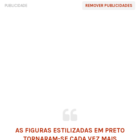
PUBLICIDADE
REMOVER PUBLICIDADES
AS FIGURAS ESTILIZADAS EM PRETO
TORNARAM-SE CADA VEZ MAIS