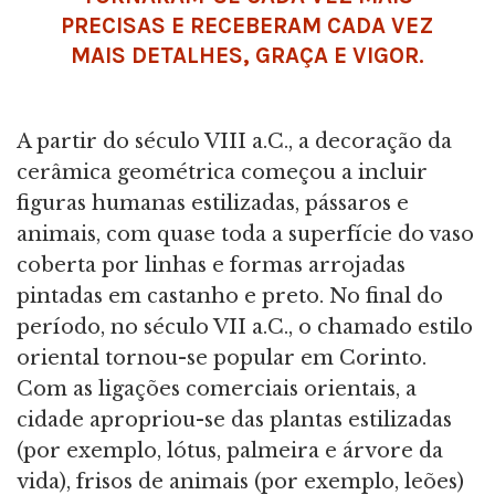
PRECISAS E RECEBERAM CADA VEZ
MAIS DETALHES, GRAÇA E VIGOR.
A partir do século VIII a.C., a decoração da
cerâmica geométrica começou a incluir
figuras humanas estilizadas, pássaros e
animais, com quase toda a superfície do vaso
coberta por linhas e formas arrojadas
pintadas em castanho e preto. No final do
período, no século VII a.C., o chamado estilo
oriental tornou-se popular em Corinto.
Com as ligações comerciais orientais, a
cidade apropriou-se das plantas estilizadas
(por exemplo, lótus, palmeira e árvore da
vida), frisos de animais (por exemplo, leões)