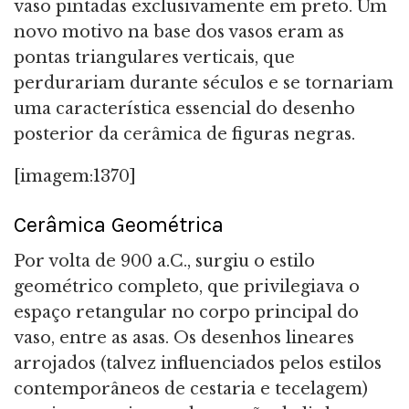
vaso pintadas exclusivamente em preto. Um
novo motivo na base dos vasos eram as
pontas triangulares verticais, que
perdurariam durante séculos e se tornariam
uma característica essencial do desenho
posterior da cerâmica de figuras negras.
[imagem:1370]
Cerâmica Geométrica
Por volta de 900 a.C., surgiu o estilo
geométrico completo, que privilegiava o
espaço retangular no corpo principal do
vaso, entre as asas. Os desenhos lineares
arrojados (talvez influenciados pelos estilos
contemporâneos de cestaria e tecelagem)