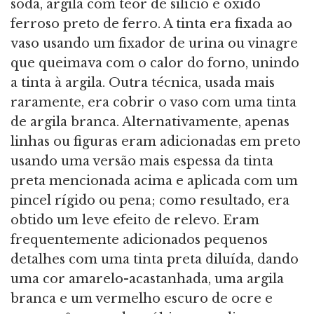
soda, argila com teor de silício e óxido
ferroso preto de ferro. A tinta era fixada ao
vaso usando um fixador de urina ou vinagre
que queimava com o calor do forno, unindo
a tinta à argila. Outra técnica, usada mais
raramente, era cobrir o vaso com uma tinta
de argila branca. Alternativamente, apenas
linhas ou figuras eram adicionadas em preto
usando uma versão mais espessa da tinta
preta mencionada acima e aplicada com um
pincel rígido ou pena; como resultado, era
obtido um leve efeito de relevo. Eram
frequentemente adicionados pequenos
detalhes com uma tinta preta diluída, dando
uma cor amarelo-acastanhada, uma argila
branca e um vermelho escuro de ocre e