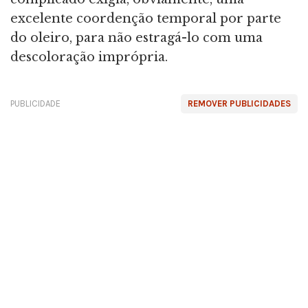
excelente coordenção temporal por parte
do oleiro, para não estragá-lo com uma
descoloração imprópria.
PUBLICIDADE
REMOVER PUBLICIDADES