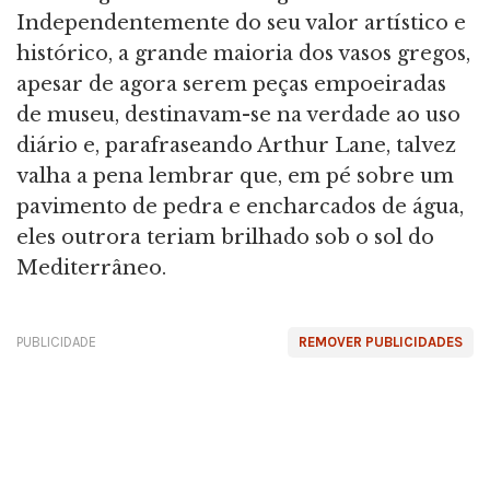
Independentemente do seu valor artístico e
histórico, a grande maioria dos vasos gregos,
apesar de agora serem peças empoeiradas
de museu, destinavam-se na verdade ao uso
diário e, parafraseando Arthur Lane, talvez
valha a pena lembrar que, em pé sobre um
pavimento de pedra e encharcados de água,
eles outrora teriam brilhado sob o sol do
Mediterrâneo.
PUBLICIDADE
REMOVER PUBLICIDADES