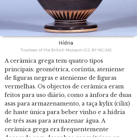
Hídria
Trustees of the British Museum (CC BY-NC-SA)
A cerâmica grega tem quatro tipos
principais: geométrica, coríntia, ateniense
de figuras negras e ateniense de figuras
vermelhas. Os objectos de cerâmica eram
feitos para uso diário, como a ânfora de duas
asas para armazenamento, a taça kylix (cílix)
de haste única para beber vinho e a hídria
de três asas para armazenar água. A
cerâmica grega era frequentemente