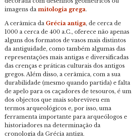
decorada com desenhos geométricos ou
imagens da
mitologia grega
.
A cerâmica da
Grécia antiga
, de cerca de
1000 a cerca de 400 a.C., oferece não apenas
alguns dos formatos de vasos mais distintos
da antiguidade, como também algumas das
representações mais antigas e diversificadas
das crenças e práticas culturais dos antigos
gregos. Além disso, a cerâmica, com a sua
durabilidade (mesmo quando partida) e falta
de apelo para os caçadores de tesouros, é um
dos objectos que mais sobreviveu em
termos arqueológicos e, por isso, uma
ferramenta importante para arqueólogos e
historiadores na determinação da
cronologia da Grécia antiga.