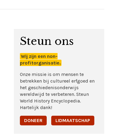
Steun ons
Wij zijn een non-
profitorganisatie.
Onze missie is om mensen te
betrekken bij cultureel erfgoed en
het geschiedenisonderwijs
wereldwijd te verbeteren. Steun
World History Encyclopedia.
Hartelijk dank!
DONEER
LIDMAATSCHAP