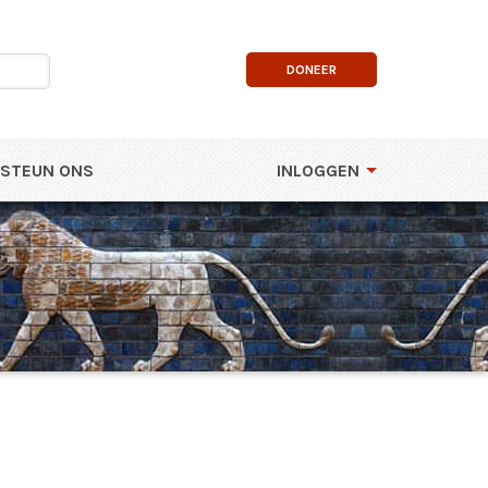
DONEER
STEUN ONS
INLOGGEN