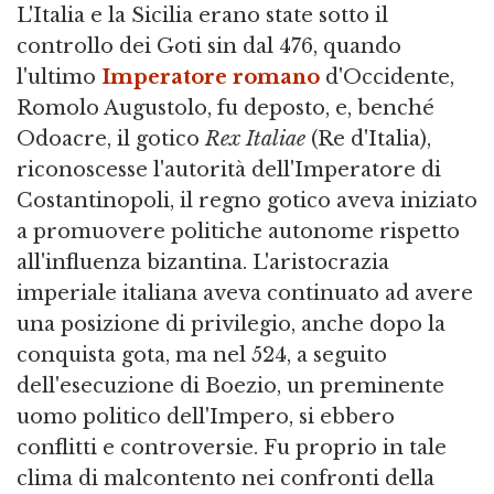
L'Italia e la Sicilia erano state sotto il
controllo dei Goti sin dal 476, quando
l'ultimo
Imperatore romano
d'Occidente,
Romolo Augustolo, fu deposto, e, benché
Odoacre, il gotico
Rex Italiae
(Re d'Italia),
riconoscesse l'autorità dell'Imperatore di
Costantinopoli, il regno gotico aveva iniziato
a promuovere politiche autonome rispetto
all'influenza bizantina. L'aristocrazia
imperiale italiana aveva continuato ad avere
una posizione di privilegio, anche dopo la
conquista gota, ma nel 524, a seguito
dell'esecuzione di Boezio, un preminente
uomo politico dell'Impero, si ebbero
conflitti e controversie. Fu proprio in tale
clima di malcontento nei confronti della