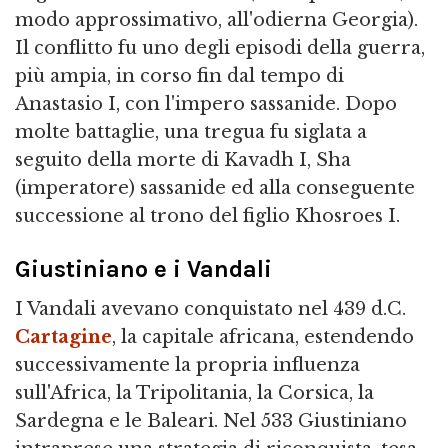
modo approssimativo, all'odierna Georgia).
Il conflitto fu uno degli episodi della guerra,
più ampia, in corso fin dal tempo di
Anastasio I, con l'impero sassanide. Dopo
molte battaglie, una tregua fu siglata a
seguito della morte di Kavadh I, Sha
(imperatore) sassanide ed alla conseguente
successione al trono del figlio Khosroes I.
Giustiniano e i Vandali
I Vandali avevano conquistato nel 439 d.C.
Cartagine
, la capitale africana, estendendo
successivamente la propria influenza
sull'Africa, la Tripolitania, la Corsica, la
Sardegna e le Baleari. Nel 533 Giustiniano