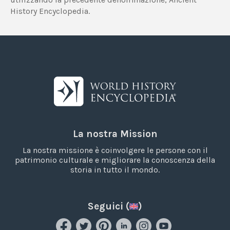
History Encyclopedia.
La nostra Mission
La nostra missione è coinvolgere le persone con il
patrimonio culturale e migliorare la conoscenza della
storia in tutto il mondo.
Seguici (
)