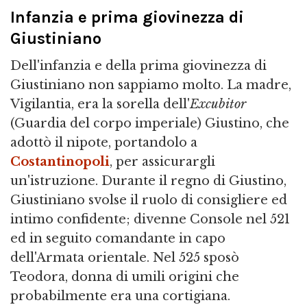
Infanzia e prima giovinezza di
Giustiniano
Dell'infanzia e della prima giovinezza di
Giustiniano non sappiamo molto. La madre,
Vigilantia, era la sorella dell'
Excubitor
(Guardia del corpo imperiale) Giustino, che
adottò il nipote, portandolo a
Costantinopoli
, per assicurargli
un'istruzione. Durante il regno di Giustino,
Giustiniano svolse il ruolo di consigliere ed
intimo confidente; divenne Console nel 521
ed in seguito comandante in capo
dell'Armata orientale. Nel 525 sposò
Teodora, donna di umili origini che
probabilmente era una cortigiana.