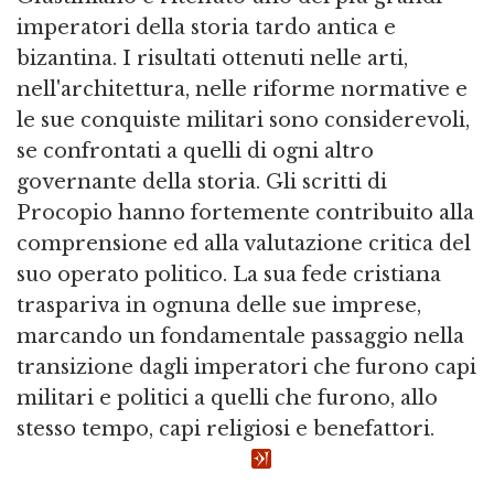
imperatori della storia tardo antica e
bizantina. I risultati ottenuti nelle arti,
nell'architettura, nelle riforme normative e
le sue conquiste militari sono considerevoli,
se confrontati a quelli di ogni altro
governante della storia. Gli scritti di
Procopio hanno fortemente contribuito alla
comprensione ed alla valutazione critica del
suo operato politico. La sua fede cristiana
traspariva in ognuna delle sue imprese,
marcando un fondamentale passaggio nella
transizione dagli imperatori che furono capi
militari e politici a quelli che furono, allo
stesso tempo, capi religiosi e benefattori.