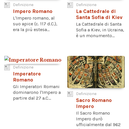
Definizione
Definizione
Impero Romano
La Cattedrale di
Santa Sofia di Kiev
L'Impero romano, al
suo apice (c. 117 d.C.),
La Cattedrale di Santa
era la più estesa...
Sofia a Kiev, in Ucraina,
è un monumento...
Definizione
Imperatore
Romano
Gli Imperatori Romani
dominarono l'Impero a
Definizione
partire dal 27 a.C...
Sacro Romano
Impero
Il Sacro Romano
Impero durò
ufficialmente dal 962