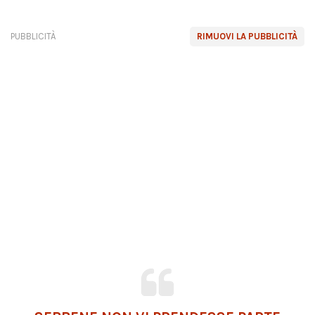
PUBBLICITÀ
RIMUOVI LA PUBBLICITÀ