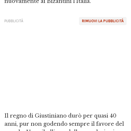
nuovamente ai Bizantini l'Italia.
PUBBLICITÀ
RIMUOVI LA PUBBLICITÀ
Il regno di Giustiniano durò per quasi 40
anni, pur non godendo sempre il favore del