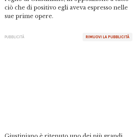
ciò che di positivo egli aveva espresso nelle
sue prime opere.
PUBBLICITÀ
RIMUOVI LA PUBBLICITÀ
Giustiniano è ritenuto uno dei più grandi