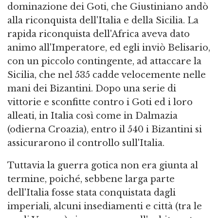
dominazione dei Goti, che Giustiniano andò
alla riconquista dell'Italia e della Sicilia. La
rapida riconquista dell'Africa aveva dato
animo all'Imperatore, ed egli inviò Belisario,
con un piccolo contingente, ad attaccare la
Sicilia, che nel 535 cadde velocemente nelle
mani dei Bizantini. Dopo una serie di
vittorie e sconfitte contro i Goti ed i loro
alleati, in Italia così come in Dalmazia
(odierna Croazia), entro il 540 i Bizantini si
assicurarono il controllo sull'Italia.
Tuttavia la guerra gotica non era giunta al
termine, poiché, sebbene larga parte
dell'Italia fosse stata conquistata dagli
imperiali, alcuni insediamenti e città (tra le