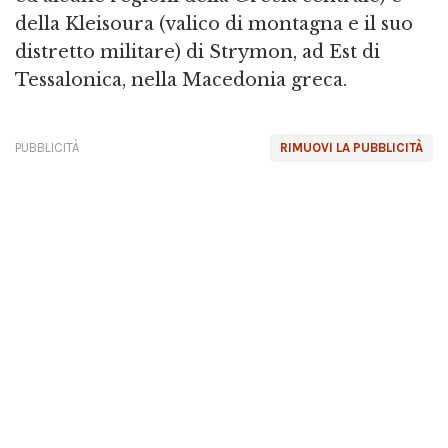
della Kleisoura (valico di montagna e il suo
distretto militare) di Strymon, ad Est di
Tessalonica, nella Macedonia greca.
PUBBLICITÀ
RIMUOVI LA PUBBLICITÀ