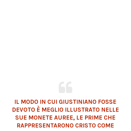
IL MODO IN CUI GIUSTINIANO FOSSE
DEVOTO È MEGLIO ILLUSTRATO NELLE
SUE MONETE AUREE, LE PRIME CHE
RAPPRESENTARONO CRISTO COME