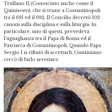
Trullano II (Conosciuto anche come il
Quinisesto), che si tenne a Costantinopoli
tra il 691 ed il 692. Il Concilio decretò 102
canoni sulla disciplina e sulla liturgia. In
particolare, uno di questi, prevedeva
l'uguaglianza tra il Papa di Roma ed il
Patriarca di Costantinopoli. Quando Papa
Sergio I si rifiutò di accettarli, Giustiniano
cercò di farlo arrestare.