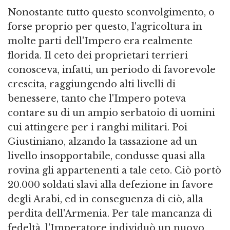
Nonostante tutto questo sconvolgimento, o
forse proprio per questo, l'agricoltura in
molte parti dell'Impero era realmente
florida. Il ceto dei proprietari terrieri
conosceva, infatti, un periodo di favorevole
crescita, raggiungendo alti livelli di
benessere, tanto che l'Impero poteva
contare su di un ampio serbatoio di uomini
cui attingere per i ranghi militari. Poi
Giustiniano, alzando la tassazione ad un
livello insopportabile, condusse quasi alla
rovina gli appartenenti a tale ceto. Ciò portò
20.000 soldati slavi alla defezione in favore
degli Arabi, ed in conseguenza di ciò, alla
perdita dell'Armenia. Per tale mancanza di
fedeltà, l'Imperatore individuò un nuovo