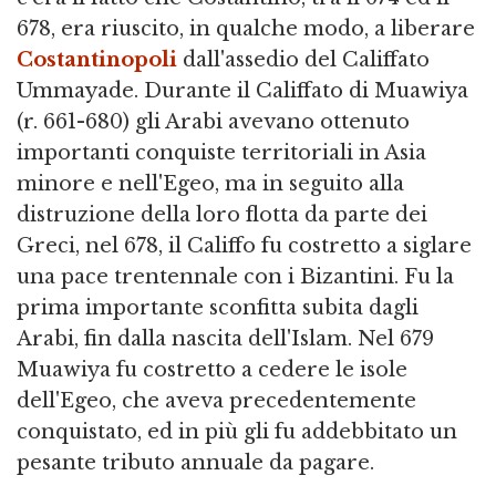
678, era riuscito, in qualche modo, a liberare
Costantinopoli
dall'assedio del Califfato
Ummayade. Durante il Califfato di Muawiya
(r. 661-680) gli Arabi avevano ottenuto
importanti conquiste territoriali in Asia
minore e nell'Egeo, ma in seguito alla
distruzione della loro flotta da parte dei
Greci, nel 678, il Califfo fu costretto a siglare
una pace trentennale con i Bizantini. Fu la
prima importante sconfitta subita dagli
Arabi, fin dalla nascita dell'Islam. Nel 679
Muawiya fu costretto a cedere le isole
dell'Egeo, che aveva precedentemente
conquistato, ed in più gli fu addebbitato un
pesante tributo annuale da pagare.