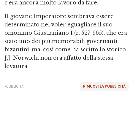
c'era ancora molto lavoro da fare.
Il giovane Imperatore sembrava essere
determinato nel voler eguagliare il suo
omonimo Giustianiano I (r. 527-565), che era
stato uno dei più memorabili governanti
bizantini, ma, così come ha scritto lo storico
J.J. Norwich, non era affatto della stessa
levatura:
PUBBLICITÀ
RIMUOVI LA PUBBLICITÀ