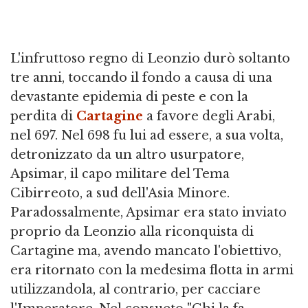
L'infruttoso regno di Leonzio durò soltanto
tre anni, toccando il fondo a causa di una
devastante epidemia di peste e con la
perdita di
Cartagine
a favore degli Arabi,
nel 697. Nel 698 fu lui ad essere, a sua volta,
detronizzato da un altro usurpatore,
Apsimar, il capo militare del Tema
Cibirreoto, a sud dell'Asia Minore.
Paradossalmente, Apsimar era stato inviato
proprio da Leonzio alla riconquista di
Cartagine ma, avendo mancato l'obiettivo,
era ritornato con la medesima flotta in armi
utilizzandola, al contrario, per cacciare