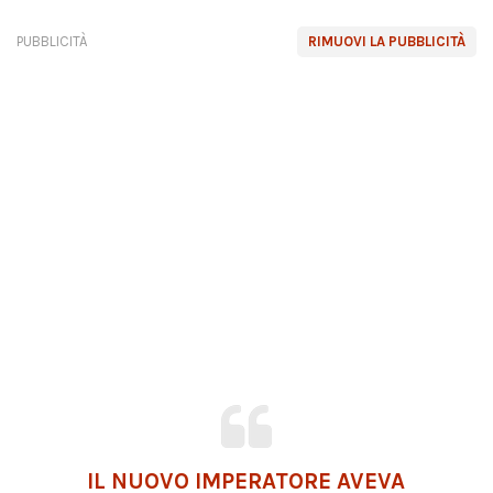
PUBBLICITÀ
RIMUOVI LA PUBBLICITÀ
IL NUOVO IMPERATORE AVEVA