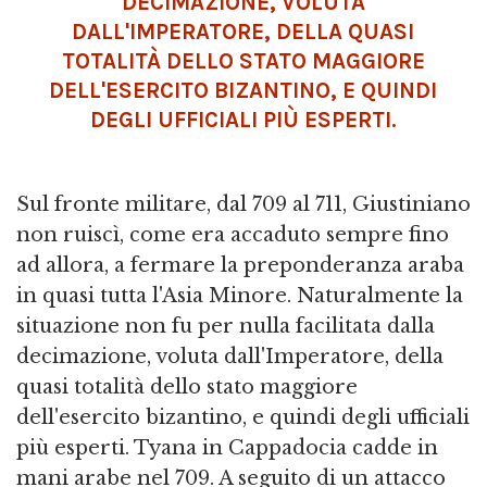
DECIMAZIONE, VOLUTA
DALL'IMPERATORE, DELLA QUASI
TOTALITÀ DELLO STATO MAGGIORE
DELL'ESERCITO BIZANTINO, E QUINDI
DEGLI UFFICIALI PIÙ ESPERTI.
Sul fronte militare, dal 709 al 711, Giustiniano
non ruiscì, come era accaduto sempre fino
ad allora, a fermare la preponderanza araba
in quasi tutta l'Asia Minore. Naturalmente la
situazione non fu per nulla facilitata dalla
decimazione, voluta dall'Imperatore, della
quasi totalità dello stato maggiore
dell'esercito bizantino, e quindi degli ufficiali
più esperti. Tyana in Cappadocia cadde in
mani arabe nel 709. A seguito di un attacco