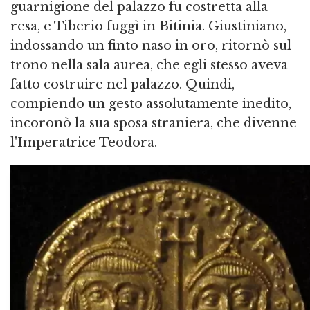
guarnigione del palazzo fu costretta alla
resa, e Tiberio fuggì in Bitinia. Giustiniano,
indossando un finto naso in oro, ritornò sul
trono nella sala aurea, che egli stesso aveva
fatto costruire nel palazzo. Quindi,
compiendo un gesto assolutamente inedito,
incoronò la sua sposa straniera, che divenne
l'Imperatrice Teodora.