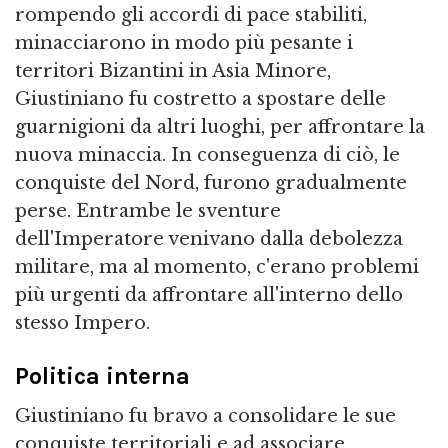
rompendo gli accordi di pace stabiliti,
minacciarono in modo più pesante i
territori Bizantini in Asia Minore,
Giustiniano fu costretto a spostare delle
guarnigioni da altri luoghi, per affrontare la
nuova minaccia. In conseguenza di ciò, le
conquiste del Nord, furono gradualmente
perse. Entrambe le sventure
dell'Imperatore venivano dalla debolezza
militare, ma al momento, c'erano problemi
più urgenti da affrontare all'interno dello
stesso Impero.
Politica interna
Giustiniano fu bravo a consolidare le sue
conquiste territoriali e ad associare