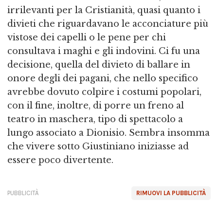
irrilevanti per la Cristianità, quasi quanto i
divieti che riguardavano le acconciature più
vistose dei capelli o le pene per chi
consultava i maghi e gli indovini. Ci fu una
decisione, quella del divieto di ballare in
onore degli dei pagani, che nello specifico
avrebbe dovuto colpire i costumi popolari,
con il fine, inoltre, di porre un freno al
teatro in maschera, tipo di spettacolo a
lungo associato a Dionisio. Sembra insomma
che vivere sotto Giustiniano iniziasse ad
essere poco divertente.
PUBBLICITÀ
RIMUOVI LA PUBBLICITÀ