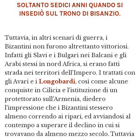
SOLTANTO SEDICI ANNI QUANDO SI
INSEDIÒ SUL TRONO DI BISANZIO.
Tuttavia, in altri scenari di guerra, i
Bizantini non furono altrettanto vittoriosi.
Infatti gli Slavi e i Bulgari nei Balcani e gli
Arabi stessi in nord Africa, si erano fatti
strada nei territori dell'Impero. I trattati con
gli Avari e i
Longobardi
, così come alcune
conquiste in Cilicia e l'istituzione di un
protettorato sull'Armenia, diedero
l'impressione che i Bizantini stessero
almeno correndo ai ripari, ed avviandosi al
contempo a superare il declino in cui si
trovavano da almeno mezzo secolo. Tuttavia