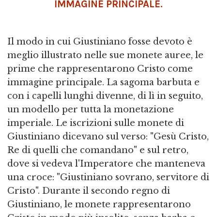
IMMAGINE PRINCIPALE.
Il modo in cui Giustiniano fosse devoto è
meglio illustrato nelle sue monete auree, le
prime che rappresentarono Cristo come
immagine principale. La sagoma barbuta e
con i capelli lunghi divenne, di lì in seguito,
un modello per tutta la monetazione
imperiale. Le iscrizioni sulle monete di
Giustiniano dicevano sul verso: "Gesù Cristo,
Re di quelli che comandano" e sul retro,
dove si vedeva l'Imperatore che manteneva
una croce: "Giustiniano sovrano, servitore di
Cristo". Durante il secondo regno di
Giustiniano, le monete rappresentarono