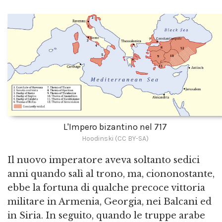
L'Impero bizantino nel 717
Hoodinski (CC BY-SA)
Il nuovo imperatore aveva soltanto sedici
anni quando salì al trono, ma, ciononostante,
ebbe la fortuna di qualche precoce vittoria
militare in Armenia, Georgia, nei Balcani ed
in Siria. In seguito, quando le truppe arabe