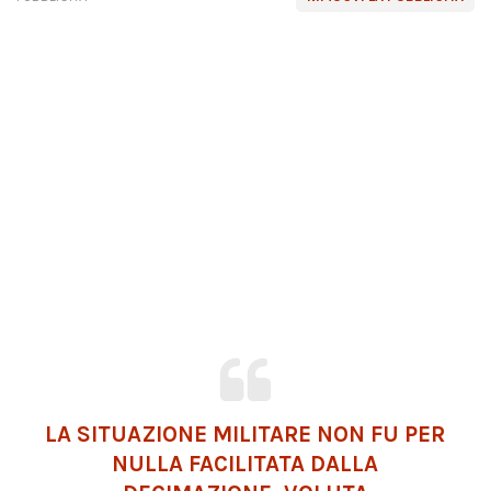
LA SITUAZIONE MILITARE NON FU PER
NULLA FACILITATA DALLA