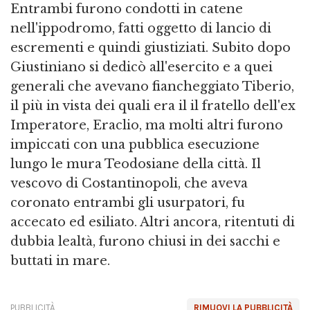
Entrambi furono condotti in catene
nell'ippodromo, fatti oggetto di lancio di
escrementi e quindi giustiziati. Subito dopo
Giustiniano si dedicò all'esercito e a quei
generali che avevano fiancheggiato Tiberio,
il più in vista dei quali era il il fratello dell'ex
Imperatore, Eraclio, ma molti altri furono
impiccati con una pubblica esecuzione
lungo le mura Teodosiane della città. Il
vescovo di Costantinopoli, che aveva
coronato entrambi gli usurpatori, fu
accecato ed esiliato. Altri ancora, ritentuti di
dubbia lealtà, furono chiusi in dei sacchi e
buttati in mare.
PUBBLICITÀ
RIMUOVI LA PUBBLICITÀ