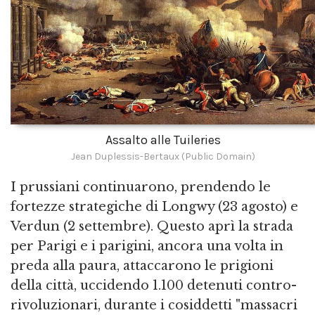
Assalto alle Tuileries
Jean Duplessis-Bertaux (Public Domain)
I prussiani continuarono, prendendo le
fortezze strategiche di Longwy (23 agosto) e
Verdun (2 settembre). Questo aprì la strada
per Parigi e i parigini, ancora una volta in
preda alla paura, attaccarono le prigioni
della città, uccidendo 1.100 detenuti contro-
rivoluzionari, durante i cosiddetti "massacri