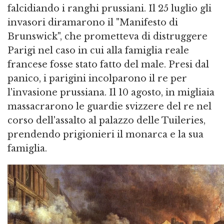
falcidiando i ranghi prussiani. Il 25 luglio gli
invasori diramarono il "Manifesto di
Brunswick", che prometteva di distruggere
Parigi nel caso in cui alla famiglia reale
francese fosse stato fatto del male. Presi dal
panico, i parigini incolparono il re per
l'invasione prussiana. Il 10 agosto, in migliaia
massacrarono le guardie svizzere del re nel
corso dell'assalto al palazzo delle Tuileries,
prendendo prigionieri il monarca e la sua
famiglia.