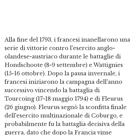
Alla fine del 1793, i francesi inanellarono una
serie di vittorie contro l'esercito anglo-
olandese-austriaco durante le battaglie di
Hondschoote (8-9 settembre) e Wattignies
(15-16 ottobre). Dopo la pausa invernale, i
francesi iniziarono la campagna dell'anno
successivo vincendo la battaglia di
Tourcoing (17-18 maggio 1794) e di Fleurus
(26 giugno). Fleurus segnò la sconfitta finale
dell'esercito multinazionale di Coburgo, e
probabilmente fu la battaglia decisiva della
guerra, dato che dopo la Francia vinse