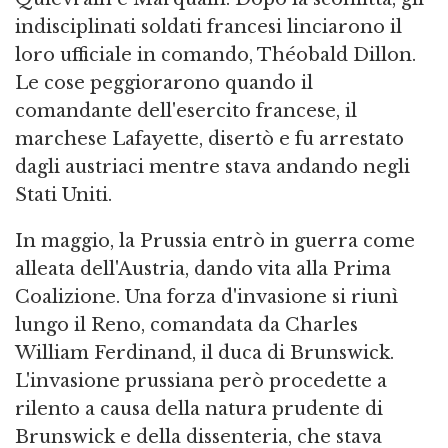
indisciplinati soldati francesi linciarono il
loro ufficiale in comando, Théobald Dillon.
Le cose peggiorarono quando il
comandante dell'esercito francese, il
marchese Lafayette, disertò e fu arrestato
dagli austriaci mentre stava andando negli
Stati Uniti.
In maggio, la Prussia entrò in guerra come
alleata dell'Austria, dando vita alla Prima
Coalizione. Una forza d'invasione si riunì
lungo il Reno, comandata da Charles
William Ferdinand, il duca di Brunswick.
L'invasione prussiana però procedette a
rilento a causa della natura prudente di
Brunswick e della dissenteria, che stava