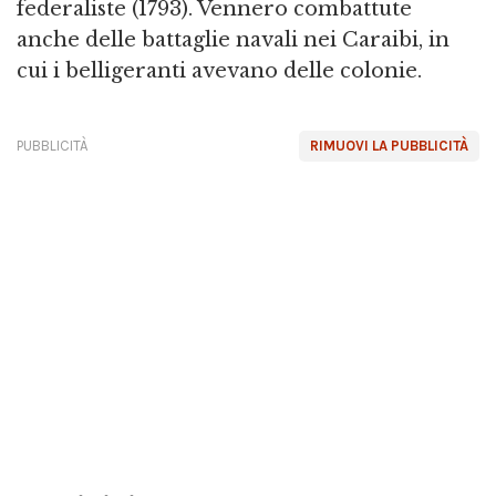
federaliste (1793). Vennero combattute
anche delle battaglie navali nei Caraibi, in
cui i belligeranti avevano delle colonie.
PUBBLICITÀ
RIMUOVI LA PUBBLICITÀ