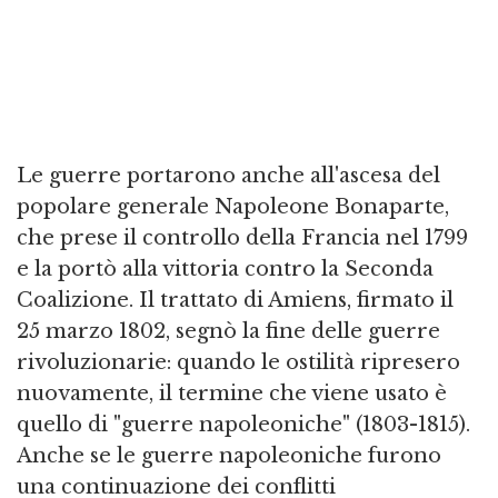
Le guerre portarono anche all'ascesa del
popolare generale Napoleone Bonaparte,
che prese il controllo della Francia nel 1799
e la portò alla vittoria contro la Seconda
Coalizione. Il trattato di Amiens, firmato il
25 marzo 1802, segnò la fine delle guerre
rivoluzionarie: quando le ostilità ripresero
nuovamente, il termine che viene usato è
quello di "guerre napoleoniche" (1803-1815).
Anche se le guerre napoleoniche furono
una continuazione dei conflitti