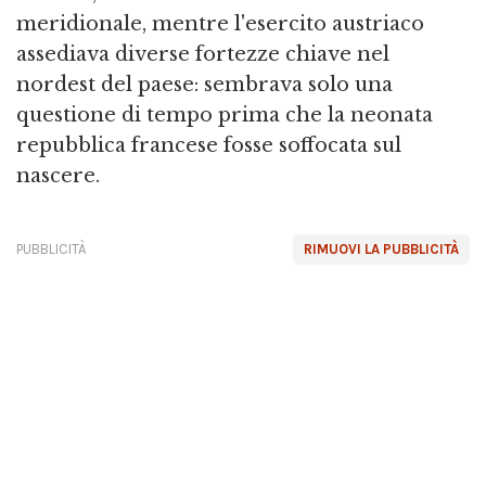
meridionale, mentre l'esercito austriaco
assediava diverse fortezze chiave nel
nordest del paese: sembrava solo una
questione di tempo prima che la neonata
repubblica francese fosse soffocata sul
nascere.
PUBBLICITÀ
RIMUOVI LA PUBBLICITÀ