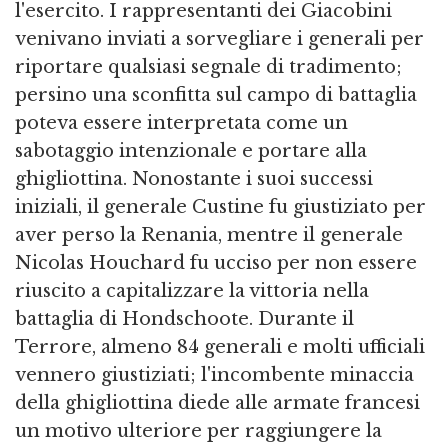
l'esercito. I rappresentanti dei Giacobini
venivano inviati a sorvegliare i generali per
riportare qualsiasi segnale di tradimento;
persino una sconfitta sul campo di battaglia
poteva essere interpretata come un
sabotaggio intenzionale e portare alla
ghigliottina. Nonostante i suoi successi
iniziali, il generale Custine fu giustiziato per
aver perso la Renania, mentre il generale
Nicolas Houchard fu ucciso per non essere
riuscito a capitalizzare la vittoria nella
battaglia di Hondschoote. Durante il
Terrore, almeno 84 generali e molti ufficiali
vennero giustiziati; l'incombente minaccia
della ghigliottina diede alle armate francesi
un motivo ulteriore per raggiungere la