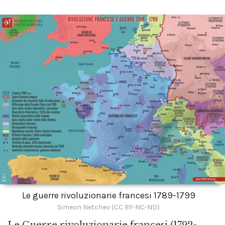
Le guerre rivoluzionarie francesi 1789-1799
Simeon Netchev (CC BY-NC-ND)