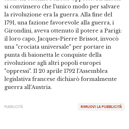
si convinsero che l'unico modo per salvare
la rivoluzione era la guerra. Alla fine del
1791, una fazione favorevole alla guerra, i
Girondini, aveva ottenuto il potere a Parigi:
il loro capo, Jacques-Pierre Brissot, invocò
una "crociata universale" per portare in
punta di baionetta le conquiste della
rivoluzione agli altri popoli europei
"oppressi". Il 20 aprile 1792 l'Assemblea
legislativa francese dichiarò formalmente
guerra all'Austria.
PUBBLICITÀ
RIMUOVI LA PUBBLICITÀ