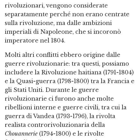
rivoluzionari, vengono considerate
separatamente perché non erano centrate
sulla rivoluzione, ma dalle ambizioni
imperiali di Napoleone, che si incoronò
imperatore nel 1804.
Molti altri conflitti ebbero origine dalle
guerre rivoluzionarie: tra questi, possiamo
includere la Rivoluzione haitiana (1791-1804)
e la Quasi-guerra (1798-1800) tra la Francia e
gli Stati Uniti. Durante le guerre
rivoluzionarie ci furono anche molte
ribellioni interne e guerre civili, tra cui la
guerra di Vandea (1793-1796), la rivolta
realista controrivoluzionaria della
Chouannerie
(1794-1800) e le rivolte