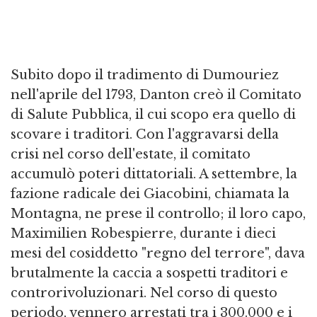
Subito dopo il tradimento di Dumouriez
nell'aprile del 1793, Danton creò il Comitato
di Salute Pubblica, il cui scopo era quello di
scovare i traditori. Con l'aggravarsi della
crisi nel corso dell'estate, il comitato
accumulò poteri dittatoriali. A settembre, la
fazione radicale dei Giacobini, chiamata la
Montagna, ne prese il controllo; il loro capo,
Maximilien Robespierre, durante i dieci
mesi del cosiddetto "regno del terrore", dava
brutalmente la caccia a sospetti traditori e
controrivoluzionari. Nel corso di questo
periodo, vennero arrestati tra i 300.000 e i