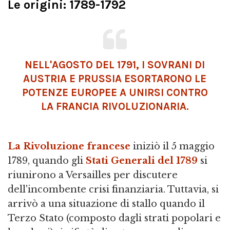
Le origini: 1789-1792
NELL'AGOSTO DEL 1791, I SOVRANI DI
AUSTRIA E PRUSSIA ESORTARONO LE
POTENZE EUROPEE A UNIRSI CONTRO
LA FRANCIA RIVOLUZIONARIA.
La Rivoluzione francese
iniziò il 5 maggio
1789, quando gli
Stati Generali del 1789
si
riunirono a Versailles per discutere
dell'incombente crisi finanziaria. Tuttavia, si
arrivò a una situazione di stallo quando il
Terzo Stato (composto dagli strati popolari e