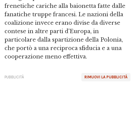
frenetiche cariche alla baionetta fatte dalle
fanatiche truppe francesi. Le nazioni della
coalizione invece erano divise da diverse
contese in altre parti d'Europa, in
particolare dalla spartizione della Polonia,
che portò a una reciproca sfiducia e a una
cooperazione meno effettiva.
PUBBLICITÀ
RIMUOVI LA PUBBLICITÀ