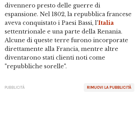
divennero presto delle guerre di
espansione. Nel 1802, la repubblica francese
aveva conquistato i Paesi Bassi, l'
Italia
settentrionale e una parte della Renania.
Alcune di queste terre furono incorporate
direttamente alla Francia, mentre altre
diventarono stati clienti noti come
"repubbliche sorelle".
PUBBLICITÀ
RIMUOVI LA PUBBLICITÀ