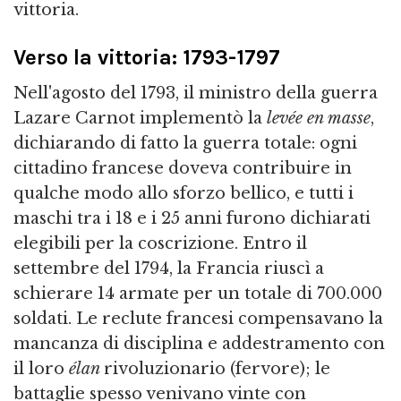
vittoria.
Verso la vittoria: 1793-1797
Nell'agosto del 1793, il ministro della guerra
Lazare Carnot implementò la
levée en masse
,
dichiarando di fatto la guerra totale: ogni
cittadino francese doveva contribuire in
qualche modo allo sforzo bellico, e tutti i
maschi tra i 18 e i 25 anni furono dichiarati
elegibili per la coscrizione. Entro il
settembre del 1794, la Francia riuscì a
schierare 14 armate per un totale di 700.000
soldati. Le reclute francesi compensavano la
mancanza di disciplina e addestramento con
il loro
élan
rivoluzionario (fervore); le
battaglie spesso venivano vinte con