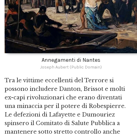
Annegamenti di Nantes
Joseph Aubert (Public Domain)
Tra le vittime eccellenti del Terrore si
possono includere Danton, Brissot e molti
ex-capi rivoluzionari che erano diventati
una minaccia per il potere di Robespierre.
Le defezioni di Lafayette e Dumouriez
spinsero il Comitato di Salute Pubblica a
mantenere sotto stretto controllo anche