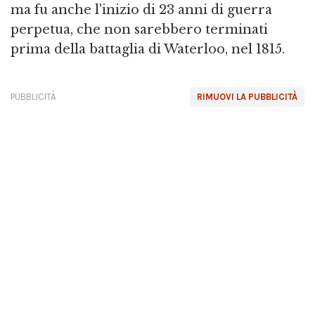
ma fu anche l'inizio di 23 anni di guerra
perpetua, che non sarebbero terminati
prima della battaglia di Waterloo, nel 1815.
PUBBLICITÀ
RIMUOVI LA PUBBLICITÀ