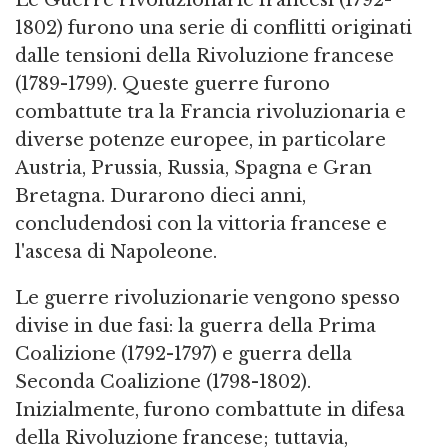
Le Guerre rivoluzionarie francesi (1792-
1802) furono una serie di conflitti originati
dalle tensioni della Rivoluzione francese
(1789-1799). Queste guerre furono
combattute tra la Francia rivoluzionaria e
diverse potenze europee, in particolare
Austria, Prussia, Russia, Spagna e Gran
Bretagna. Durarono dieci anni,
concludendosi con la vittoria francese e
l'ascesa di Napoleone.
Le guerre rivoluzionarie vengono spesso
divise in due fasi: la guerra della Prima
Coalizione (1792-1797) e guerra della
Seconda Coalizione (1798-1802).
Inizialmente, furono combattute in difesa
della Rivoluzione francese; tuttavia,