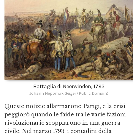
Battaglia di Neerwinden, 1793
Johann Nepomuk Geiger (Public Domain)
Queste notizie allarmarono Parigi, e la crisi
peggiorò quando le faide tra le varie fazioni
rivoluzionarie scoppiarono in una guerra
civile. Nel marzo 1793, i contadini della