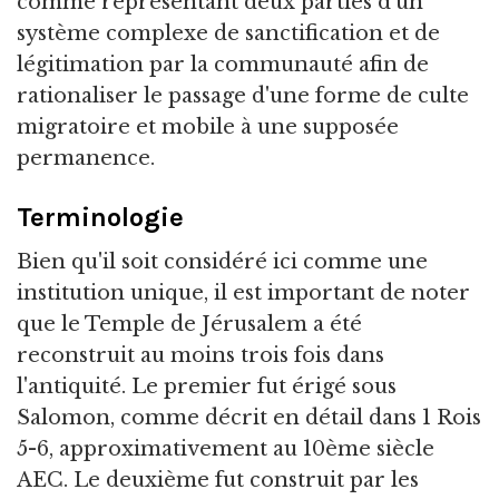
comme représentant deux parties d'un
système complexe de sanctification et de
légitimation par la communauté afin de
rationaliser le passage d'une forme de culte
migratoire et mobile à une supposée
permanence.
Terminologie
Bien qu'il soit considéré ici comme une
institution unique, il est important de noter
que le Temple de Jérusalem a été
reconstruit au moins trois fois dans
l'antiquité. Le premier fut érigé sous
Salomon, comme décrit en détail dans 1 Rois
5-6, approximativement au 10ème siècle
AEC. Le deuxième fut construit par les