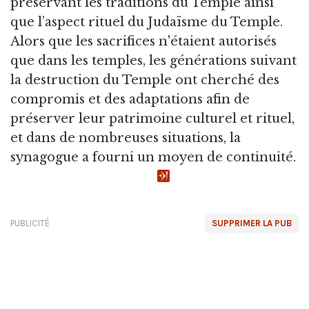
préservant les traditions du Temple ainsi
que l’aspect rituel du Judaïsme du Temple.
Alors que les sacrifices n'étaient autorisés
que dans les temples, les générations suivant
la destruction du Temple ont cherché des
compromis et des adaptations afin de
préserver leur patrimoine culturel et rituel,
et dans de nombreuses situations, la
synagogue a fourni un moyen de continuité.
PUBLICITÉ
SUPPRIMER LA PUB