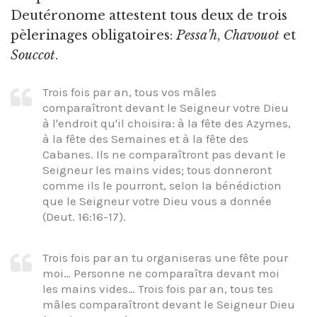
Deutéronome attestent tous deux de trois
pèlerinages obligatoires:
Pessa'h
,
Chavouot
et
Souccot
.
Trois fois par an, tous vos mâles
comparaîtront devant le Seigneur votre Dieu
à l'endroit qu'il choisira: à la fête des Azymes,
à la fête des Semaines et à la fête des
Cabanes. Ils ne comparaîtront pas devant le
Seigneur les mains vides; tous donneront
comme ils le pourront, selon la bénédiction
que le Seigneur votre Dieu vous a donnée
(Deut. 16:16-17).
Trois fois par an tu organiseras une fête pour
moi… Personne ne comparaîtra devant moi
les mains vides… Trois fois par an, tous tes
mâles comparaîtront devant le Seigneur Dieu