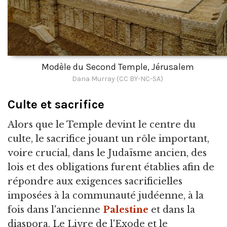
Modèle du Second Temple, Jérusalem
Dana Murray (CC BY-NC-SA)
Culte et sacrifice
Alors que le Temple devint le centre du
culte, le sacrifice jouant un rôle important,
voire crucial, dans le Judaïsme ancien, des
lois et des obligations furent établies afin de
répondre aux exigences sacrificielles
imposées à la communauté judéenne, à la
fois dans l'ancienne
Palestine
et dans la
diaspora. Le Livre de l'Exode et le