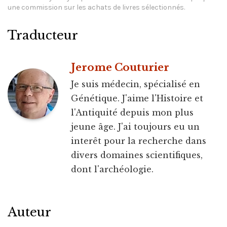
une commission sur les achats de livres sélectionnés.
Traducteur
Jerome Couturier
Je suis médecin, spécialisé en
Génétique. J'aime l'Histoire et
l'Antiquité depuis mon plus
jeune âge. J'ai toujours eu un
interêt pour la recherche dans
divers domaines scientifiques,
dont l'archéologie.
Auteur