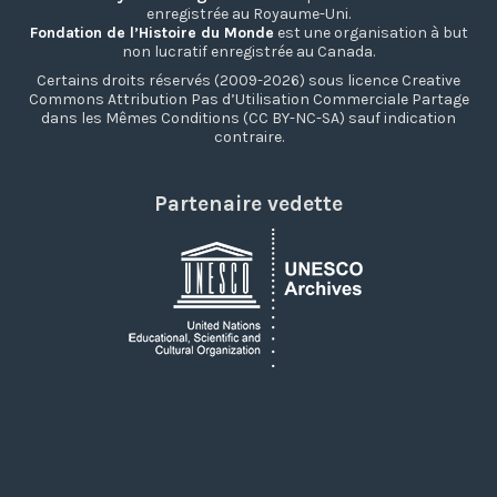
enregistrée au Royaume-Uni.
Fondation de l’Histoire du Monde
est une organisation à but
non lucratif enregistrée au Canada.
Certains droits réservés (2009-2026) sous licence Creative
Commons Attribution Pas d’Utilisation Commerciale Partage
dans les Mêmes Conditions (CC BY-NC-SA) sauf indication
contraire.
Partenaire vedette