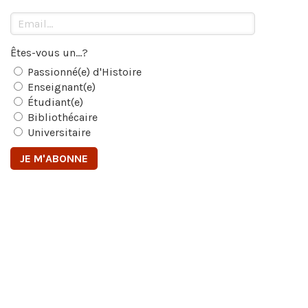
Êtes-vous un...?
Passionné(e) d'Histoire
Enseignant(e)
Étudiant(e)
Bibliothécaire
Universitaire