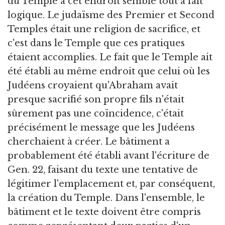
du Temple à cet endroit semble tout à fait
logique. Le judaïsme des Premier et Second
Temples était une religion de sacrifice, et
c'est dans le Temple que ces pratiques
étaient accomplies. Le fait que le Temple ait
été établi au même endroit que celui où les
Judéens croyaient qu'Abraham avait
presque sacrifié son propre fils n'était
sûrement pas une coïncidence, c'était
précisément le message que les Judéens
cherchaient à créer. Le bâtiment a
probablement été établi avant l'écriture de
Gen. 22, faisant du texte une tentative de
légitimer l'emplacement et, par conséquent,
la création du Temple. Dans l'ensemble, le
bâtiment et le texte doivent être compris