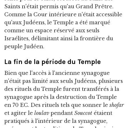
Saints n'était permis qu'au Grand Prêtre.
Comme la Cour intérieure n'était accessible
qu'aux Judéens, le Temple a été marqué
comme un espace réservé aux seuls
Israélites, délimitant ainsi la frontière du
peuple Judéen.
La fin de la période du Temple
Bien que l'accès à l'ancienne synagogue
n'était pas limité aux seuls Judéens, plusieurs
des rituels du Temple furent transférés à la
synagogue après la destruction du Temple
en 70 EC. Des rituels tels que sonner le
shofar
et agiter le
loulav
pendant
Souccot
étaient
pratiqués à l'intérieur de la synagogue,