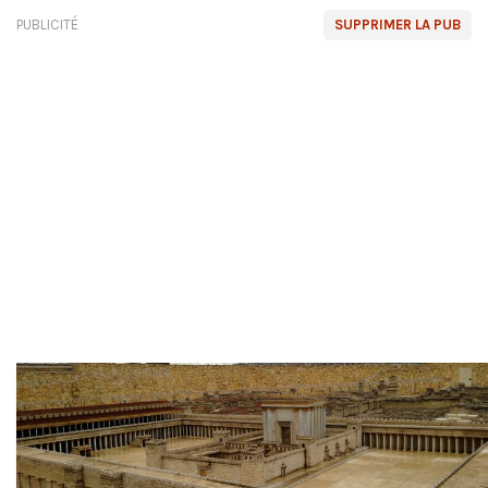
PUBLICITÉ
SUPPRIMER LA PUB