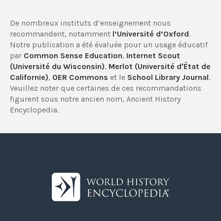
De nombreux instituts d’enseignement nous
recommandent, notamment
l’Université d’Oxford
.
Notre publication a été évaluée pour un usage éducatif
par
Common Sense Education
,
Internet Scout
(Université du Wisconsin)
,
Merlot (Université d'État de
Californie)
,
OER Commons
et le
School Library Journal
.
Veuillez noter que certaines de ces recommandations
figurent sous notre ancien nom, Ancient History
Encyclopedia.