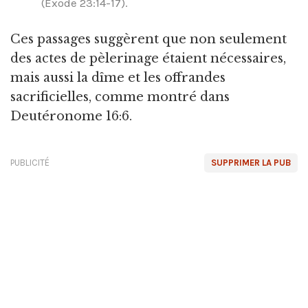
(Exode 23:14-17).
Ces passages suggèrent que non seulement
des actes de pèlerinage étaient nécessaires,
mais aussi la dîme et les offrandes
sacrificielles, comme montré dans
Deutéronome 16:6.
PUBLICITÉ
SUPPRIMER LA PUB