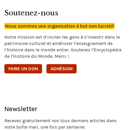
Soutenez-nous
Nous sommes une organisation à but non lucratif
Notre mission est d’inciter les gens à s’investir dans le
patrimoine culturel et améliorer l’enseignement de
l’histoire dans le monde entier. Soutenez l'Encyclopédie
de l'Histoire du Monde. Merci !
FAIRE UN DON
ADHÉSION
Newsletter
Recevez gratuitement nos tous derniers articles dans
votre boîte mail, une fois par semaine: