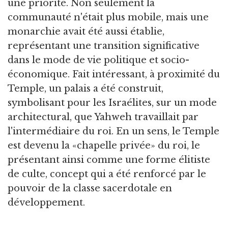
une priorité. Non seulement la
communauté n'était plus mobile, mais une
monarchie avait été aussi établie,
représentant une transition significative
dans le mode de vie politique et socio-
économique. Fait intéressant, à proximité du
Temple, un palais a été construit,
symbolisant pour les Israélites, sur un mode
architectural, que Yahweh travaillait par
l'intermédiaire du roi. En un sens, le Temple
est devenu la «chapelle privée» du roi, le
présentant ainsi comme une forme élitiste
de culte, concept qui a été renforcé par le
pouvoir de la classe sacerdotale en
développement.