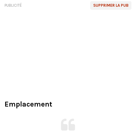
PUBLICITÉ
SUPPRIMER LA PUB
Emplacement