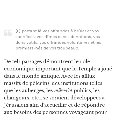
[B] portant là vos offrandes à brûler et vos
sacrifices, vos dîmes et vos donations, vos
dons votifs, vos offrandes volontaires et les
premiers-nés de vos troupeaux.
De tels passages démontrent le rôle
économique important que le Temple a joué
dans le monde antique. Avec les afflux
massifs de pèlerins, des institutions telles
que les auberges, les
mikva'ot
publics, les
changeurs, etc... se seraient développées à
Jérusalem afin d'accueillir et de répondre
aux besoins des personnes voyageant pour