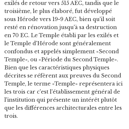
exilés de retour vers 515 AEC, tandis que le
troisième, le plus élaboré, fut développé
sous Hérode vers 19-9 AEC, bien qu'il soit
resté en rénovation jusqu'à sa destruction
en 70 EC. Le Temple établi par les exilés et
le Temple d'Hérode sont généralement
confondus et appelés simplement «Second
Temple», ou «Période du Second Temple».
Bien que les caractéristiques physiques
décrites se réfèrent aux preuves du Second
Temple, le terme «Temple» représentera ici
les trois car c'est l'établissement général de
l'institution qui présente un intérêt plutôt
que les différences architecturales entre les
trois.