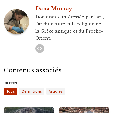
Dana Murray
Doctorante intéressée par l'art,
l'architecture et la religion de
la Grèce antique et du Proche-
Orient.
Contenus associés
FILTRES:
Tous
Définitions
Articles