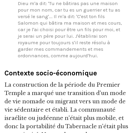
Dieu m'a dit: 'Tu ne bâtiras pas une maison
pour mon nom, car tu es un guerrier et tu as
versé le sang'... Il m'a dit: 'C'est ton fils
Salomon qui bâtira ma maison et mes cours,
car je l'ai choisi pour être un fils pour moi, et
je serai un père pour lui. J'établirai son
royaume pour toujours s'il reste résolu à
garder mes commandements et mes
ordonnances, comme aujourd'hui.
Contexte socio-économique
La construction de la période du Premier
Temple a marqué une transition d'un mode
de vie nomade ou migrant vers un mode de
vie sédentaire et établi. La communauté
israélite ou judéenne n'était plus mobile, et
donc la portabilité du Tabernacle n'était plus