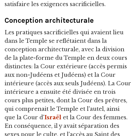
satisfaire les exigences sacrificielles.
Conception architecturale
Les pratiques sacrificielles qui avaient lieu
dans le Temple se reflétaient dans la
conception architecturale, avec la division
de la plate-forme du Temple en deux cours
distinctes: la Cour extérieure (accès permis
aux non-Judéens et Judéens) et la Cour
intérieure (accès aux seuls Judéens). La Cour
intérieure a ensuite été divisée en trois
cours plus petites, dont la Cour des prêtres,
qui comprenait le Temple et l'autel, ainsi
que la Cour d'
Israël
et la Cour des femmes.
En conséquence, il y avait séparation des
sexes pour le culte, et l'accès au Saint des