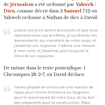
de
Jérusalem
a été ordonné par
Yahweh
/
Dieu
, comme décrit dans 2
Samuel
7:12 où
Yahweh ordonne à Nathan de dire à David:
Quand vos jours seront accomplis et que vous
reposerez avec vos ancêtres, je soulèverai vos
descendants, qui viendront de votre corps, et
j'établirai son royaume. Il bâtira une maison
à mon nom, et j'établirai pour toujours le
trône de son royaume.
De même dans le texte postexilique, 1
Chroniques 28: 2-7, où David déclare:
J'avais projeté de construire une maison de
repos pour l'Arche d'Alliance du Seigneur,
pour le marchepied de notre Dieu, et j'ai fait
des préparatifs pour la construction. Mais