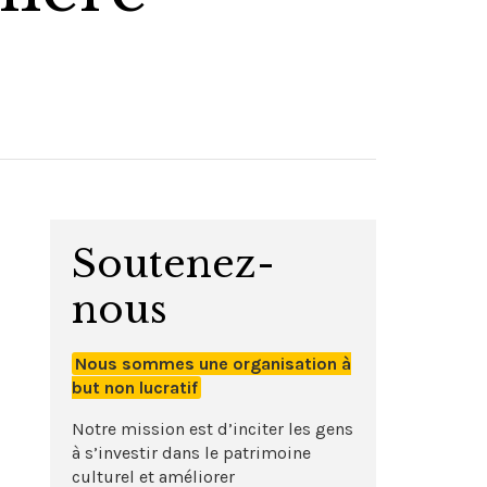
Soutenez-
nous
Nous sommes une organisation à
but non lucratif
Notre mission est d’inciter les gens
à s’investir dans le patrimoine
culturel et améliorer