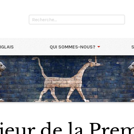
NGLAIS
QUI SOMMES-NOUS?
ieur de la Pre