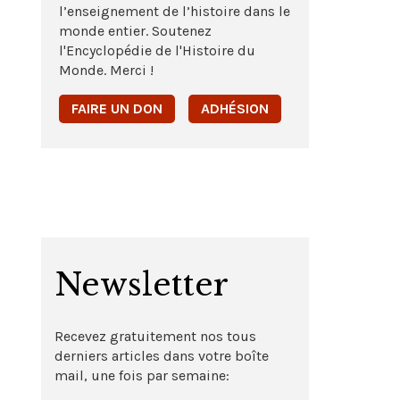
l’enseignement de l’histoire dans le
monde entier. Soutenez
l'Encyclopédie de l'Histoire du
Monde. Merci !
FAIRE UN DON
ADHÉSION
Newsletter
Recevez gratuitement nos tous
derniers articles dans votre boîte
mail, une fois par semaine: