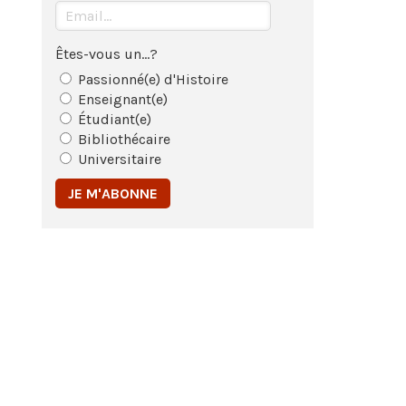
Êtes-vous un...?
Passionné(e) d'Histoire
Enseignant(e)
Étudiant(e)
Bibliothécaire
Universitaire