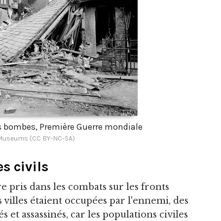
 bombes, Première Guerre mondiale
 Museums (CC BY-NC-SA)
s civils
re pris dans les combats sur les fronts
villes étaient occupées par l'ennemi, des
és et assassinés, car les populations civiles