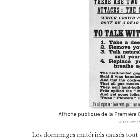
Affiche publique de la Première
Unknown A
Les dommages matériels causés tout a