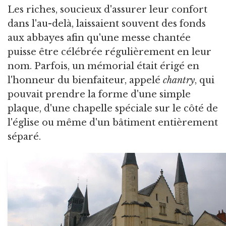
Les riches, soucieux d'assurer leur confort
dans l'au-delà, laissaient souvent des fonds
aux abbayes afin qu'une messe chantée
puisse être célébrée régulièrement en leur
nom. Parfois, un mémorial était érigé en
l'honneur du bienfaiteur, appelé
chantry
, qui
pouvait prendre la forme d'une simple
plaque, d'une chapelle spéciale sur le côté de
l'église ou même d'un bâtiment entièrement
séparé.