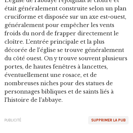
L'église de l'abbaye rejoignait le cloître et
était généralement construite selon un plan
cruciforme et disposée sur un axe est-ouest,
généralement pour empêcher les vents
froids du nord de frapper directement le
cloître. L'entrée principale et la plus
décorée de l'église se trouve généralement
du côté ouest. On y trouve souvent plusieurs
portes, de hautes fenêtres à lancettes,
éventuellement une rosace, et de
nombreuses niches pour des statues de
personnages bibliques et de saints liés à
l'histoire de l'abbaye.
PUBLICITÉ
SUPPRIMER LA PUB