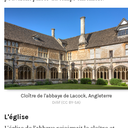
Cloître de l'abbaye de Lacock, Angleterre
Dillif (CC BY-SA)
L'église