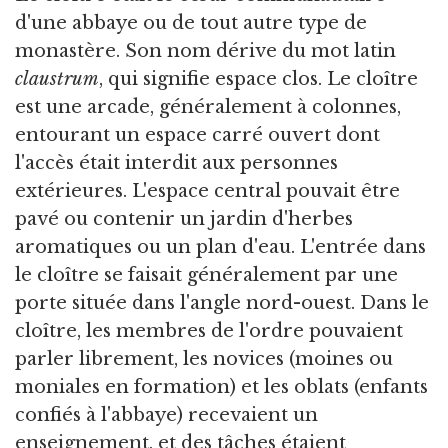
d'une abbaye ou de tout autre type de
monastère. Son nom dérive du mot latin
claustrum
, qui signifie espace clos. Le cloître
est une arcade, généralement à colonnes,
entourant un espace carré ouvert dont
l'accès était interdit aux personnes
extérieures. L'espace central pouvait être
pavé ou contenir un jardin d'herbes
aromatiques ou un plan d'eau. L'entrée dans
le cloître se faisait généralement par une
porte située dans l'angle nord-ouest. Dans le
cloître, les membres de l'ordre pouvaient
parler librement, les novices (moines ou
moniales en formation) et les oblats (enfants
confiés à l'abbaye) recevaient un
enseignement, et des tâches étaient