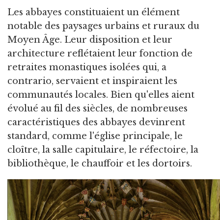
Les abbayes constituaient un élément
notable des paysages urbains et ruraux du
Moyen Âge.
Leur disposition et leur
architecture reflétaient leur fonction de
retraites monastiques isolées qui, a
contrario, servaient et inspiraient les
communautés locales. Bien qu'elles aient
évolué au fil des siècles, de nombreuses
caractéristiques des abbayes devinrent
standard, comme l'église principale, le
cloître, la salle capitulaire, le réfectoire, la
bibliothèque, le chauffoir et les dortoirs.