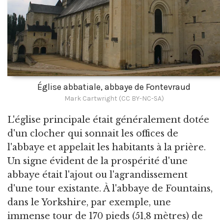
Église abbatiale, abbaye de Fontevraud
Mark Cartwright (CC BY-NC-SA)
L'église principale était généralement dotée
d'un clocher qui sonnait les offices de
l'abbaye et appelait les habitants à la prière.
Un signe évident de la prospérité d'une
abbaye était l'ajout ou l'agrandissement
d'une tour existante. À l'abbaye de Fountains,
dans le Yorkshire, par exemple, une
immense tour de 170 pieds (51,8 mètres) de