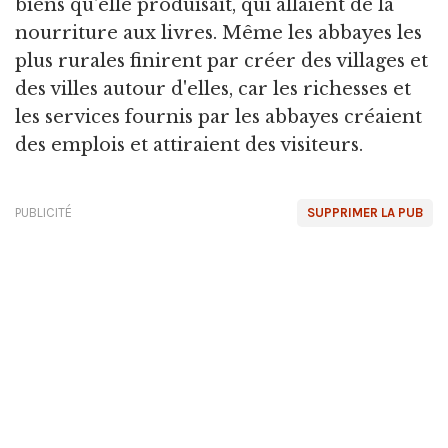
biens qu'elle produisait, qui allaient de la
nourriture aux livres. Même les abbayes les
plus rurales finirent par créer des villages et
des villes autour d'elles, car les richesses et
les services fournis par les abbayes créaient
des emplois et attiraient des visiteurs.
PUBLICITÉ
SUPPRIMER LA PUB