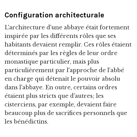
Configuration architecturale
L'architecture d'une abbaye était fortement
inspirée par les différents rôles que ses
habitants devaient remplir. Ces rôles étaient
déterminés par les règles de leur ordre
monastique particulier, mais plus
particulièrement par l'approche de l'abbé
en charge qui détenait le pouvoir absolu
dans l'abbaye. En outre, certains ordres
étaient plus stricts que d'autres; les
cisterciens, par exemple, devaient faire
beaucoup plus de sacrifices personnels que
les bénédictins.