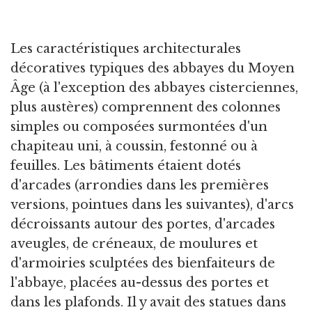
Les caractéristiques architecturales
décoratives typiques des abbayes du Moyen
Âge (à l'exception des abbayes cisterciennes,
plus austères) comprennent des colonnes
simples ou composées surmontées d'un
chapiteau uni, à coussin, festonné ou à
feuilles. Les bâtiments étaient dotés
d'arcades (arrondies dans les premières
versions, pointues dans les suivantes), d'arcs
décroissants autour des portes, d'arcades
aveugles, de créneaux, de moulures et
d'armoiries sculptées des bienfaiteurs de
l'abbaye, placées au-dessus des portes et
dans les plafonds. Il y avait des statues dans