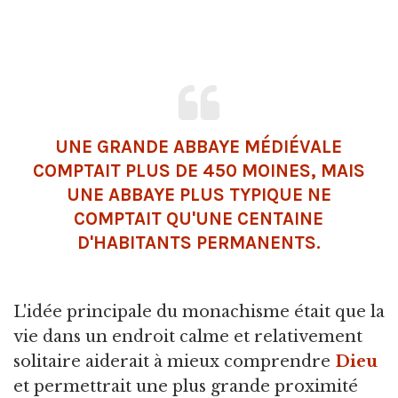
UNE GRANDE ABBAYE MÉDIÉVALE
COMPTAIT PLUS DE 450 MOINES, MAIS
UNE ABBAYE PLUS TYPIQUE NE
COMPTAIT QU'UNE CENTAINE
D'HABITANTS PERMANENTS.
L'idée principale du monachisme était que la
vie dans un endroit calme et relativement
solitaire aiderait à mieux comprendre
Dieu
et permettrait une plus grande proximité