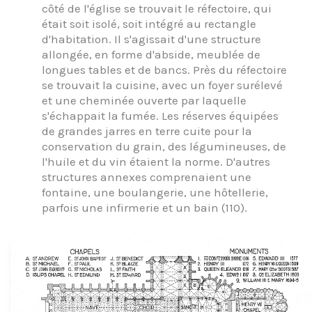
côté de l'église se trouvait le réfectoire, qui
était soit isolé, soit intégré au rectangle
d'habitation. Il s'agissait d'une structure
allongée, en forme d'abside, meublée de
longues tables et de bancs. Près du réfectoire
se trouvait la cuisine, avec un foyer surélevé
et une cheminée ouverte par laquelle
s'échappait la fumée. Les réserves équipées
de grandes jarres en terre cuite pour la
conservation du grain, des légumineuses, de
l'huile et du vin étaient la norme. D'autres
structures annexes comprenaient une
fontaine, une boulangerie, une hôtellerie,
parfois une infirmerie et un bain (110).