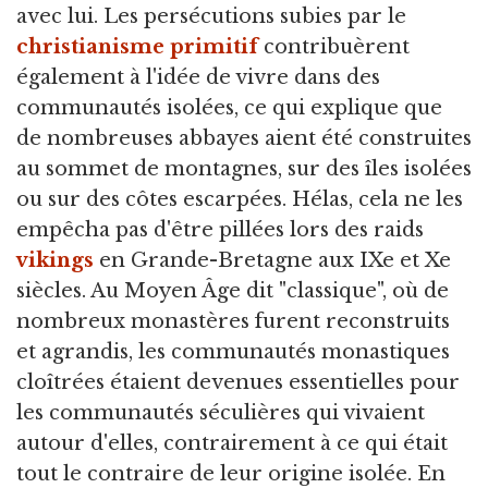
avec lui. Les persécutions subies par le
christianisme primitif
contribuèrent
également à l'idée de vivre dans des
communautés isolées, ce qui explique que
de nombreuses abbayes aient été construites
au sommet de montagnes, sur des îles isolées
ou sur des côtes escarpées. Hélas, cela ne les
empêcha pas d'être pillées lors des raids
vikings
en Grande-Bretagne aux IXe et Xe
siècles. Au Moyen Âge dit "classique", où de
nombreux monastères furent reconstruits
et agrandis, les communautés monastiques
cloîtrées étaient devenues essentielles pour
les communautés séculières qui vivaient
autour d'elles, contrairement à ce qui était
tout le contraire de leur origine isolée. En