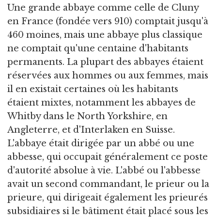
Une grande abbaye comme celle de Cluny
en France (fondée vers 910) comptait jusqu'à
460 moines, mais une abbaye plus classique
ne comptait qu'une centaine d'habitants
permanents. La plupart des abbayes étaient
réservées aux hommes ou aux femmes, mais
il en existait certaines où les habitants
étaient mixtes, notamment les abbayes de
Whitby dans le North Yorkshire, en
Angleterre, et d'Interlaken en Suisse.
L'abbaye était dirigée par un abbé ou une
abbesse, qui occupait généralement ce poste
d'autorité absolue à vie. L'abbé ou l'abbesse
avait un second commandant, le prieur ou la
prieure, qui dirigeait également les prieurés
subsidiaires si le bâtiment était placé sous les