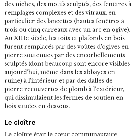
des niches, des motifs sculptés, des fenêtres à
remplages complexes et des vitraux, en
particulier des lancettes (hautes fenêtres à
trois ou cinq carreaux avec un arc en ogive).
Au XIIIe siècle, les toits et plafonds en bois
furent remplacés par des voûtes d'ogives en
pierre soutenues par des encorbellements
sculptés (dont beaucoup sont encore visibles
aujourd'hui, même dans les abbayes en
ruine) à l'intérieur et par des dalles de
pierre recouvertes de plomb à l'extérieur,
qui dissimulaient les fermes de soutien en
bois situées en dessous.
Le cloître
Le cloître était le cœur communautaire