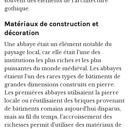
souvent des éléments de l'architecture
gothique.
Matériaux de construction et
décoration
Une abbaye était un élément notable du
paysage local, car elle était l'une des
institutions les plus riches et les plus
puissantes du monde médiéval. Les abbayes
étaient l'un des rares types de bâtiments de
grandes dimensions construits en pierre.
Les premières abbayes utilisaient la pierre
locale ou réutilisaient des briques provenant
de bâtiments romains aujourd'hui disparus,
mais au fil du temps, l'accroissement des
richesses permit d'utiliser des matériaux de