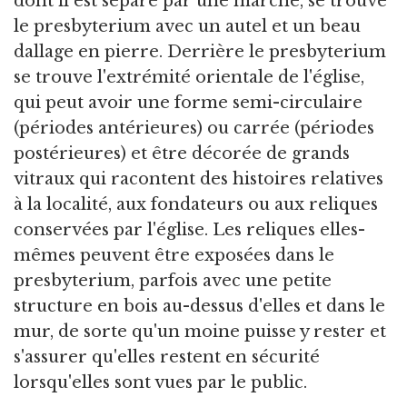
dont il est séparé par une marche, se trouve
le presbyterium avec un autel et un beau
dallage en pierre. Derrière le presbyterium
se trouve l'extrémité orientale de l'église,
qui peut avoir une forme semi-circulaire
(périodes antérieures) ou carrée (périodes
postérieures) et être décorée de grands
vitraux qui racontent des histoires relatives
à la localité, aux fondateurs ou aux reliques
conservées par l'église. Les reliques elles-
mêmes peuvent être exposées dans le
presbyterium, parfois avec une petite
structure en bois au-dessus d'elles et dans le
mur, de sorte qu'un moine puisse y rester et
s'assurer qu'elles restent en sécurité
lorsqu'elles sont vues par le public.