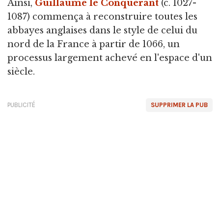
Ainsi,
Guillaume le Conquérant
(c. 1027-
1087) commença à reconstruire toutes les
abbayes anglaises dans le style de celui du
nord de la France à partir de 1066, un
processus largement achevé en l'espace d'un
siècle.
PUBLICITÉ
SUPPRIMER LA PUB