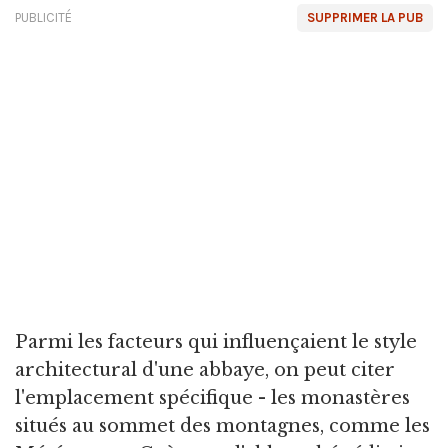
PUBLICITÉ
SUPPRIMER LA PUB
Parmi les facteurs qui influençaient le style
architectural d'une abbaye, on peut citer
l'emplacement spécifique - les monastères
situés au sommet des montagnes, comme les