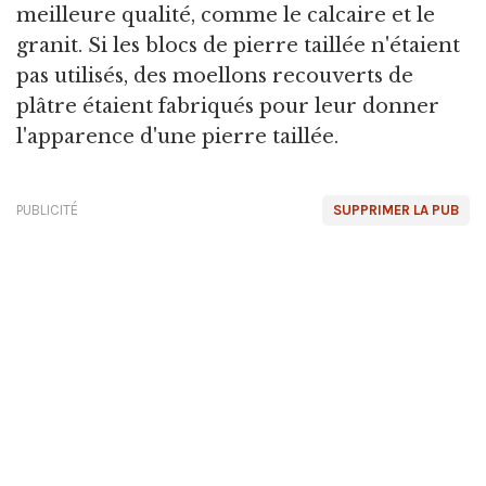
meilleure qualité, comme le calcaire et le
granit. Si les blocs de pierre taillée n'étaient
pas utilisés, des moellons recouverts de
plâtre étaient fabriqués pour leur donner
l'apparence d'une pierre taillée.
PUBLICITÉ
SUPPRIMER LA PUB