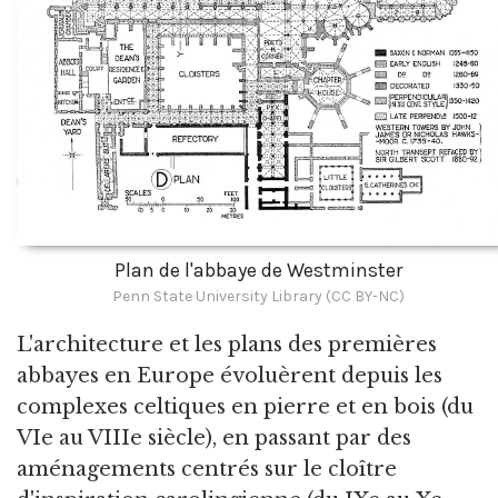
Plan de l'abbaye de Westminster
Penn State University Library (CC BY-NC)
L'architecture et les plans des premières
abbayes en Europe évoluèrent depuis les
complexes celtiques en pierre et en bois (du
VIe au VIIIe siècle), en passant par des
aménagements centrés sur le cloître