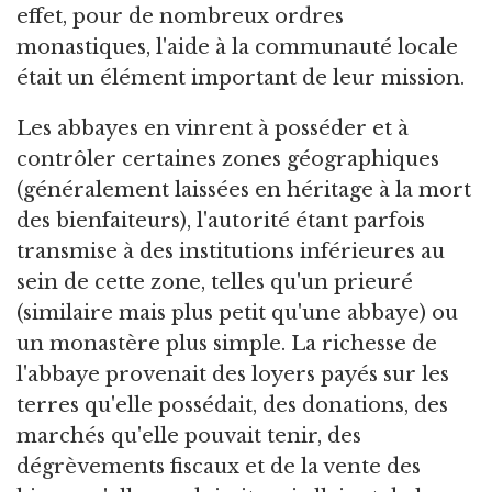
effet, pour de nombreux ordres
monastiques, l'aide à la communauté locale
était un élément important de leur mission.
Les abbayes en vinrent à posséder et à
contrôler certaines zones géographiques
(généralement laissées en héritage à la mort
des bienfaiteurs), l'autorité étant parfois
transmise à des institutions inférieures au
sein de cette zone, telles qu'un prieuré
(similaire mais plus petit qu'une abbaye) ou
un monastère plus simple. La richesse de
l'abbaye provenait des loyers payés sur les
terres qu'elle possédait, des donations, des
marchés qu'elle pouvait tenir, des
dégrèvements fiscaux et de la vente des