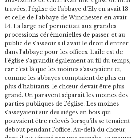
aux-Dames de Caen avait une église de neuf
travées, l'église de l'abbaye d'Ely en avait 13
et celle de l'abbaye de Winchester en avait
14. La large nef permettait aux grandes
processions cérémonielles de passer et au
public de s'asseoir s'il avait le droit d'entrer
dans l'abbaye pour les offices. L'aile est de
l'église s'agrandit également au fil du temps,
car c'est là que les moines s'asseyaient et,
comme les abbayes comptaient de plus en
plus d'habitants, le chœur devait être plus
grand. Un paravent séparait les moines des
parties publiques de l'église. Les moines
s'asseyaient sur des sièges en bois qui
pouvaient être relevés lorsqu'ils se tenaient
debout pendant l'office. Au-delà du chœur,