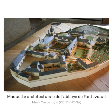
Maquette architecturale de l'abbaye de Fontevraud
Mark Cartwright (CC BY-NC-SA)