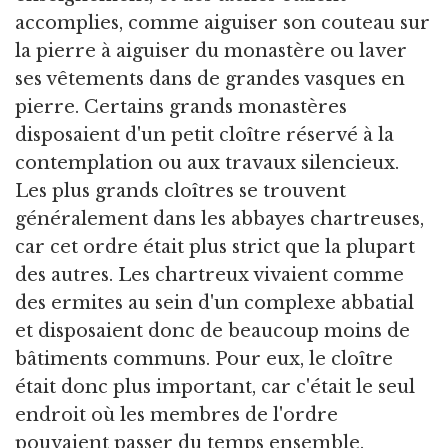
accomplies, comme aiguiser son couteau sur
la pierre à aiguiser du monastère ou laver
ses vêtements dans de grandes vasques en
pierre. Certains grands monastères
disposaient d'un petit cloître réservé à la
contemplation ou aux travaux silencieux.
Les plus grands cloîtres se trouvent
généralement dans les abbayes chartreuses,
car cet ordre était plus strict que la plupart
des autres. Les chartreux vivaient comme
des ermites au sein d'un complexe abbatial
et disposaient donc de beaucoup moins de
bâtiments communs. Pour eux, le cloître
était donc plus important, car c'était le seul
endroit où les membres de l'ordre
pouvaient passer du temps ensemble.