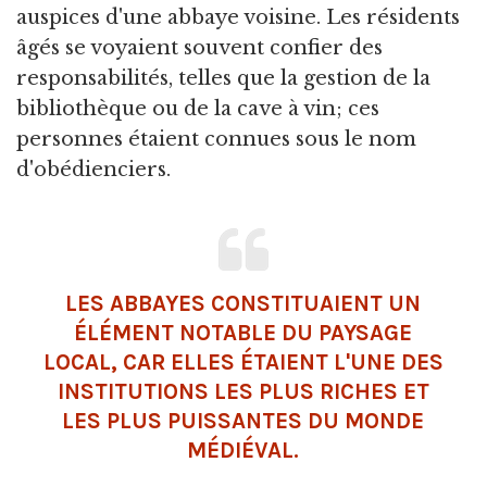
auspices d'une abbaye voisine. Les résidents
âgés se voyaient souvent confier des
responsabilités, telles que la gestion de la
bibliothèque ou de la cave à vin; ces
personnes étaient connues sous le nom
d'obédienciers.
LES ABBAYES CONSTITUAIENT UN
ÉLÉMENT NOTABLE DU PAYSAGE
LOCAL, CAR ELLES ÉTAIENT L'UNE DES
INSTITUTIONS LES PLUS RICHES ET
LES PLUS PUISSANTES DU MONDE
MÉDIÉVAL.