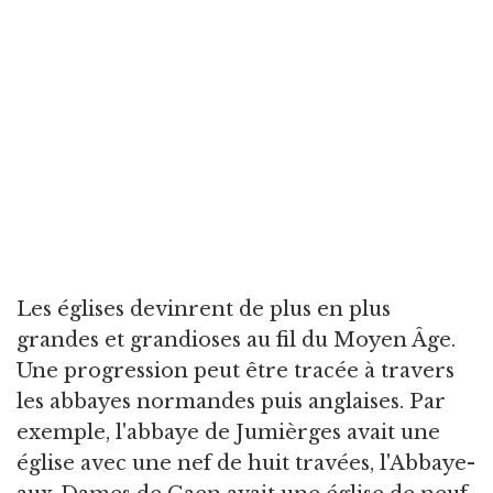
Les églises devinrent de plus en plus
grandes et grandioses au fil du Moyen Âge.
Une progression peut être tracée à travers
les abbayes normandes puis anglaises. Par
exemple, l'abbaye de Jumièrges avait une
église avec une nef de huit travées, l'Abbaye-