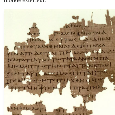
monde extérieur.