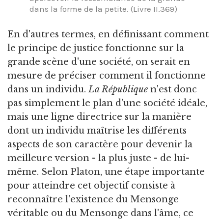
dans la forme de la petite. (Livre II.369)
En d'autres termes, en définissant comment
le principe de justice fonctionne sur la
grande scène d'une société, on serait en
mesure de préciser comment il fonctionne
dans un individu.
La République
n'est donc
pas simplement le plan d'une société idéale,
mais une ligne directrice sur la manière
dont un individu maîtrise les différents
aspects de son caractère pour devenir la
meilleure version - la plus juste - de lui-
même. Selon Platon, une étape importante
pour atteindre cet objectif consiste à
reconnaître l'existence du Mensonge
véritable ou du Mensonge dans l'âme, ce