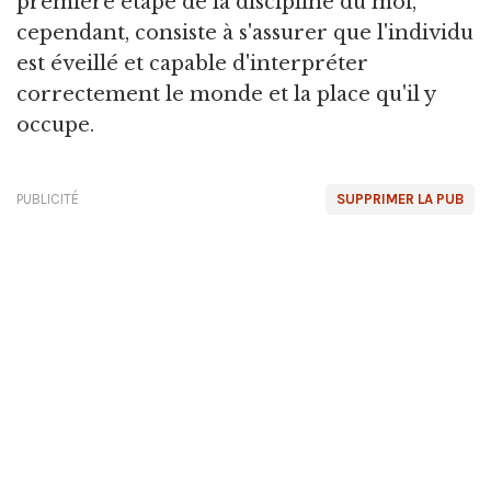
première étape de la discipline du moi,
cependant, consiste à s'assurer que l'individu
est éveillé et capable d'interpréter
correctement le monde et la place qu'il y
occupe.
PUBLICITÉ
SUPPRIMER LA PUB