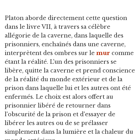
Platon aborde directement cette question
dans le livre VII, à travers sa célèbre
allégorie de la caverne, dans laquelle des
prisonniers, enchaînés dans une caverne,
interprètent des ombres sur le
mur
comme
étant la réalité. L'un des prisonniers se
libère, quitte la caverne et prend conscience
de la réalité du monde extérieur et de la
prison dans laquelle lui et les autres ont été
enfermés. Le choix est alors offert au
prisonnier libéré de retourner dans
l'obscurité de la prison et d'essayer de
libérer les autres ou de se prélasser
simplement dans la lumière et la chaleur du