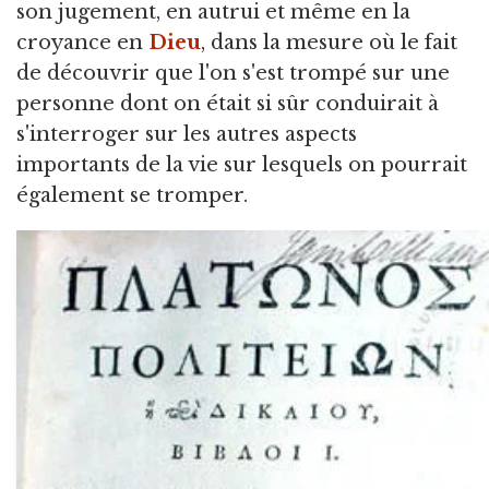
son jugement, en autrui et même en la
croyance en
Dieu
, dans la mesure où le fait
de découvrir que l'on s'est trompé sur une
personne dont on était si sûr conduirait à
s'interroger sur les autres aspects
importants de la vie sur lesquels on pourrait
également se tromper.