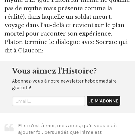
pas de mythe mais présente comme la
réalité), dans laquelle un soldat meurt,
voyage dans l'au-delà et revient sur le plan
mortel pour raconter son expérience.
Platon termine le dialogue avec Socrate qui
dit à Glaucon:
Vous aimez l'Histoire?
Abonnez-vous à notre newsletter hebdomadaire
gratuite!
Et si c’est à moi, mes amis, qu’il vous plaît
ajouter foi, persuadés que l’âme est