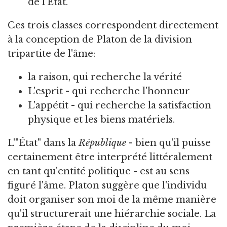
de l'État.
Ces trois classes correspondent directement
à la conception de Platon de la division
tripartite de l'âme:
la raison, qui recherche la vérité
L'esprit - qui recherche l'honneur
L'appétit - qui recherche la satisfaction
physique et les biens matériels.
L'"État" dans la
République
- bien qu'il puisse
certainement être interprété littéralement
en tant qu'entité politique - est au sens
figuré l'âme. Platon suggère que l'individu
doit organiser son moi de la même manière
qu'il structurerait une hiérarchie sociale. La