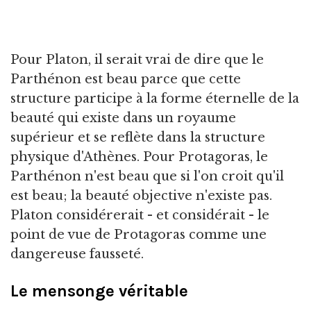
Pour Platon, il serait vrai de dire que le
Parthénon est beau parce que cette
structure participe à la forme éternelle de la
beauté qui existe dans un royaume
supérieur et se reflète dans la structure
physique d'Athènes. Pour Protagoras, le
Parthénon n'est beau que si l'on croit qu'il
est beau; la beauté objective n'existe pas.
Platon considérerait - et considérait - le
point de vue de Protagoras comme une
dangereuse fausseté.
Le mensonge véritable