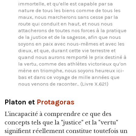
immortelle, et qu’elle est capable par sa
nature de tous les biens comme de tous les
maux, nous marcherons sans cesse par la
route qui conduit en haut, et nous nous
attacherons de toutes nos forces à la pratique
de la justice et de la sagesse, afin que nous
soyons en paix avec nous-mêmes et avec les
dieux, et que, durant cette vie terrestre et
quand nous aurons remporté le prix destiné à
la vertu, comme des athlètes victorieux qu’on
mène en triomphe, nous soyons heureux ici-
bas et dans ce voyage de mille années que
nous venons de raconter.. (Livre X.621)
Platon et
Protagoras
L'incapacité à comprendre ce que des
concepts tels que la "justice" et la "vertu"
signifient réellement constitue toutefois un