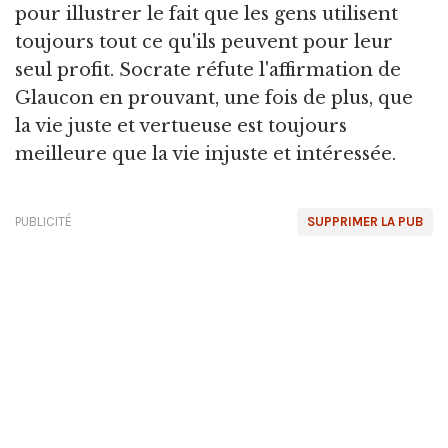
pour illustrer le fait que les gens utilisent
toujours tout ce qu'ils peuvent pour leur
seul profit. Socrate réfute l'affirmation de
Glaucon en prouvant, une fois de plus, que
la vie juste et vertueuse est toujours
meilleure que la vie injuste et intéressée.
PUBLICITÉ
SUPPRIMER LA PUB