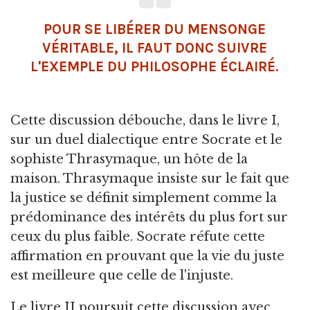
POUR SE LIBÉRER DU MENSONGE
VÉRITABLE, IL FAUT DONC SUIVRE
L'EXEMPLE DU PHILOSOPHE ÉCLAIRÉ.
Cette discussion débouche, dans le livre I,
sur un duel dialectique entre Socrate et le
sophiste Thrasymaque, un hôte de la
maison. Thrasymaque insiste sur le fait que
la justice se définit simplement comme la
prédominance des intérêts du plus fort sur
ceux du plus faible. Socrate réfute cette
affirmation en prouvant que la vie du juste
est meilleure que celle de l'injuste.
Le livre II poursuit cette discussion avec