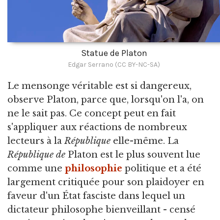
Statue de Platon
Edgar Serrano (CC BY-NC-SA)
Le mensonge véritable est si dangereux,
observe Platon, parce que, lorsqu'on l'a, on
ne le sait pas. Ce concept peut en fait
s'appliquer aux réactions de nombreux
lecteurs à la
République
elle-même. La
République de
Platon est le plus souvent lue
comme une
philosophie
politique et a été
largement critiquée pour son plaidoyer en
faveur d'un État fasciste dans lequel un
dictateur philosophe bienveillant - censé