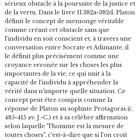
sérieux obstacle à la poursuite de la justice et
de la vertu. Dans le livre II.382a-382d, Platon
définit le concept de mensonge véritable
comme créant cet obstacle sans que
l'individu en soit conscient et, à travers une
conversation entre Socrate et Adimante, il
le définit plus précisément comme une
croyance erronée sur les choses les plus
importantes de la vie, ce qui nuit à la
capacité de l'individu à appréhender la
vérité dans n'importe quelle situation. Ce
concept peut être compris comme la
réponse de Platon au sophiste Protagoras (c.
485-415 av. J.-C.) et à sa célèbre affirmation
selon laquelle "l'homme est la mesure de
toutes choses", c'est-à-dire que si l'on croit