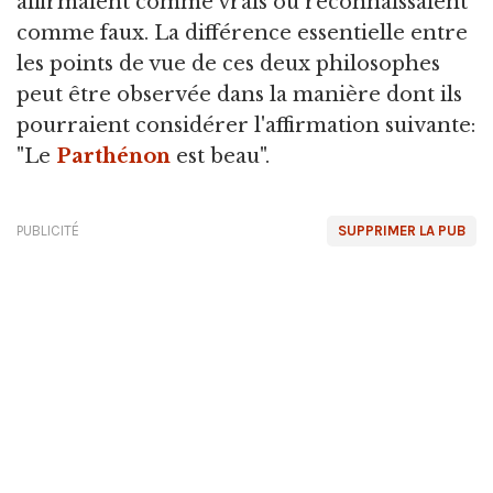
affirmaient comme vrais ou reconnaissaient
comme faux. La différence essentielle entre
les points de vue de ces deux philosophes
peut être observée dans la manière dont ils
pourraient considérer l'affirmation suivante:
"Le
Parthénon
est beau".
PUBLICITÉ
SUPPRIMER LA PUB