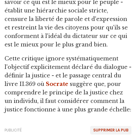
savoir ce qui est le mieux pour le peuple -
établit une hiérarchie sociale stricte,
censure la liberté de parole et d'expression
et restreint la vie des citoyens pour qu'ils se
conforment à l'idéal du dictateur sur ce qui
est le mieux pour le plus grand bien.
Cette critique ignore systématiquement
l'objectif explicitement déclaré du dialogue -
définir la justice - et le passage central du
livre II.369 où
Socrate
suggère que, pour
comprendre le principe de la justice chez
un individu, il faut considérer comment la
justice fonctionne à une plus grande échelle:
PUBLICITÉ
SUPPRIMER LA PUB