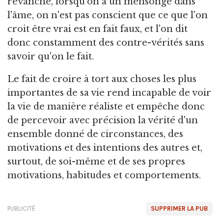
revanche, lorsqu'on a un mensonge dans
l'âme, on n'est pas conscient que ce que l'on
croit être vrai est en fait faux, et l'on dit
donc constamment des contre-vérités sans
savoir qu'on le fait.
Le fait de croire à tort aux choses les plus
importantes de sa vie rend incapable de voir
la vie de manière réaliste et empêche donc
de percevoir avec précision la vérité d'un
ensemble donné de circonstances, des
motivations et des intentions des autres et,
surtout, de soi-même et de ses propres
motivations, habitudes et comportements.
PUBLICITÉ
SUPPRIMER LA PUB