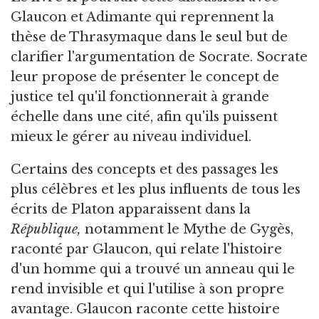
Glaucon et Adimante qui reprennent la
thèse de Thrasymaque dans le seul but de
clarifier l'argumentation de Socrate. Socrate
leur propose de présenter le concept de
justice tel qu'il fonctionnerait à grande
échelle dans une cité, afin qu'ils puissent
mieux le gérer au niveau individuel.
Certains des concepts et des passages les
plus célèbres et les plus influents de tous les
écrits de Platon apparaissent dans la
République,
notamment le Mythe de Gygès,
raconté par Glaucon, qui relate l'histoire
d'un homme qui a trouvé un anneau qui le
rend invisible et qui l'utilise à son propre
avantage. Glaucon raconte cette histoire