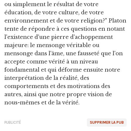
ou simplement le résultat de votre
éducation, de votre culture, de votre
environnement et de votre religion?" Platon
tente de répondre à ces questions en notant
l'existence d'une pierre d'achoppement
majeure: le mensonge véritable ou
mensonge dans l'âme, une fausseté que l'on
accepte comme vérité à un niveau
fondamental et qui déforme ensuite notre
interprétation de la réalité, des
comportements et des motivations des
autres, ainsi que notre propre vision de
nous-mêmes et de la vérité.
PUBLICITÉ
SUPPRIMER LA PUB