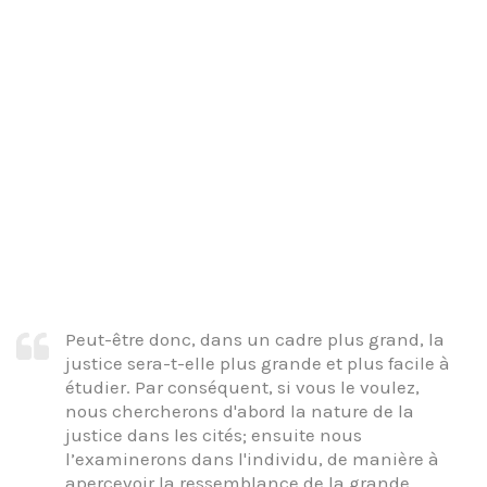
Peut-être donc, dans un cadre plus grand, la
justice sera-t-elle plus grande et plus facile à
étudier. Par conséquent, si vous le voulez,
nous chercherons d'abord la nature de la
justice dans les cités; ensuite nous
l’examinerons dans l'individu, de manière à
apercevoir la ressemblance de la grande