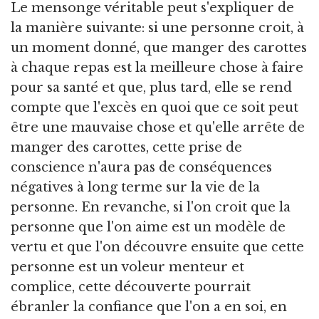
Le mensonge véritable peut s'expliquer de
la manière suivante: si une personne croit, à
un moment donné, que manger des carottes
à chaque repas est la meilleure chose à faire
pour sa santé et que, plus tard, elle se rend
compte que l'excès en quoi que ce soit peut
être une mauvaise chose et qu'elle arrête de
manger des carottes, cette prise de
conscience n'aura pas de conséquences
négatives à long terme sur la vie de la
personne. En revanche, si l'on croit que la
personne que l'on aime est un modèle de
vertu et que l'on découvre ensuite que cette
personne est un voleur menteur et
complice, cette découverte pourrait
ébranler la confiance que l'on a en soi, en