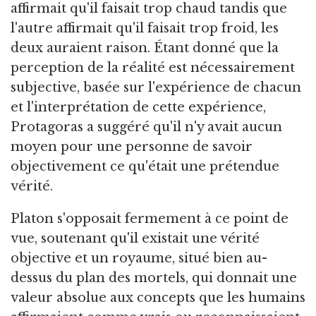
affirmait qu'il faisait trop chaud tandis que
l'autre affirmait qu'il faisait trop froid, les
deux auraient raison. Étant donné que la
perception de la réalité est nécessairement
subjective, basée sur l'expérience de chacun
et l'interprétation de cette expérience,
Protagoras a suggéré qu'il n'y avait aucun
moyen pour une personne de savoir
objectivement ce qu'était une prétendue
vérité.
Platon s'opposait fermement à ce point de
vue, soutenant qu'il existait une vérité
objective et un royaume, situé bien au-
dessus du plan des mortels, qui donnait une
valeur absolue aux concepts que les humains