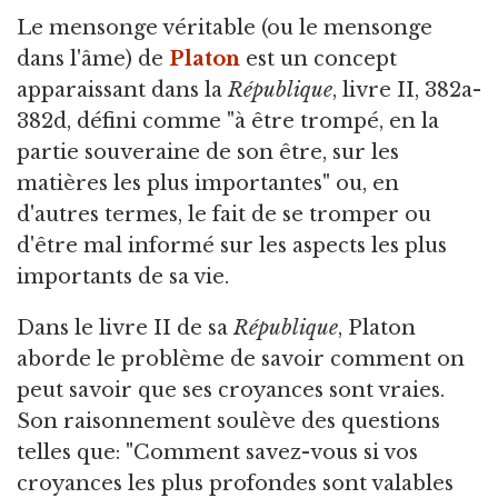
Le mensonge véritable
(ou le mensonge
dans l'âme) de
Platon
est un concept
apparaissant dans la
République
, livre II, 382a-
382d, défini comme "à être trompé, en la
partie souveraine de son être, sur les
matières les plus importantes" ou, en
d'autres termes, le fait de se tromper ou
d'être mal informé sur les aspects les plus
importants de sa vie.
Dans le livre II de sa
République
, Platon
aborde le problème de savoir comment on
peut savoir que ses croyances sont vraies.
Son raisonnement soulève des questions
telles que: "Comment savez-vous si vos
croyances les plus profondes sont valables