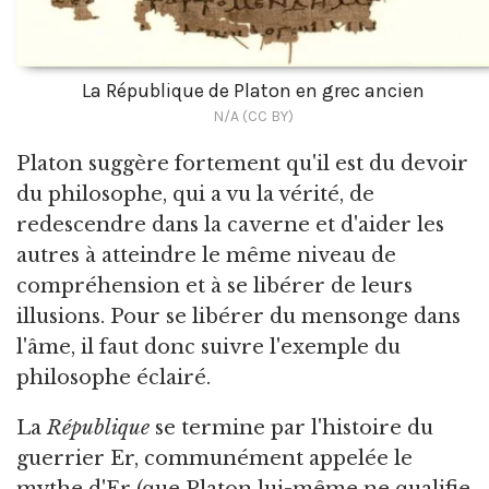
La République de Platon en grec ancien
N/A (CC BY)
Platon suggère fortement qu'il est du devoir
du philosophe, qui a vu la vérité, de
redescendre dans la caverne et d'aider les
autres à atteindre le même niveau de
compréhension et à se libérer de leurs
illusions. Pour se libérer du mensonge dans
l'âme, il faut donc suivre l'exemple du
philosophe éclairé.
La
République
se termine par l'histoire du
guerrier Er, communément appelée le
mythe d'Er (que Platon lui-même ne qualifie