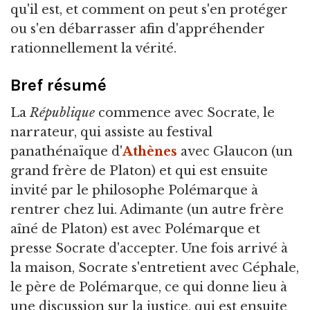
qu'il est, et comment on peut s'en protéger
ou s'en débarrasser afin d'appréhender
rationnellement la vérité.
Bref résumé
La
République
commence avec Socrate, le
narrateur, qui assiste au festival
panathénaïque d'
Athènes
avec Glaucon (un
grand frère de Platon) et qui est ensuite
invité par le philosophe Polémarque à
rentrer chez lui. Adimante (un autre frère
aîné de Platon) est avec Polémarque et
presse Socrate d'accepter. Une fois arrivé à
la maison, Socrate s'entretient avec Céphale,
le père de Polémarque, ce qui donne lieu à
une discussion sur la justice, qui est ensuite