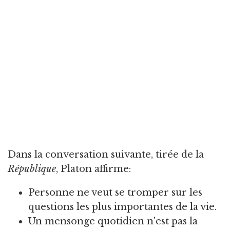
Dans la conversation suivante, tirée de la
République
, Platon affirme:
Personne ne veut se tromper sur les
questions les plus importantes de la vie.
Un mensonge quotidien n'est pas la