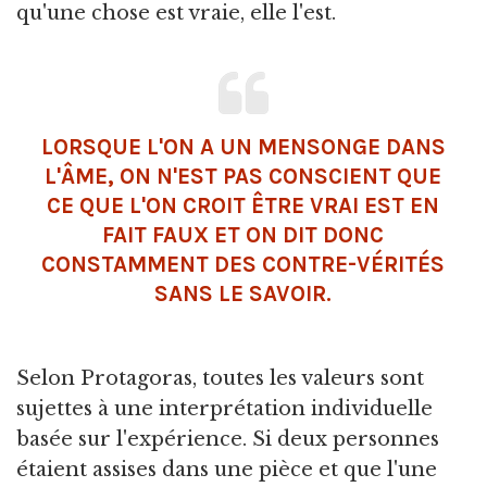
qu'une chose est vraie, elle l'est.
LORSQUE L'ON A UN MENSONGE DANS
L'ÂME, ON N'EST PAS CONSCIENT QUE
CE QUE L'ON CROIT ÊTRE VRAI EST EN
FAIT FAUX ET ON DIT DONC
CONSTAMMENT DES CONTRE-VÉRITÉS
SANS LE SAVOIR.
Selon Protagoras, toutes les valeurs sont
sujettes à une interprétation individuelle
basée sur l'expérience. Si deux personnes
étaient assises dans une pièce et que l'une