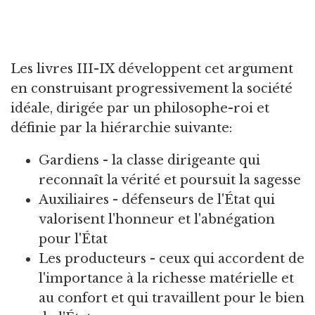
Les livres III-IX développent cet argument
en construisant progressivement la société
idéale, dirigée par un philosophe-roi et
définie par la hiérarchie suivante:
Gardiens - la classe dirigeante qui
reconnaît la vérité et poursuit la sagesse
Auxiliaires - défenseurs de l'État qui
valorisent l'honneur et l'abnégation
pour l'État
Les producteurs - ceux qui accordent de
l'importance à la richesse matérielle et
au confort et qui travaillent pour le bien