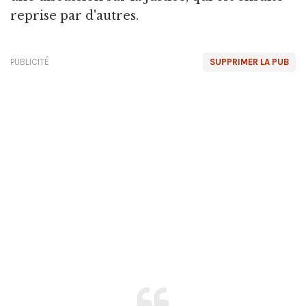
reprise par d'autres.
PUBLICITÉ
SUPPRIMER LA PUB