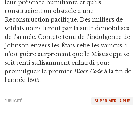
leur présence humiliante et qu’ils
constituaient un obstacle à une
Reconstruction pacifique. Des milliers de
soldats noirs furent par la suite démobilisés
de l’armée. Compte tenu de l’indulgence de
Johnson envers les États rebelles vaincus, il
n’est guère surprenant que le Mississippi se
soit senti suffisamment enhardi pour
promulguer le premier
Black Code
à la fin de
l’année 1865.
PUBLICITÉ
SUPPRIMER LA PUB