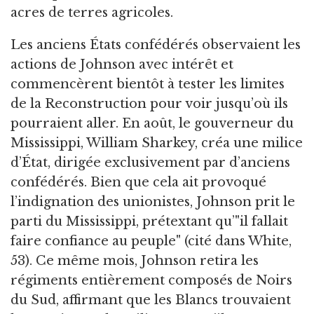
acres de terres agricoles.
Les anciens États confédérés observaient les
actions de Johnson avec intérêt et
commencèrent bientôt à tester les limites
de la Reconstruction pour voir jusqu’où ils
pourraient aller. En août, le gouverneur du
Mississippi, William Sharkey, créa une milice
d’État, dirigée exclusivement par d’anciens
confédérés. Bien que cela ait provoqué
l’indignation des unionistes, Johnson prit le
parti du Mississippi, prétextant qu’"il fallait
faire confiance au peuple" (cité dans White,
53). Ce même mois, Johnson retira les
régiments entièrement composés de Noirs
du Sud, affirmant que les Blancs trouvaient