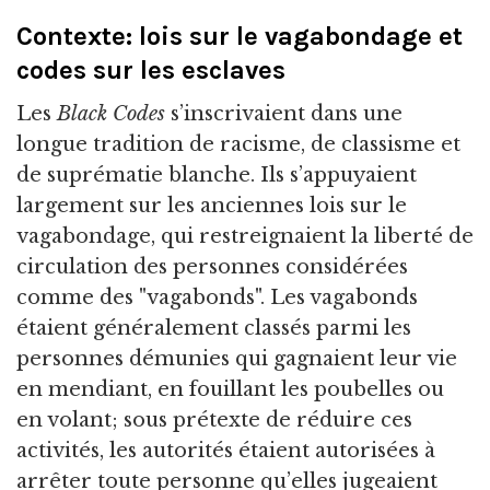
Contexte: lois sur le vagabondage et
codes sur les esclaves
Les
Black Codes
s’inscrivaient dans une
longue tradition de racisme, de classisme et
de suprématie blanche. Ils s’appuyaient
largement sur les anciennes lois sur le
vagabondage, qui restreignaient la liberté de
circulation des personnes considérées
comme des "vagabonds". Les vagabonds
étaient généralement classés parmi les
personnes démunies qui gagnaient leur vie
en mendiant, en fouillant les poubelles ou
en volant; sous prétexte de réduire ces
activités, les autorités étaient autorisées à
arrêter toute personne qu’elles jugeaient