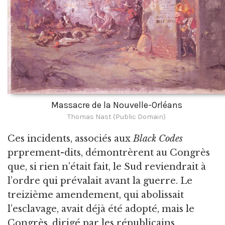
Massacre de la Nouvelle-Orléans
Thomas Nast (Public Domain)
Ces incidents, associés aux
Black Codes
prprement-dits, démontrèrent au Congrès
que, si rien n’était fait, le Sud reviendrait à
l’ordre qui prévalait avant la guerre. Le
treizième amendement, qui abolissait
l’esclavage, avait déjà été adopté, mais le
Congrès, dirigé par les républicains