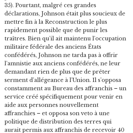
35). Pourtant, malgré ces grandes
déclarations, Johnson était plus soucieux de
mettre fin à la Reconstruction le plus
rapidement possible que de punir les
traîtres. Bien qu’il ait maintenu l’occupation
militaire fédérale des anciens États
confédérés, Johnson ne tarda pas à offrir
l’amnistie aux anciens confédérés, ne leur
demandant rien de plus que de prêter
serment d’allégeance à l’Union. Il s’opposa
constamment au Bureau des affranchis – un
service créé spécifiquement pour venir en
aide aux personnes nouvellement
affranchies – et opposa son veto à une
politique de distribution des terres qui
aurait permis aux affranchis de recevoir 40