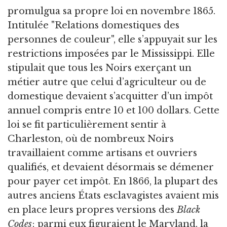
promulgua sa propre loi en novembre 1865.
Intitulée "Relations domestiques des
personnes de couleur", elle s’appuyait sur les
restrictions imposées par le Mississippi. Elle
stipulait que tous les Noirs exerçant un
métier autre que celui d’agriculteur ou de
domestique devaient s’acquitter d’un impôt
annuel compris entre 10 et 100 dollars. Cette
loi se fit particulièrement sentir à
Charleston, où de nombreux Noirs
travaillaient comme artisans et ouvriers
qualifiés, et devaient désormais se démener
pour payer cet impôt. En 1866, la plupart des
autres anciens États esclavagistes avaient mis
en place leurs propres versions des
Black
Codes
; parmi eux figuraient le Maryland, la