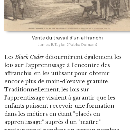
Vente du travail d'un affranchi
James E. Taylor (Public Domain)
Les
Black Codes
détournèrent également les
lois sur l’apprentissage à l’encontre des
affranchis, en les utilisant pour obtenir
encore plus de main-d’œuvre gratuite.
Traditionnellement, les lois sur
l’apprentissage visaient à garantir que les
enfants puissent recevoir une formation
dans les métiers en étant "placés en
apprentissage" auprès d’un "maître"