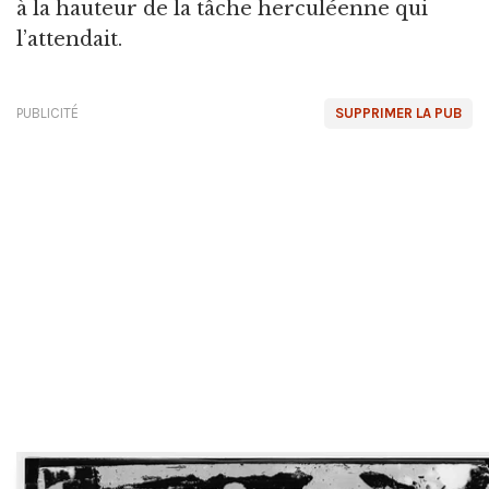
à la hauteur de la tâche herculéenne qui
l’attendait.
PUBLICITÉ
SUPPRIMER LA PUB