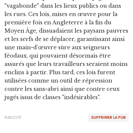
"vagabonde" dans les lieux publics ou dans
les rues. Ces lois, mises en œuvre pour la
première fois en Angleterre à la fin du
Moyen Âge, dissuadaient les paysans pauvres
et les serfs de se déplacer, garantissant ainsi
une main-d’œuvre sûre aux seigneurs
féodaux, qui pouvaient désormais être
assurés que leurs travailleurs seraient moins
enclins à partir. Plus tard, ces lois furent
utilisées comme un outil de répression
contre les sans-abri ainsi que contre ceux
jugés issus de classes "indésirables".
PUBLICITÉ
SUPPRIMER LA PUB