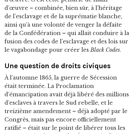
d’œuvre – combinée, bien sûr, à l’héritage
de l’esclavage et de la suprématie blanche,
ainsi qu’à une volonté de venger la défaite
de la Confédération – qui allait conduire à la
fusion des codes de l’esclavage et des lois sur
le vagabondage pour créer les
Black Codes
.
Une question de droits civiques
À l’automne 1865, la guerre de Sécession
était terminée. La Proclamation
d’émancipation avait déjà libéré des millions
d’esclaves à travers le Sud rebelle, et le
treizième amendement – déjà adopté par le
Congrès, mais pas encore officiellement
ratifié – était sur le point de libérer tous les