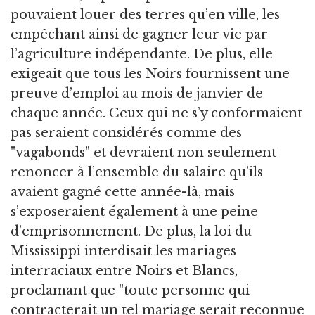
pouvaient louer des terres qu’en ville, les
empêchant ainsi de gagner leur vie par
l’agriculture indépendante. De plus, elle
exigeait que tous les Noirs fournissent une
preuve d’emploi au mois de janvier de
chaque année. Ceux qui ne s’y conformaient
pas seraient considérés comme des
"vagabonds" et devraient non seulement
renoncer à l’ensemble du salaire qu’ils
avaient gagné cette année-là, mais
s’exposeraient également à une peine
d’emprisonnement. De plus, la loi du
Mississippi interdisait les mariages
interraciaux entre Noirs et Blancs,
proclamant que "toute personne qui
contracterait un tel mariage serait reconnue