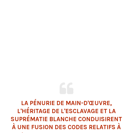
LA PÉNURIE DE MAIN-D'ŒUVRE,
L'HÉRITAGE DE L'ESCLAVAGE ET LA
SUPRÉMATIE BLANCHE CONDUISIRENT
À UNE FUSION DES CODES RELATIFS À