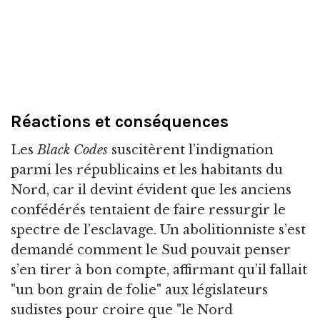
Réactions et conséquences
Les
Black Codes
suscitèrent l’indignation
parmi les républicains et les habitants du
Nord, car il devint évident que les anciens
confédérés tentaient de faire ressurgir le
spectre de l’esclavage. Un abolitionniste s’est
demandé comment le Sud pouvait penser
s’en tirer à bon compte, affirmant qu’il fallait
"un bon grain de folie" aux législateurs
sudistes pour croire que "le Nord