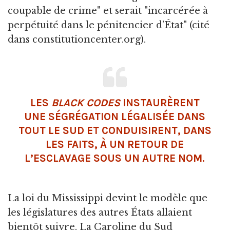
coupable de crime" et serait "incarcérée à
perpétuité dans le pénitencier d’État" (cité
dans constitutioncenter.org).
LES
BLACK CODES
INSTAURÈRENT
UNE SÉGRÉGATION LÉGALISÉE DANS
TOUT LE SUD ET CONDUISIRENT, DANS
LES FAITS, À UN RETOUR DE
L’ESCLAVAGE SOUS UN AUTRE NOM.
La loi du Mississippi devint le modèle que
les législatures des autres États allaient
bientôt suivre. La Caroline du Sud