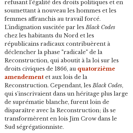
refusant l’égalité des droits politiques et en
soumettant à nouveau les hommes et les
femmes affranchis au travail forcé.
L'indignation suscitée par les
Black Codes
chez les habitants du Nord et les
républicains radicaux contribuèrent à
déclencher la phase "radicale" de la
Reconstruction, qui aboutit à la loi sur les
droits civiques de 1866, au
quatorzième
amendement
et aux lois de la
Reconstruction. Cependant, les
Black Codes
,
qui s’inscrivaient dans un héritage plus large
de suprématie blanche, furent loin de
disparaître avec la Reconstruction; ils se
transformèrent en lois Jim Crow dans le
Sud ségrégationniste.