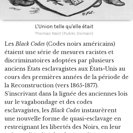
L'Union telle qu'elle était
Thomas Nast (Public Domain)
Les
Black Codes
(Codes noirs américains)
étaient une série de mesures racistes et
discriminatoires adoptées par plusieurs
anciens États esclavagistes aux États-Unis au
cours des premières années de la période de
la Reconstruction (vers 1865-1877).
S’inscrivant dans la lignée des anciennes lois
sur le vagabondage et des codes
esclavagistes, les
Black Codes
instaurèrent
une nouvelle forme de quasi-esclavage en
restreignant les libertés des Noirs, en leur