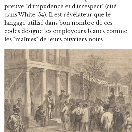
preuve "d’impudence et d’irrespect" (cité
dans White, 54). Il est révélateur que le
langage utilisé dans bon nombre de ces
codes désigne les employeurs blancs comme
les "maîtres" de leurs ouvriers noirs.