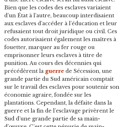
Bien que les codes des esclaves variaient
d’un État à l’autre, beaucoup interdisaient
aux esclaves d’accéder à l’éducation et leur
refusaient tout droit juridique ou civil. Ces
codes autorisaient également les maîtres à
fouetter, marquer au fer rouge ou
emprisonner leurs esclaves à titre de
punition. Au cours des décennies qui
précédèrent la
guerre
de Sécession, une
grande partie du Sud américain comptait
sur le travail des esclaves pour soutenir son
économie agraire, fondée sur les
plantations. Cependant, la défaite dans la
guerre et la fin de l’esclavage privèrent le
Sud d’une grande partie de sa main-
d’œuvre. C’est cette pénurie de main-