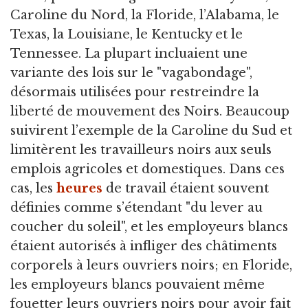
Caroline du Nord, la Floride, l’Alabama, le
Texas, la Louisiane, le Kentucky et le
Tennessee. La plupart incluaient une
variante des lois sur le "vagabondage",
désormais utilisées pour restreindre la
liberté de mouvement des Noirs. Beaucoup
suivirent l’exemple de la Caroline du Sud et
limitèrent les travailleurs noirs aux seuls
emplois agricoles et domestiques. Dans ces
cas, les
heures
de travail étaient souvent
définies comme s’étendant "du lever au
coucher du soleil", et les employeurs blancs
étaient autorisés à infliger des châtiments
corporels à leurs ouvriers noirs; en Floride,
les employeurs blancs pouvaient même
fouetter leurs ouvriers noirs pour avoir fait