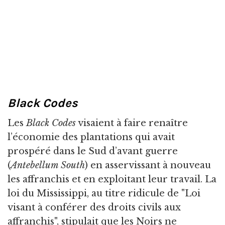
Black Codes
Les
Black Codes
visaient à faire renaître
l’économie des plantations qui avait
prospéré dans le Sud d’avant guerre
(
Antebellum South
) en asservissant à nouveau
les affranchis et en exploitant leur travail. La
loi du Mississippi, au titre ridicule de "Loi
visant à conférer des droits civils aux
affranchis", stipulait que les Noirs ne