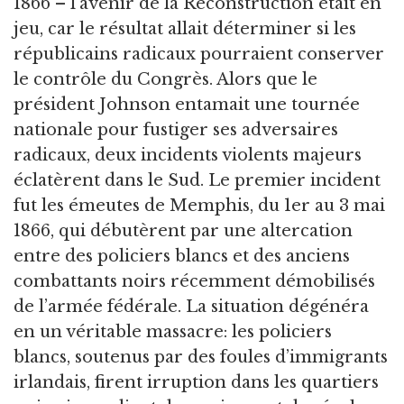
1866 – l’avenir de la Reconstruction était en
jeu, car le résultat allait déterminer si les
républicains radicaux pourraient conserver
le contrôle du Congrès. Alors que le
président Johnson entamait une tournée
nationale pour fustiger ses adversaires
radicaux, deux incidents violents majeurs
éclatèrent dans le Sud. Le premier incident
fut les émeutes de Memphis, du 1er au 3 mai
1866, qui débutèrent par une altercation
entre des policiers blancs et des anciens
combattants noirs récemment démobilisés
de l’armée fédérale. La situation dégénéra
en un véritable massacre: les policiers
blancs, soutenus par des foules d’immigrants
irlandais, firent irruption dans les quartiers