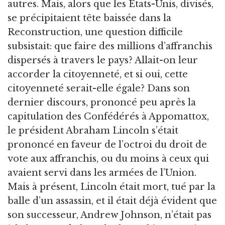
autres. Mais, alors que les États-Unis, divisés,
se précipitaient tête baissée dans la
Reconstruction, une question difficile
subsistait: que faire des millions d’affranchis
dispersés à travers le pays? Allait-on leur
accorder la citoyenneté, et si oui, cette
citoyenneté serait-elle égale? Dans son
dernier discours, prononcé peu après la
capitulation des Confédérés à Appomattox,
le président Abraham Lincoln s’était
prononcé en faveur de l’octroi du droit de
vote aux affranchis, ou du moins à ceux qui
avaient servi dans les armées de l’Union.
Mais à présent, Lincoln était mort, tué par la
balle d’un assassin, et il était déjà évident que
son successeur, Andrew Johnson, n’était pas