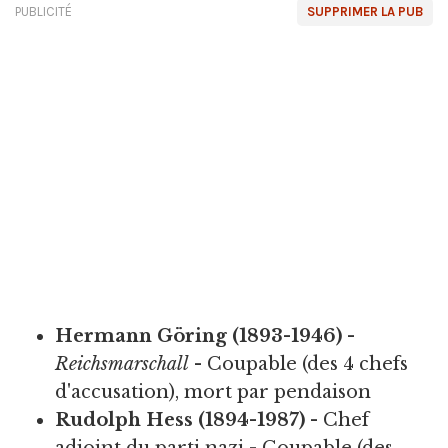
PUBLICITÉ
SUPPRIMER LA PUB
Hermann Göring (1893-1946)
-
Reichsmarschall
- Coupable (des 4 chefs
d'accusation), mort par pendaison
Rudolph Hess (1894-1987)
- Chef