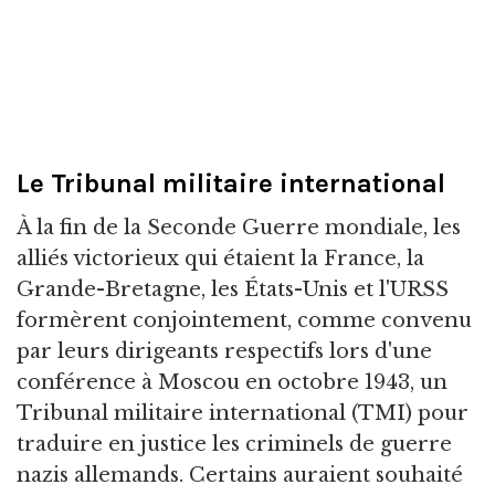
Le Tribunal militaire international
À la fin de la Seconde Guerre mondiale, les
alliés victorieux qui étaient la France, la
Grande-Bretagne, les États-Unis et l'URSS
formèrent conjointement, comme convenu
par leurs dirigeants respectifs lors d'une
conférence à Moscou en octobre 1943, un
Tribunal militaire international (TMI) pour
traduire en justice les criminels de guerre
nazis allemands. Certains auraient souhaité