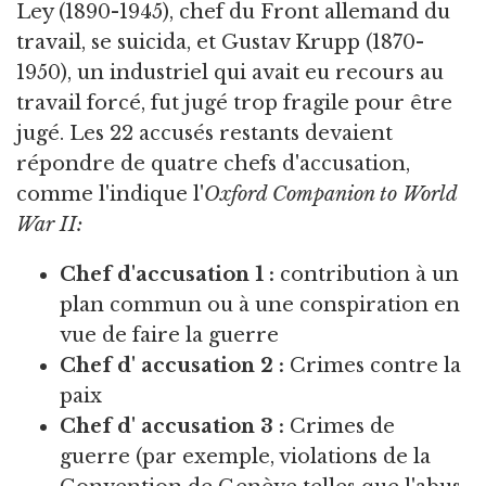
Ley (1890-1945), chef du Front allemand du
travail, se suicida, et Gustav Krupp (1870-
1950), un industriel qui avait eu recours au
travail forcé, fut jugé trop fragile pour être
jugé. Les 22 accusés restants devaient
répondre de quatre chefs d'accusation,
comme l'indique l'
Oxford Companion to World
War II:
Chef d'accusation 1 :
contribution à un
plan commun ou à une conspiration en
vue de faire la guerre
Chef d'
accusation 2 :
Crimes contre la
paix
Chef d'
accusation
3 :
Crimes de
guerre (par exemple, violations de la