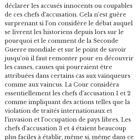
déclarer les accusés innocents ou coupables
de ces chefs d'accusation. Cela n'est guère
surprenant si l'on considère le débat auquel
se livrent les historiens depuis lors sur le
pourquoi et le comment de la Seconde
Guerre mondiale et sur le point de savoir
jusqu'où il faut remonter pour en découvrir
les causes, causes qui pourraient être
attribuées dans certains cas aux vainqueurs
comme aux vaincus. La Cour considéra
essentiellement les chefs d'accusation 1 et 2
comme impliquant des actions telles que la
violation de traités internationaux et
l'invasion et l'occupation de pays libres. Les
chefs d'accusation 3 et 4 étaient beaucoup
plus faciles à établir, même si, même dans ce