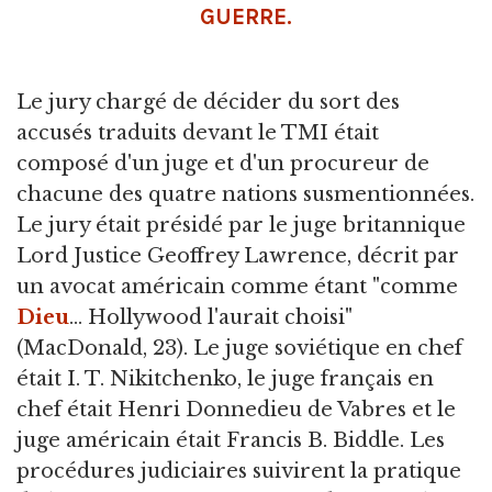
GUERRE.
Le jury chargé de décider du sort des
accusés traduits devant le TMI était
composé d'un juge et d'un procureur de
chacune des quatre nations susmentionnées.
Le jury était présidé par le juge britannique
Lord Justice Geoffrey Lawrence, décrit par
un avocat américain comme étant "comme
Dieu
... Hollywood l'aurait choisi"
(MacDonald, 23). Le juge soviétique en chef
était I. T. Nikitchenko, le juge français en
chef était Henri Donnedieu de Vabres et le
juge américain était Francis B. Biddle. Les
procédures judiciaires suivirent la pratique