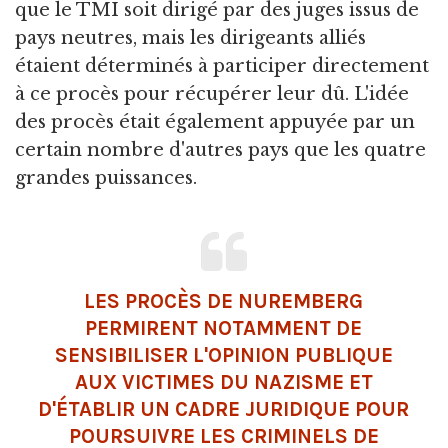
que le TMI soit dirigé par des juges issus de
pays neutres, mais les dirigeants alliés
étaient déterminés à participer directement
à ce procès pour récupérer leur dû. L'idée
des procès était également appuyée par un
certain nombre d'autres pays que les quatre
grandes puissances.
LES PROCÈS DE NUREMBERG
PERMIRENT NOTAMMENT DE
SENSIBILISER L'OPINION PUBLIQUE
AUX VICTIMES DU NAZISME ET
D'ÉTABLIR UN CADRE JURIDIQUE POUR
POURSUIVRE LES CRIMINELS DE