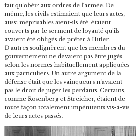
fait qu'obéir aux ordres de l'armée. De
même, les civils estimaient que leurs actes,
aussi méprisables aient-ils été, étaient
couverts par le serment de loyauté qu'ils
avaient été obligés de prêter à Hitler.
D'autres soulignèrent que les membres du
gouvernement ne devaient pas être jugés
selon les normes habituellement appliquées
aux particuliers. Un autre argument de la
défense était que les vainqueurs n'avaient
pas le droit de juger les perdants. Certains,
comme Rosenberg et Streicher, étaient de
toute façon totalement impénitents vis-à-vis
de leurs actes passés.