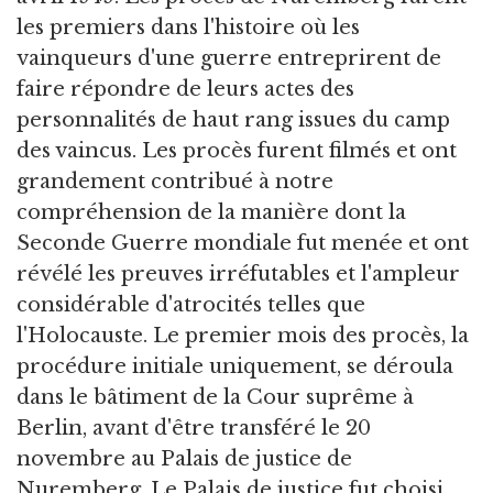
les premiers dans l'histoire où les
vainqueurs d'une guerre entreprirent de
faire répondre de leurs actes des
personnalités de haut rang issues du camp
des vaincus. Les procès furent filmés et ont
grandement contribué à notre
compréhension de la manière dont la
Seconde Guerre mondiale fut menée et ont
révélé les preuves irréfutables et l'ampleur
considérable d'atrocités telles que
l'Holocauste. Le premier mois des procès, la
procédure initiale uniquement, se déroula
dans le bâtiment de la Cour suprême à
Berlin, avant d'être transféré le 20
novembre au Palais de justice de
Nuremberg. Le Palais de justice fut choisi