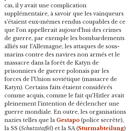
cas, il y avait une complication
supplémentaire, à savoir que les vainqueurs
s'étaient eux-mêmes rendus coupables de ce
que l'on appellerait aujourd'hui des crimes
de guerre, par exemple les bombardements
alliés sur l'Allemagne, les attaques de sous-
marins contre des navires non armés et le
massacre dans la forêt de Katyn de
prisonniers de guerre polonais par les
forces de l'Union soviétique (massacre de
Katyn). Certains faits étaient considérés
comme acquis, comme le fait qu'Hitler avait
pleinement l'intention de déclencher une
guerre mondiale. En outre, les organisations
nazies telles que la
Gestapo
(police secrète),
la SS (
Schutzstaffel
) et la SA (
Sturmabteilung
)