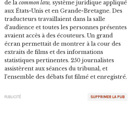
de la
common law,
système juridique appliqué
aux États-Unis et en Grande-Bretagne. Des
traducteurs travaillaient dans la salle
d'audience et toutes les personnes présentes
avaient accès à des écouteurs. Un grand
écran permettait de montrer à la cour des
extraits de films et des informations
statistiques pertinentes. 250 journalistes
assistèrent aux séances du tribunal, et
l'ensemble des débats fut filmé et enregistré.
PUBLICITÉ
SUPPRIMER LA PUB