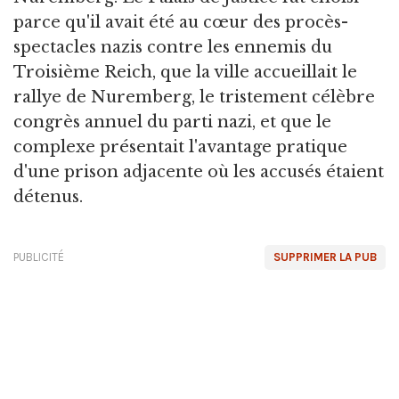
parce qu'il avait été au cœur des procès-
spectacles nazis contre les ennemis du
Troisième Reich, que la ville accueillait le
rallye de Nuremberg, le tristement célèbre
congrès annuel du parti nazi, et que le
complexe présentait l'avantage pratique
d'une prison adjacente où les accusés étaient
détenus.
PUBLICITÉ
SUPPRIMER LA PUB