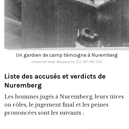
Un gardien de camp témoigne à Nuremberg
Imperial War Museums (CC BY-NC-SA)
Liste des accusés et verdicts de
Nuremberg
Les hommes jugés à Nuremberg, leurs titres
ou rôles, le jugement final et les peines
prononcées sont les suivants :