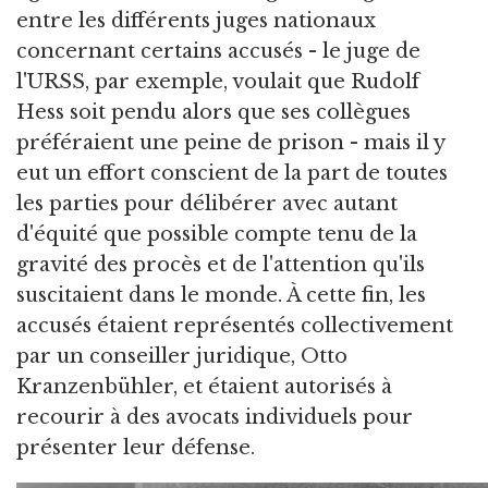
entre les différents juges nationaux
concernant certains accusés - le juge de
l'URSS, par exemple, voulait que Rudolf
Hess soit pendu alors que ses collègues
préféraient une peine de prison - mais il y
eut un effort conscient de la part de toutes
les parties pour délibérer avec autant
d'équité que possible compte tenu de la
gravité des procès et de l'attention qu'ils
suscitaient dans le monde. À cette fin, les
accusés étaient représentés collectivement
par un conseiller juridique, Otto
Kranzenbühler, et étaient autorisés à
recourir à des avocats individuels pour
présenter leur défense.