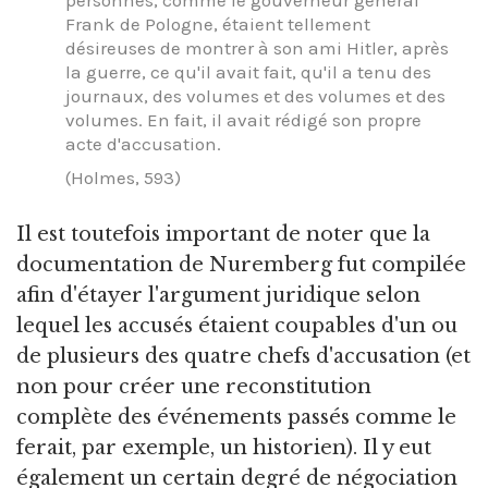
personnes, comme le gouverneur général
Frank de Pologne, étaient tellement
désireuses de montrer à son ami Hitler, après
la guerre, ce qu'il avait fait, qu'il a tenu des
journaux, des volumes et des volumes et des
volumes. En fait, il avait rédigé son propre
acte d'accusation.
(Holmes, 593)
Il est toutefois important de noter que la
documentation de Nuremberg fut compilée
afin d'étayer l'argument juridique selon
lequel les accusés étaient coupables d'un ou
de plusieurs des quatre chefs d'accusation (et
non pour créer une reconstitution
complète des événements passés comme le
ferait, par exemple, un historien). Il y eut
également un certain degré de négociation