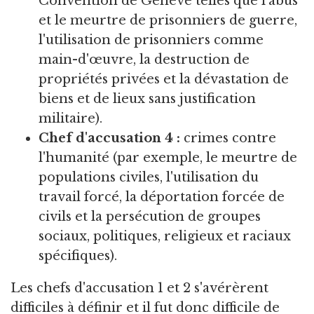
Convention de Genève telles que l'abus
et le meurtre de prisonniers de guerre,
l'utilisation de prisonniers comme
main-d'œuvre, la destruction de
propriétés privées et la dévastation de
biens et de lieux sans justification
militaire).
Chef d'accusation 4 :
crimes contre
l'humanité (par exemple, le meurtre de
populations civiles, l'utilisation du
travail forcé, la déportation forcée de
civils et la persécution de groupes
sociaux, politiques, religieux et raciaux
spécifiques).
Les chefs d'accusation 1 et 2 s'avérèrent
difficiles à définir et il fut donc difficile de