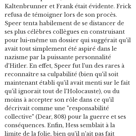
Kaltenbrunner et Frank était évidente. Frick
refusa de témoigner lors de son procès.
Speer tenta habilement de se distancer de
ses plus célèbres collègues en construisant
pour lui-même un dossier qui suggérait qu'il
avait tout simplement été aspiré dans le
nazisme par la puissante personnalité
d'Hitler. En effet, Speer fut l'un des rares à
reconnaître sa culpabilité (bien qu'il soit
maintenant établi qu'il avait menti sur le fait
qu'il ignorait tout de l'Holocauste), ou du
moins à accepter son rôle dans ce qu'il
décrivait comme une "responsabilité
collective" (Dear, 808) pour la guerre et ses
conséquences. Enfin, Hess semblait à la
limite de la folie, bien qu'il n'ait pas fait