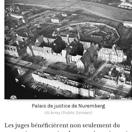
Palais de justice de Nuremberg
US Army (Public Domain)
Les juges bénéficièrent non seulement du