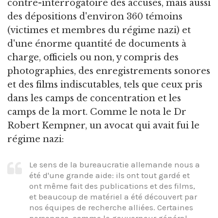
contre-interrogatoire des accusés, mais aussi
des dépositions d'environ 360 témoins
(victimes et membres du régime nazi) et
d'une énorme quantité de documents à
charge, officiels ou non, y compris des
photographies, des enregistrements sonores
et des films indiscutables, tels que ceux pris
dans les camps de concentration et les
camps de la mort. Comme le nota le Dr
Robert Kempner, un avocat qui avait fui le
régime nazi:
Le sens de la bureaucratie allemande nous a
été d'une grande aide: ils ont tout gardé et
ont même fait des publications et des films,
et beaucoup de matériel a été découvert par
nos équipes de recherche alliées. Certaines