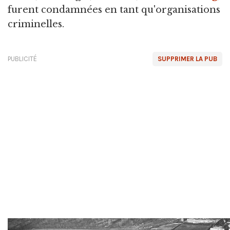
furent condamnées en tant qu'organisations
criminelles.
PUBLICITÉ
SUPPRIMER LA PUB