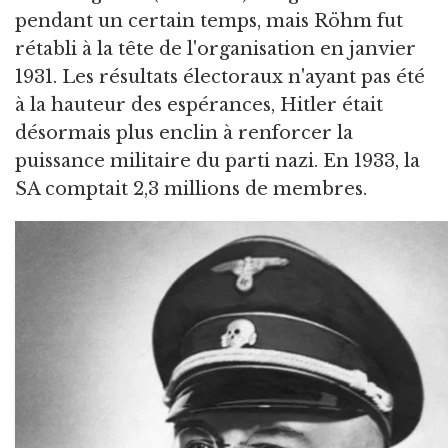
pendant un certain temps, mais Röhm fut
rétabli à la tête de l'organisation en janvier
1931. Les résultats électoraux n'ayant pas été
à la hauteur des espérances, Hitler était
désormais plus enclin à renforcer la
puissance militaire du parti nazi. En 1933, la
SA comptait 2,3 millions de membres.