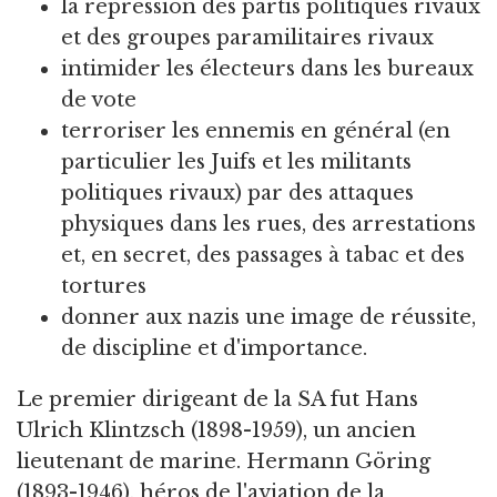
la répression des partis politiques rivaux
et des groupes paramilitaires rivaux
intimider les électeurs dans les bureaux
de vote
terroriser les ennemis en général (en
particulier les Juifs et les militants
politiques rivaux) par des attaques
physiques dans les rues, des arrestations
et, en secret, des passages à tabac et des
tortures
donner aux nazis une image de réussite,
de discipline et d'importance.
Le premier dirigeant de la SA fut Hans
Ulrich Klintzsch (1898-1959), un ancien
lieutenant de marine. Hermann Göring
(1893-1946), héros de l'aviation de la