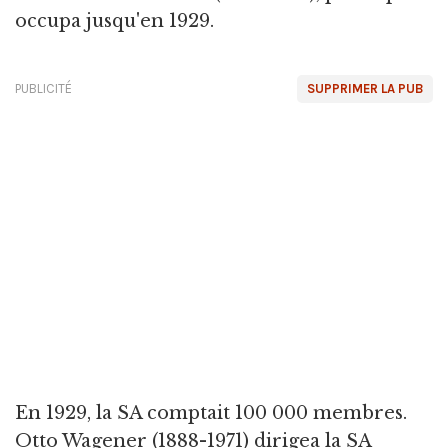
occupa jusqu'en 1929.
PUBLICITÉ
SUPPRIMER LA PUB
En 1929, la SA comptait 100 000 membres.
Otto Wagener (1888-1971) dirigea la SA