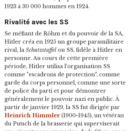
1923 à 30 000 hommes en 1924.
Rivalité avec les SS
Se méfiant de Röhm et du pouvoir de la SA,
Hitler créa en 1925 un groupe paramilitaire
rival, la
Schutzstaffel
ou SS, fidèle à Hitler en
personne. Au cours de cette première
période, Hitler utilisa l'organisation SS
comme "escadrons de protection", comme
garde du corps personnel, comme une sorte
de police du parti et pour démontrer
généralement le pouvoir nazi en public. À
partir de janvier 1929, la SS fut dirigée par
Heinrich Himmler
(1900-1945), un vétéran
du Putsch de la brasserie qui superviserait