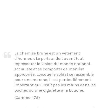
La chemise brune est un vêtement
d'honneur. Le porteur doit avant tout
représenter la vision du monde national-
socialiste et se comporter de manière
appropriée. Lorsque le soldat se rassemble
pour une marche, il est particulièrement
important qu'il n'ait pas les mains dans les
poches ou une cigarette à la bouche.
(Gamme, 176)