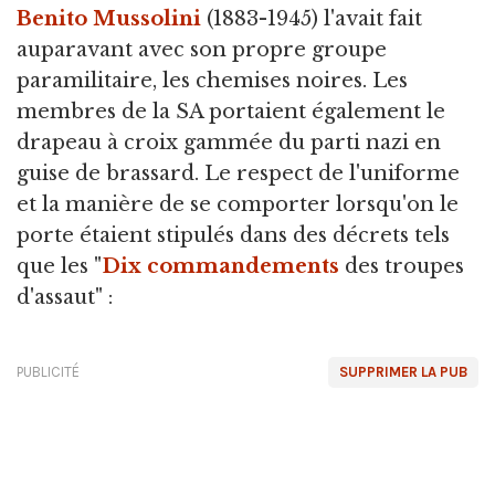
Benito Mussolini
(1883-1945) l'avait fait
auparavant avec son propre groupe
paramilitaire, les chemises noires. Les
membres de la SA portaient également le
drapeau à croix gammée du parti nazi en
guise de brassard. Le respect de l'uniforme
et la manière de se comporter lorsqu'on le
porte étaient stipulés dans des décrets tels
que les "
Dix commandements
des troupes
d'assaut" :
PUBLICITÉ
SUPPRIMER LA PUB