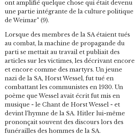
ont amplifié quelque chose qui était devenu
une partie intégrante de la culture politique
de Weimar" (9).
Lorsque des membres de la SA étaient tués
au combat, la machine de propagande du
parti se mettait au travail et publiait des
articles sur les victimes, les décrivant encore
et encore comme des martyrs. Un jeune
nazi de la SA, Horst Wessel, fut tué en
combattant les communistes en 1930. Un
poème que Wessel avait écrit fut mis en
musique - le Chant de Horst Wessel - et
devint l'hymne de la SA. Hitler lui-même
prononçait souvent des discours lors des
funérailles des hommes de la SA.