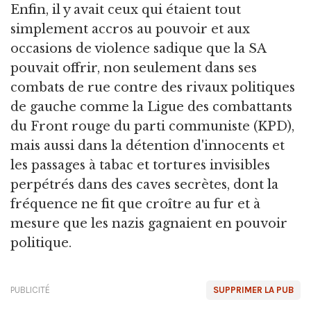
Enfin, il y avait ceux qui étaient tout
simplement accros au pouvoir et aux
occasions de violence sadique que la SA
pouvait offrir, non seulement dans ses
combats de rue contre des rivaux politiques
de gauche comme la Ligue des combattants
du Front rouge du parti communiste (KPD),
mais aussi dans la détention d'innocents et
les passages à tabac et tortures invisibles
perpétrés dans des caves secrètes, dont la
fréquence ne fit que croître au fur et à
mesure que les nazis gagnaient en pouvoir
politique.
PUBLICITÉ
SUPPRIMER LA PUB