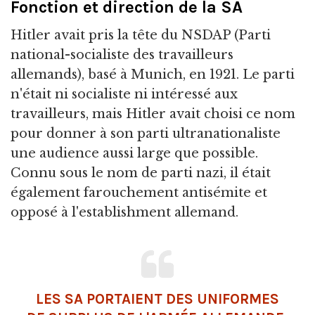
Fonction et direction de la SA
Hitler avait pris la tête du NSDAP (Parti
national-socialiste des travailleurs
allemands), basé à Munich, en 1921. Le parti
n'était ni socialiste ni intéressé aux
travailleurs, mais Hitler avait choisi ce nom
pour donner à son parti ultranationaliste
une audience aussi large que possible.
Connu sous le nom de parti nazi, il était
également farouchement antisémite et
opposé à l'establishment allemand.
LES SA PORTAIENT DES UNIFORMES