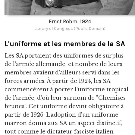
Ernst Röhm, 1924
Library of Congress (Public Domain)
L'uniforme et les membres de la SA
Les SA portaient des uniformes de surplus
de l'armée allemande, et nombre de leurs
membres avaient d'ailleurs servi dans les
forces armées. À partir de 1924, les SA
commencèrent à porter l'uniforme tropical
de l'armée, d'où leur surnom de "Chemises
brunes". Cet uniforme devint obligatoire à
partir de 1926. L'adoption d'un uniforme
marron donna aux SA un aspect distinctif,
tout comme le dictateur fasciste italien