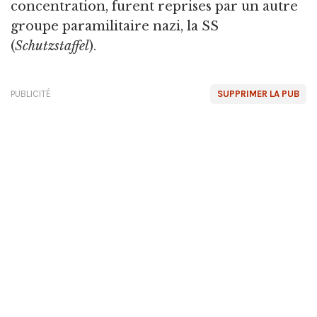
concentration, furent reprises par un autre
groupe paramilitaire nazi, la SS
(
Schutzstaffel
).
PUBLICITÉ
SUPPRIMER LA PUB