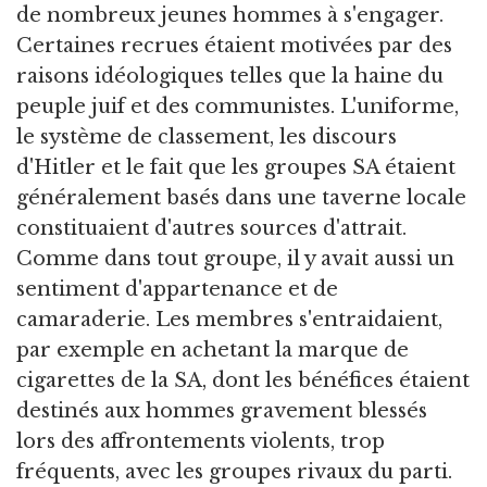
de nombreux jeunes hommes à s'engager.
Certaines recrues étaient motivées par des
raisons idéologiques telles que la haine du
peuple juif et des communistes. L'uniforme,
le système de classement, les discours
d'Hitler et le fait que les groupes SA étaient
généralement basés dans une taverne locale
constituaient d'autres sources d'attrait.
Comme dans tout groupe, il y avait aussi un
sentiment d'appartenance et de
camaraderie. Les membres s'entraidaient,
par exemple en achetant la marque de
cigarettes de la SA, dont les bénéfices étaient
destinés aux hommes gravement blessés
lors des affrontements violents, trop
fréquents, avec les groupes rivaux du parti.