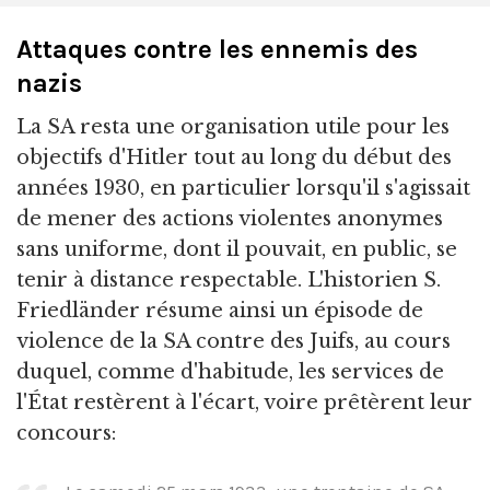
Attaques contre les ennemis des
nazis
La SA resta une organisation utile pour les
objectifs d'Hitler tout au long du début des
années 1930, en particulier lorsqu'il s'agissait
de mener des actions violentes anonymes
sans uniforme, dont il pouvait, en public, se
tenir à distance respectable. L'historien S.
Friedländer résume ainsi un épisode de
violence de la SA contre des Juifs, au cours
duquel, comme d'habitude, les services de
l'État restèrent à l'écart, voire prêtèrent leur
concours: