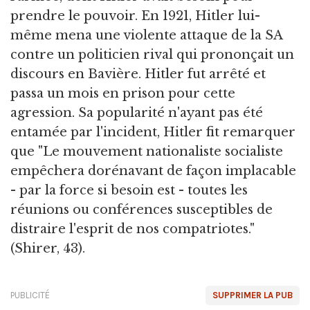
prendre le pouvoir. En 1921, Hitler lui-
même mena une violente attaque de la SA
contre un politicien rival qui prononçait un
discours en Bavière. Hitler fut arrêté et
passa un mois en prison pour cette
agression. Sa popularité n'ayant pas été
entamée par l'incident, Hitler fit remarquer
que "Le mouvement nationaliste socialiste
empêchera dorénavant de façon implacable
- par la force si besoin est - toutes les
réunions ou conférences susceptibles de
distraire l'esprit de nos compatriotes."
(Shirer, 43).
PUBLICITÉ
SUPPRIMER LA PUB