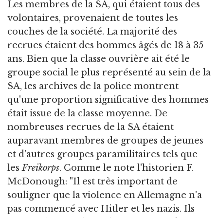
Les membres de la SA, qui étaient tous des
volontaires, provenaient de toutes les
couches de la société. La majorité des
recrues étaient des hommes âgés de 18 à 35
ans. Bien que la classe ouvrière ait été le
groupe social le plus représenté au sein de la
SA, les archives de la police montrent
qu'une proportion significative des hommes
était issue de la classe moyenne. De
nombreuses recrues de la SA étaient
auparavant membres de groupes de jeunes
et d'autres groupes paramilitaires tels que
les
Freikorps
. Comme le note l'historien F.
McDonough: "Il est très important de
souligner que la violence en Allemagne n'a
pas commencé avec Hitler et les nazis. Ils