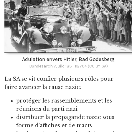
Adulation envers Hitler, Bad Godesberg
Bundesarchiv, Bild 183-H12704 (CC BY-SA)
La SA se vit confier plusieurs rôles pour
faire avancer la cause nazie:
protéger les rassemblements et les
réunions du parti nazi
distribuer la propagande nazie sous
forme d'affiches et de tracts