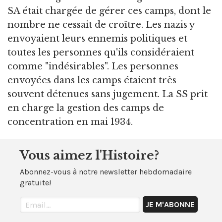
SA était chargée de gérer ces camps, dont le
nombre ne cessait de croître. Les nazis y
envoyaient leurs ennemis politiques et
toutes les personnes qu'ils considéraient
comme "indésirables". Les personnes
envoyées dans les camps étaient très
souvent détenues sans jugement. La SS prit
en charge la gestion des camps de
concentration en mai 1934.
Vous aimez l'Histoire?
Abonnez-vous à notre newsletter hebdomadaire
gratuite!