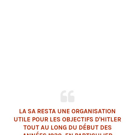
LA SA RESTA UNE ORGANISATION
UTILE POUR LES OBJECTIFS D'HITLER
TOUT AU LONG DU DÉBUT DES