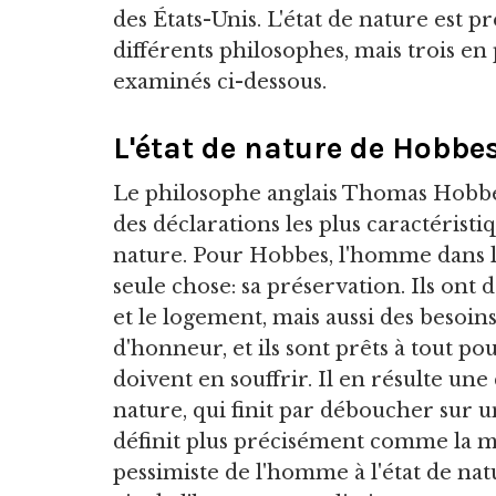
des États-Unis. L'état de nature est 
différents philosophes, mais trois en 
examinés ci-dessous.
L'état de nature de Hobbe
Le philosophe anglais Thomas Hobbes
des déclarations les plus caractéristi
nature. Pour Hobbes, l'homme dans l
seule chose: sa préservation. Ils ont 
et le logement, mais aussi des besoins
d'honneur, et ils sont prêts à tout p
doivent en souffrir. Il en résulte une
nature, qui finit par déboucher sur 
définit plus précisément comme la me
pessimiste de l'homme à l'état de nat