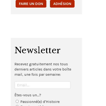
FAIRE UN DON
ADHÉSION
Newsletter
Recevez gratuitement nos tous
derniers articles dans votre boîte
mail, une fois par semaine:
Êtes-vous un...?
Passionné(e) d'Histoire