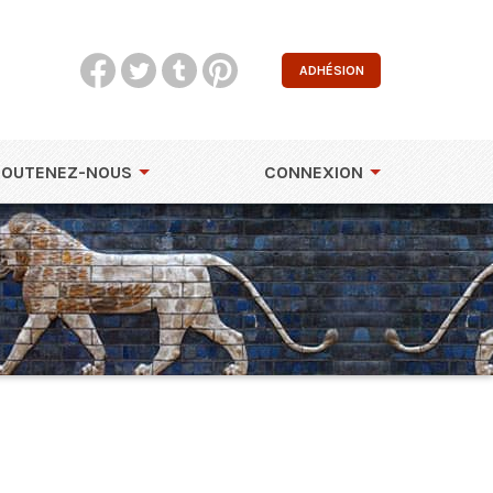
ADHÉSION
SOUTENEZ-NOUS
CONNEXION