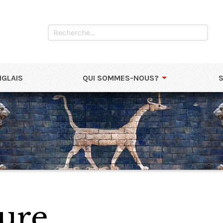
NGLAIS
QUI SOMMES-NOUS?
ture