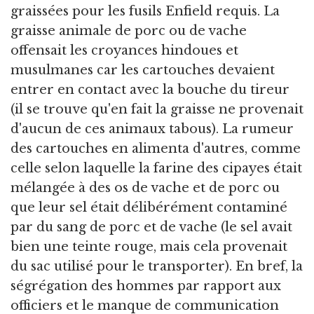
graissées pour les fusils Enfield requis. La
graisse animale de porc ou de vache
offensait les croyances hindoues et
musulmanes car les cartouches devaient
entrer en contact avec la bouche du tireur
(il se trouve qu'en fait la graisse ne provenait
d'aucun de ces animaux tabous). La rumeur
des cartouches en alimenta d'autres, comme
celle selon laquelle la farine des cipayes était
mélangée à des os de vache et de porc ou
que leur sel était délibérément contaminé
par du sang de porc et de vache (le sel avait
bien une teinte rouge, mais cela provenait
du sac utilisé pour le transporter). En bref, la
ségrégation des hommes par rapport aux
officiers et le manque de communication