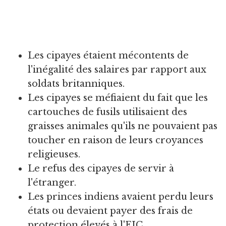
Les cipayes étaient mécontents de
l'inégalité des salaires par rapport aux
soldats britanniques.
Les cipayes se méfiaient du fait que les
cartouches de fusils utilisaient des
graisses animales qu'ils ne pouvaient pas
toucher en raison de leurs croyances
religieuses.
Le refus des cipayes de servir à
l'étranger.
Les princes indiens avaient perdu leurs
états ou devaient payer des frais de
protection élevés à l'EIC.