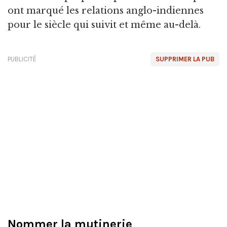
ont marqué les relations anglo-indiennes
pour le siècle qui suivit et même au-delà.
PUBLICITÉ
SUPPRIMER LA PUB
Nommer la mutinerie