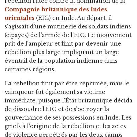
rébellion ratée contre la domination de la
Compagnie britannique des Indes
orientales
(EIC) en Inde. Au départ, il
s'agissait d'une mutinerie des soldats indiens
(cipayes) de l'armée de l'EIC. Le mouvement
prit de l'ampleur et finit par devenir une
rébellion plus large impliquant un large
éventail de la population indienne dans
certaines régions.
La rébellion finit par être réprimée, mais le
vainqueur fut également sa victime
immédiate, puisque l'État britannique décida
de dissoudre l'EIC et de s'octroyer la
gouvernance de ses possessions en Inde. Les
griefs à l'origine de la rébellion et les actes
de violence perpétrés par les deux camps