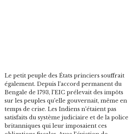
Le petit peuple des États princiers souffrait
également. Depuis l'accord permanent du
Bengale de 1793, l'EIC prélevait des impôts
sur les peuples qu'elle gouvernait, même en
temps de crise. Les Indiens n'étaient pas
satisfaits du système judiciaire et de la police
britanniques qui leur imposaient ces