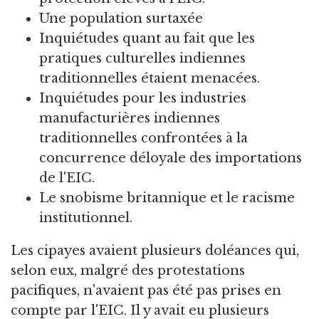
Une population surtaxée
Inquiétudes quant au fait que les
pratiques culturelles indiennes
traditionnelles étaient menacées.
Inquiétudes pour les industries
manufacturières indiennes
traditionnelles confrontées à la
concurrence déloyale des importations
de l'EIC.
Le snobisme britannique et le racisme
institutionnel.
Les cipayes avaient plusieurs doléances qui,
selon eux, malgré des protestations
pacifiques, n'avaient pas été pas prises en
compte par l'EIC. Il y avait eu plusieurs