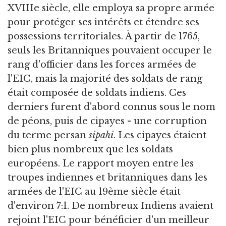
XVIIIe siècle, elle employa sa propre armée
pour protéger ses intérêts et étendre ses
possessions territoriales. À partir de 1765,
seuls les Britanniques pouvaient occuper le
rang d'officier dans les forces armées de
l'EIC, mais la majorité des soldats de rang
était composée de soldats indiens. Ces
derniers furent d'abord connus sous le nom
de péons, puis de cipayes - une corruption
du terme persan
sipahi
. Les cipayes étaient
bien plus nombreux que les soldats
européens. Le rapport moyen entre les
troupes indiennes et britanniques dans les
armées de l'EIC au 19ème siècle était
d'environ 7:1. De nombreux Indiens avaient
rejoint l'EIC pour bénéficier d'un meilleur