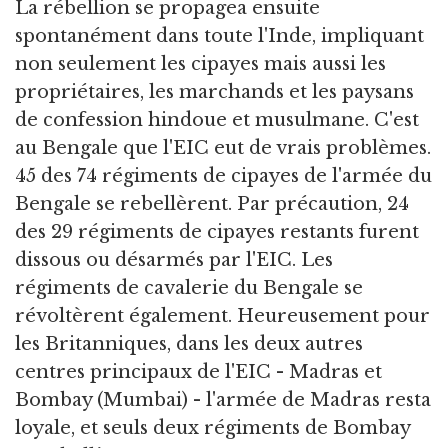
La rébellion se propagea ensuite
spontanément dans toute l'Inde, impliquant
non seulement les cipayes mais aussi les
propriétaires, les marchands et les paysans
de confession hindoue et musulmane. C'est
au Bengale que l'EIC eut de vrais problèmes.
45 des 74 régiments de cipayes de l'armée du
Bengale se rebellèrent. Par précaution, 24
des 29 régiments de cipayes restants furent
dissous ou désarmés par l'EIC. Les
régiments de cavalerie du Bengale se
révoltèrent également. Heureusement pour
les Britanniques, dans les deux autres
centres principaux de l'EIC - Madras et
Bombay (Mumbai) - l'armée de Madras resta
loyale, et seuls deux régiments de Bombay