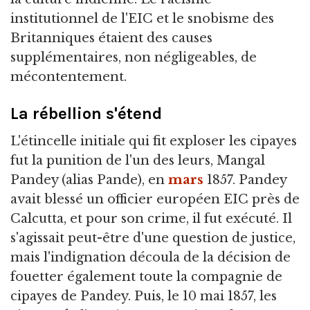
institutionnel de l'EIC et le snobisme des
Britanniques étaient des causes
supplémentaires, non négligeables, de
mécontentement.
La rébellion s'étend
L'étincelle initiale qui fit exploser les cipayes
fut la punition de l'un des leurs, Mangal
Pandey (alias Pande), en
mars
1857. Pandey
avait blessé un officier européen EIC près de
Calcutta, et pour son crime, il fut exécuté. Il
s'agissait peut-être d'une question de justice,
mais l'indignation découla de la décision de
fouetter également toute la compagnie de
cipayes de Pandey. Puis, le 10 mai 1857, les