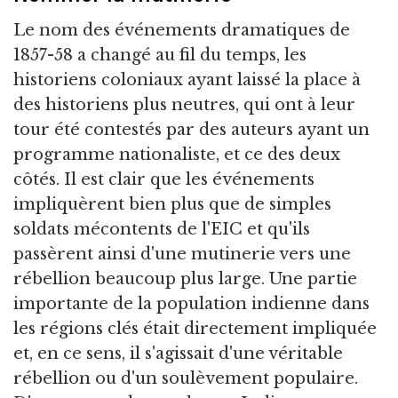
Le nom des événements dramatiques de
1857-58 a changé au fil du temps, les
historiens coloniaux ayant laissé la place à
des historiens plus neutres, qui ont à leur
tour été contestés par des auteurs ayant un
programme nationaliste, et ce des deux
côtés. Il est clair que les événements
impliquèrent bien plus que de simples
soldats mécontents de l'EIC et qu'ils
passèrent ainsi d'une mutinerie vers une
rébellion beaucoup plus large. Une partie
importante de la population indienne dans
les régions clés était directement impliquée
et, en ce sens, il s'agissait d'une véritable
rébellion ou d'un soulèvement populaire.