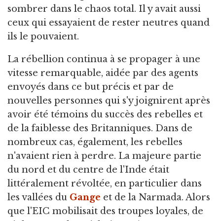
sombrer dans le chaos total. Il y avait aussi
ceux qui essayaient de rester neutres quand
ils le pouvaient.
La rébellion continua à se propager à une
vitesse remarquable, aidée par des agents
envoyés dans ce but précis et par de
nouvelles personnes qui s'y joignirent après
avoir été témoins du succès des rebelles et
de la faiblesse des Britanniques. Dans de
nombreux cas, également, les rebelles
n'avaient rien à perdre. La majeure partie
du nord et du centre de l'Inde était
littéralement révoltée, en particulier dans
les vallées du
Gange
et de la Narmada. Alors
que l'EIC mobilisait des troupes loyales, de