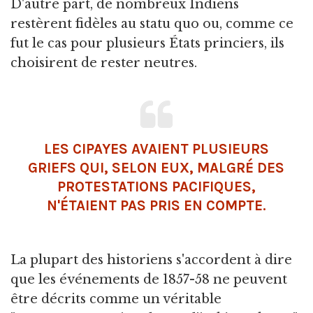
D'autre part, de nombreux Indiens
restèrent fidèles au statu quo ou, comme ce
fut le cas pour plusieurs États princiers, ils
choisirent de rester neutres.
LES CIPAYES AVAIENT PLUSIEURS
GRIEFS QUI, SELON EUX, MALGRÉ DES
PROTESTATIONS PACIFIQUES,
N'ÉTAIENT PAS PRIS EN COMPTE.
La plupart des historiens s'accordent à dire
que les événements de 1857-58 ne peuvent
être décrits comme un véritable