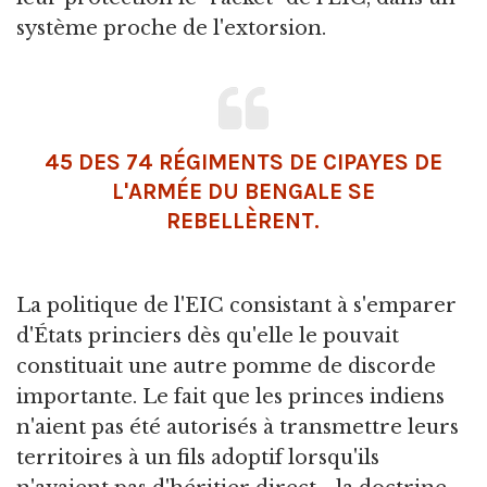
système proche de l'extorsion.
45 DES 74 RÉGIMENTS DE CIPAYES DE
L'ARMÉE DU BENGALE SE
REBELLÈRENT.
La politique de l'EIC consistant à s'emparer
d'États princiers dès qu'elle le pouvait
constituait une autre pomme de discorde
importante. Le fait que les princes indiens
n'aient pas été autorisés à transmettre leurs
territoires à un fils adoptif lorsqu'ils