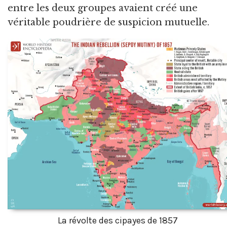
entre les deux groupes avaient créé une
véritable poudrière de suspicion mutuelle.
La révolte des cipayes de 1857