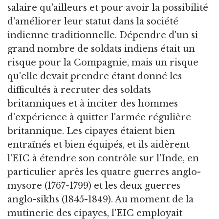
salaire qu'ailleurs et pour avoir la possibilité
d'améliorer leur statut dans la société
indienne traditionnelle. Dépendre d'un si
grand nombre de soldats indiens était un
risque pour la Compagnie, mais un risque
qu'elle devait prendre étant donné les
difficultés à recruter des soldats
britanniques et à inciter des hommes
d'expérience à quitter l'armée régulière
britannique. Les cipayes étaient bien
entraînés et bien équipés, et ils aidèrent
l'EIC à étendre son contrôle sur l'Inde, en
particulier après les quatre guerres anglo-
mysore (1767-1799) et les deux guerres
anglo-sikhs (1845-1849). Au moment de la
mutinerie des cipayes, l'EIC employait