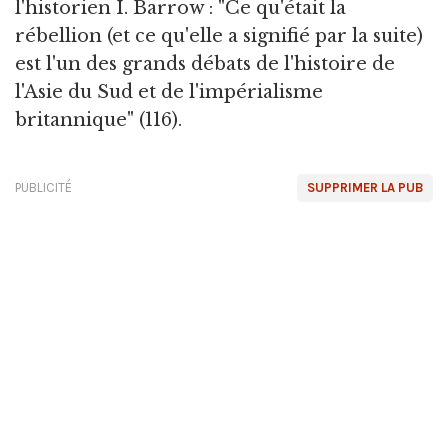
l'historien I. Barrow : "Ce qu'était la
rébellion (et ce qu'elle a signifié par la suite)
est l'un des grands débats de l'histoire de
l'Asie du Sud et de l'impérialisme
britannique" (116).
PUBLICITÉ
SUPPRIMER LA PUB