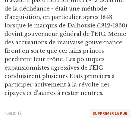
n'avaient pas d'héritier direct - la doctrine
de la déchéance - était une méthode
d'acquisition, en particulier après 1848,
lorsque le marquis de Dalhousie (1812-1860)
devint gouverneur général de l'EIC. Même
des accusations de mauvaise gouvernance
firent en sorte que certains princes
perdirent leur trône. Les politiques
expansionnistes agressives de l'EIC
conduisirent plusieurs États princiers à
participer activement à la révolte des
cipayes et d'autres à rester neutres.
PUBLICITÉ
SUPPRIMER LA PUB