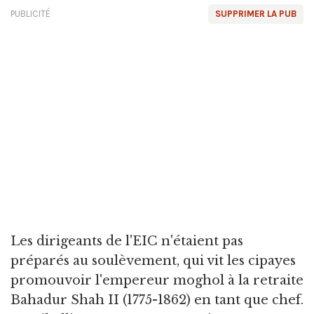
PUBLICITÉ
SUPPRIMER LA PUB
Les dirigeants de l'EIC n'étaient pas
préparés au soulèvement, qui vit les cipayes
promouvoir l'empereur moghol à la retraite
Bahadur Shah II (1775-1862) en tant que chef.