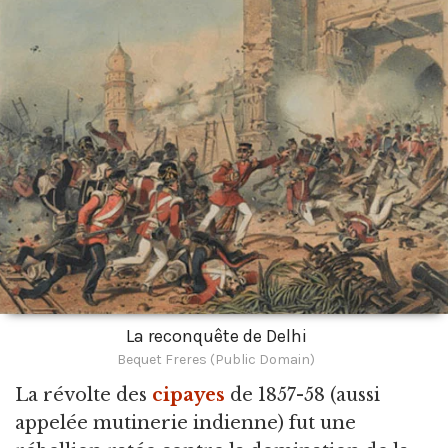
La reconquête de Delhi
Bequet Freres (Public Domain)
La révolte des
cipayes
de 1857-58
(aussi
appelée mutinerie indienne) fut une