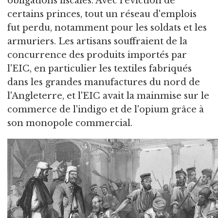
obligations fiscales. Avec l'éviction de
certains princes, tout un réseau d'emplois
fut perdu, notamment pour les soldats et les
armuriers. Les artisans souffraient de la
concurrence des produits importés par
l'EIC, en particulier les textiles fabriqués
dans les grandes manufactures du nord de
l'Angleterre, et l'EIC avait la mainmise sur le
commerce de l'indigo et de l'opium grâce à
son monopole commercial.