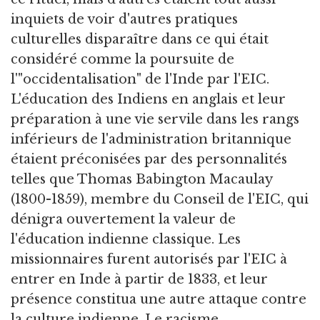
inquiets de voir d'autres pratiques
culturelles disparaître dans ce qui était
considéré comme la poursuite de
l'"occidentalisation" de l'Inde par l'EIC.
L'éducation des Indiens en anglais et leur
préparation à une vie servile dans les rangs
inférieurs de l'administration britannique
étaient préconisées par des personnalités
telles que Thomas Babington Macaulay
(1800-1859), membre du Conseil de l'EIC, qui
dénigra ouvertement la valeur de
l'éducation indienne classique. Les
missionnaires furent autorisés par l'EIC à
entrer en Inde à partir de 1833, et leur
présence constitua une autre attaque contre
la culture indienne. Le racisme