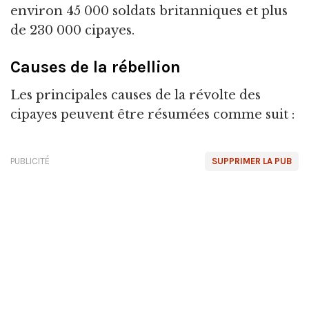
environ 45 000 soldats britanniques et plus
de 230 000 cipayes.
Causes de la rébellion
Les principales causes de la révolte des
cipayes peuvent être résumées comme suit :
PUBLICITÉ
SUPPRIMER LA PUB