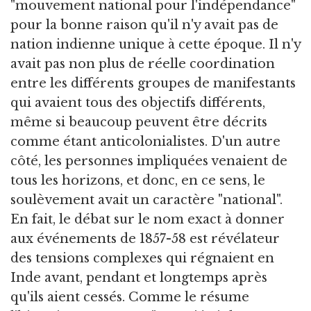
"mouvement national pour l'indépendance"
pour la bonne raison qu'il n'y avait pas de
nation indienne unique à cette époque. Il n'y
avait pas non plus de réelle coordination
entre les différents groupes de manifestants
qui avaient tous des objectifs différents,
même si beaucoup peuvent être décrits
comme étant anticolonialistes. D'un autre
côté, les personnes impliquées venaient de
tous les horizons, et donc, en ce sens, le
soulèvement avait un caractère "national".
En fait, le débat sur le nom exact à donner
aux événements de 1857-58 est révélateur
des tensions complexes qui régnaient en
Inde avant, pendant et longtemps après
qu'ils aient cessés. Comme le résume