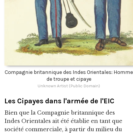
Compagnie britannique des Indes Orientales: Homme
de troupe et cipaye
Unknown Artist (Public Domain)
Les Cipayes dans l'armée de l'EIC
Bien que la Compagnie britannique des
Indes Orientales ait été établie en tant que
société commerciale, à partir du milieu du