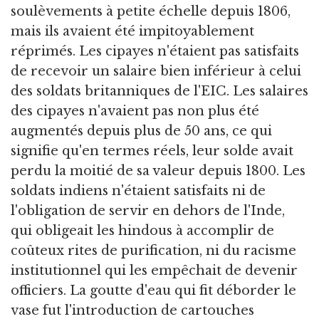
soulèvements à petite échelle depuis 1806,
mais ils avaient été impitoyablement
réprimés. Les cipayes n'étaient pas satisfaits
de recevoir un salaire bien inférieur à celui
des soldats britanniques de l'EIC. Les salaires
des cipayes n'avaient pas non plus été
augmentés depuis plus de 50 ans, ce qui
signifie qu'en termes réels, leur solde avait
perdu la moitié de sa valeur depuis 1800. Les
soldats indiens n'étaient satisfaits ni de
l'obligation de servir en dehors de l'Inde,
qui obligeait les hindous à accomplir de
coûteux rites de purification, ni du racisme
institutionnel qui les empêchait de devenir
officiers. La goutte d'eau qui fit déborder le
vase fut l'introduction de cartouches