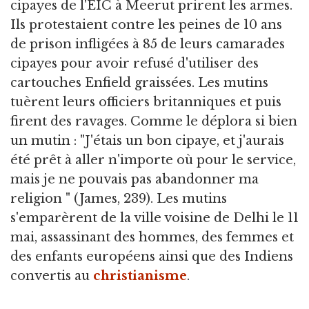
cipayes de l'EIC à Meerut prirent les armes.
Ils protestaient contre les peines de 10 ans
de prison infligées à 85 de leurs camarades
cipayes pour avoir refusé d'utiliser des
cartouches Enfield graissées. Les mutins
tuèrent leurs officiers britanniques et puis
firent des ravages. Comme le déplora si bien
un mutin : "J'étais un bon cipaye, et j'aurais
été prêt à aller n'importe où pour le service,
mais je ne pouvais pas abandonner ma
religion " (James, 239). Les mutins
s'emparèrent de la ville voisine de Delhi le 11
mai, assassinant des hommes, des femmes et
des enfants européens ainsi que des Indiens
convertis au
christianisme
.