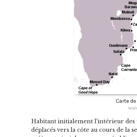
Carte de
Walr
Habitant initialement l'intérieur des
déplacés vers la côte au cours de la 