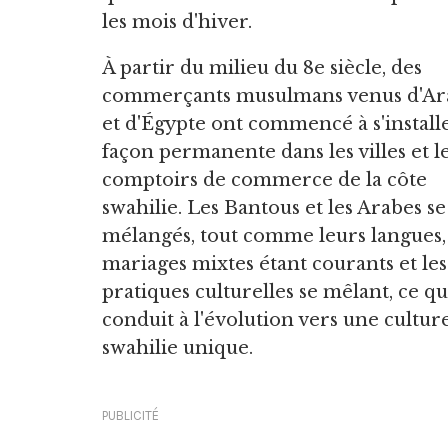
les mois d'hiver.
À partir du milieu du 8e siècle, des
commerçants musulmans venus d'Ar
et d'Égypte ont commencé à s'install
façon permanente dans les villes et l
comptoirs de commerce de la côte
swahilie. Les Bantous et les Arabes se
mélangés, tout comme leurs langues, 
mariages mixtes étant courants et les
pratiques culturelles se mêlant, ce qu
conduit à l'évolution vers une cultur
swahilie unique.
PUBLICITÉ