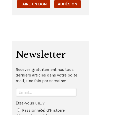
FAIRE UN DON
ADHÉSION
Newsletter
Recevez gratuitement nos tous
derniers articles dans votre boîte
mail, une fois par semaine:
Êtes-vous un...?
Passionné(e) d'Histoire