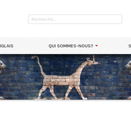
NGLAIS
QUI SOMMES-NOUS?