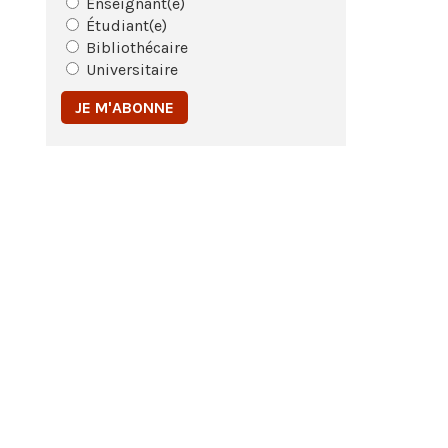
Enseignant(e)
Étudiant(e)
Bibliothécaire
Universitaire