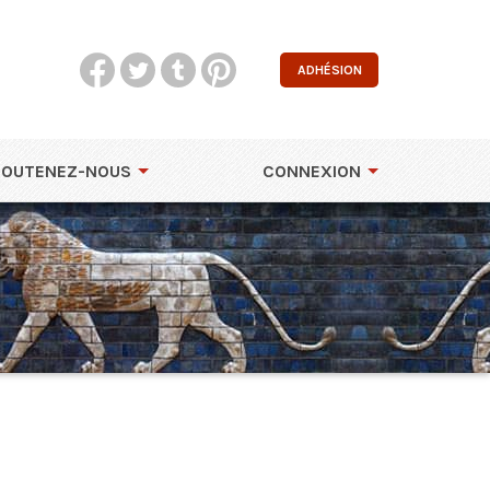
ADHÉSION
SOUTENEZ-NOUS
CONNEXION