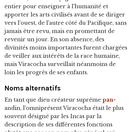
entier pour enseigner à l'humanité et
apporter les arts civilisés avant de se diriger
vers l'ouest, de l'autre côté du Pacifique, sans
jamais être revu, mais en promettant de
revenir un jour. En son absence, des
divinités moins importantes furent chargées
de veiller aux intérêts de la race humaine,
mais Viracocha surveillait néanmoins de
loin les progrès de ses enfants.
Noms alternatifs
En tant que dieu créateur suprême
pan
-
andin, l'omniprésent Viracocha était le plus
souvent désigné par les Incas par la
description de ses différentes fonctions