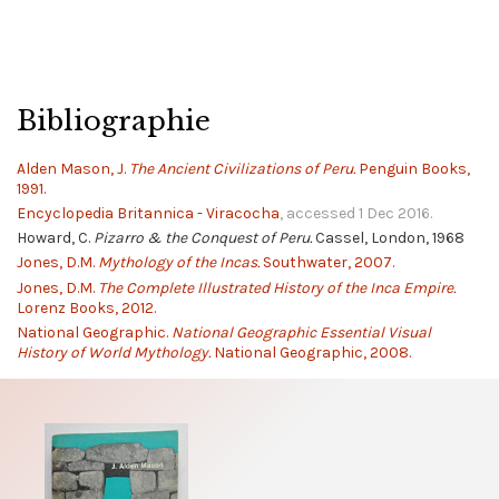
Bibliographie
Alden Mason, J.
The Ancient Civilizations of Peru.
Penguin Books,
1991.
Encyclopedia Britannica - Viracocha
, accessed 1 Dec 2016.
Howard, C.
Pizarro & the Conquest of Peru.
Cassel, London, 1968
Jones, D.M.
Mythology of the Incas.
Southwater, 2007.
Jones, D.M.
The Complete Illustrated History of the Inca Empire.
Lorenz Books, 2012.
National Geographic.
National Geographic Essential Visual
History of World Mythology.
National Geographic, 2008.