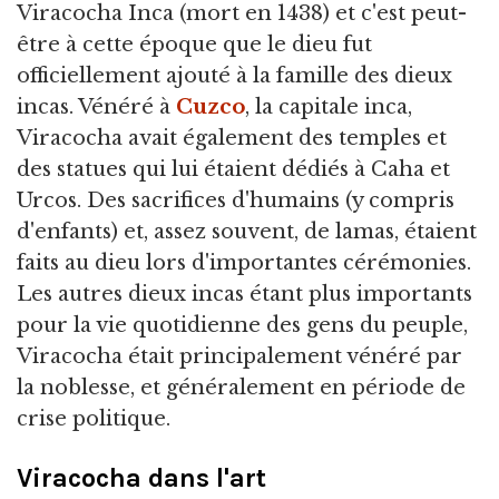
Viracocha Inca (mort en 1438) et c'est peut-
être à cette époque que le dieu fut
officiellement ajouté à la famille des dieux
incas. Vénéré à
Cuzco
, la capitale inca,
Viracocha avait également des temples et
des statues qui lui étaient dédiés à Caha et
Urcos. Des sacrifices d'humains (y compris
d'enfants) et, assez souvent, de lamas, étaient
faits au dieu lors d'importantes cérémonies.
Les autres dieux incas étant plus importants
pour la vie quotidienne des gens du peuple,
Viracocha était principalement vénéré par
la noblesse, et généralement en période de
crise politique.
Viracocha dans l'art