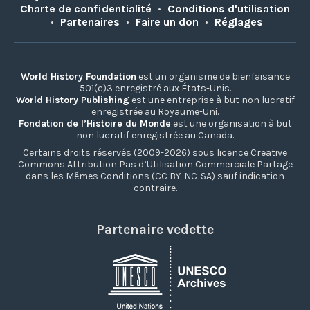
Charte de confidentialité
•
Conditions d'utilisation
•
Partenaires
•
Faire un don
•
Réglages
World History Foundation
est un organisme de bienfaisance
501(c)3 enregistré aux États-Unis.
World History Publishing
est une entreprise à but non lucratif
enregistrée au Royaume-Uni.
Fondation de l’Histoire du Monde
est une organisation à but
non lucratif enregistrée au Canada.
Certains droits réservés (2009-2026) sous licence Creative
Commons Attribution Pas d’Utilisation Commerciale Partage
dans les Mêmes Conditions (CC BY-NC-SA) sauf indication
contraire.
Partenaire vedette