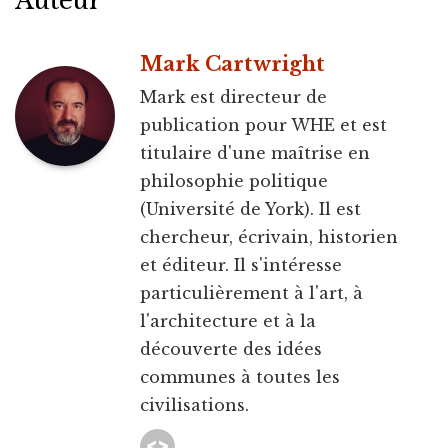
Auteur
Mark Cartwright
Mark est directeur de
publication pour WHE et est
titulaire d'une maîtrise en
philosophie politique
(Université de York). Il est
chercheur, écrivain, historien
et éditeur. Il s'intéresse
particulièrement à l'art, à
l'architecture et à la
découverte des idées
communes à toutes les
civilisations.