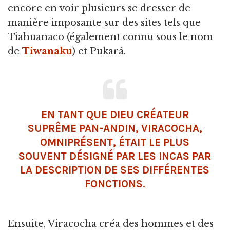
encore en voir plusieurs se dresser de
manière imposante sur des sites tels que
Tiahuanaco (également connu sous le nom
de
Tiwanaku
) et Pukará.
EN TANT QUE DIEU CRÉATEUR
SUPRÊME PAN-ANDIN, VIRACOCHA,
OMNIPRÉSENT, ÉTAIT LE PLUS
SOUVENT DÉSIGNÉ PAR LES INCAS PAR
LA DESCRIPTION DE SES DIFFÉRENTES
FONCTIONS.
Ensuite, Viracocha créa des hommes et des