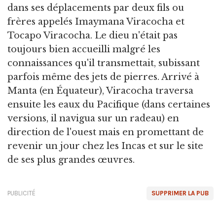
dans ses déplacements par deux fils ou
frères appelés Imaymana Viracocha et
Tocapo Viracocha. Le dieu n'était pas
toujours bien accueilli malgré les
connaissances qu'il transmettait, subissant
parfois même des jets de pierres. Arrivé à
Manta (en Équateur), Viracocha traversa
ensuite les eaux du Pacifique (dans certaines
versions, il navigua sur un radeau) en
direction de l'ouest mais en promettant de
revenir un jour chez les Incas et sur le site
de ses plus grandes œuvres.
PUBLICITÉ
SUPPRIMER LA PUB