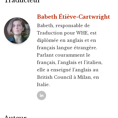
Traducteur
Babeth Étiève-Cartwright
Babeth, responsable de
Traduction pour WHE, est
diplômée en anglais et en
français langue étrangère.
Parlant couramment le
français, l'anglais et l'italien,
elle a enseigné l'anglais au
British Council à Milan, en
Italie.