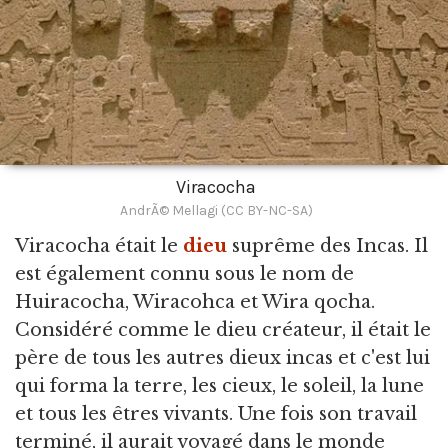
Viracocha
AndrÃ© Mellagi (CC BY-NC-SA)
Viracocha était le
dieu
suprême des Incas.
Il
est également connu sous le nom de
Huiracocha, Wiracohca et Wira qocha.
Considéré comme le dieu créateur, il était le
père de tous les autres dieux incas et c'est lui
qui forma la terre, les cieux, le soleil, la lune
et tous les êtres vivants. Une fois son travail
terminé, il aurait voyagé dans le monde