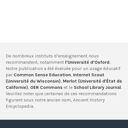
De nombreux instituts d’enseignement nous
recommandent, notamment
l’Université d’Oxford
.
Notre publication a été évaluée pour un usage éducatif
par
Common Sense Education
,
Internet Scout
(Université du Wisconsin)
,
Merlot (Université d'État de
Californie)
,
OER Commons
et le
School Library Journal
.
Veuillez noter que certaines de ces recommandations
figurent sous notre ancien nom, Ancient History
Encyclopedia.