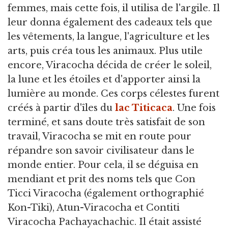
femmes, mais cette fois, il utilisa de l'argile. Il
leur donna également des cadeaux tels que
les vêtements, la langue, l'agriculture et les
arts, puis créa tous les animaux. Plus utile
encore, Viracocha décida de créer le soleil,
la lune et les étoiles et d'apporter ainsi la
lumière au monde. Ces corps célestes furent
créés à partir d'îles du
lac Titicaca
. Une fois
terminé, et sans doute très satisfait de son
travail, Viracocha se mit en route pour
répandre son savoir civilisateur dans le
monde entier. Pour cela, il se déguisa en
mendiant et prit des noms tels que Con
Ticci Viracocha (également orthographié
Kon-Tiki), Atun-Viracocha et Contiti
Viracocha Pachayachachic. Il était assisté