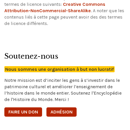
termes de licence suivants:
Creative Commons
Attribution-NonCommercial-ShareAlike
.
A noter que les
contenus liés à cette page peuvent avoir des des termes
de licence différents.
Soutenez-nous
Nous sommes une organisation à but non lucratif
Notre mission est d’inciter les gens à s’investir dans le
patrimoine culturel et améliorer l’enseignement de
l’histoire dans le monde entier. Soutenez l'Encyclopédie
de l'Histoire du Monde. Merci !
FAIRE UN DON
ADHÉSION