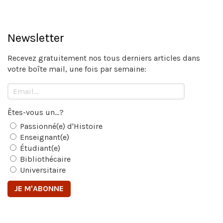
Newsletter
Recevez gratuitement nos tous derniers articles dans
votre boîte mail, une fois par semaine:
Êtes-vous un...?
Passionné(e) d'Histoire
Enseignant(e)
Étudiant(e)
Bibliothécaire
Universitaire