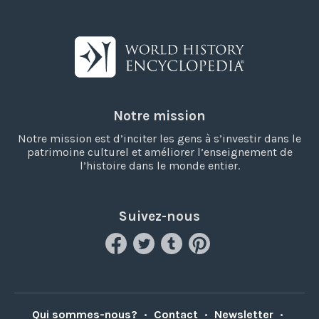
Notre mission
Notre mission est d’inciter les gens à s’investir dans le
patrimoine culturel et améliorer l’enseignement de
l’histoire dans le monde entier.
Suivez-nous
Qui sommes-nous?
•
Contact
•
Newsletter
•