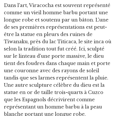
Dans l'art, Viracocha est souvent représenté
comme un vieil homme barbu portant une
longue robe et soutenu par un bâton. L'une
de ses premières représentations est peut-
être la statue en pleurs des ruines de
Tiwanaku, près du lac Titicaca, le site inca où
selon la tradition tout fut créé. Ici, sculpté
sur le linteau d'une porte massive, le dieu
tient des foudres dans chaque main et porte
une couronne avec des rayons de soleil
tandis que ses larmes représentent la pluie.
Une autre sculpture célèbre du dieu est la
statue en or de taille trois-quarts à Cuzco
que les Espagnols décrivirent comme
représentant un homme barbu à la peau
blanche portant une longue robe.