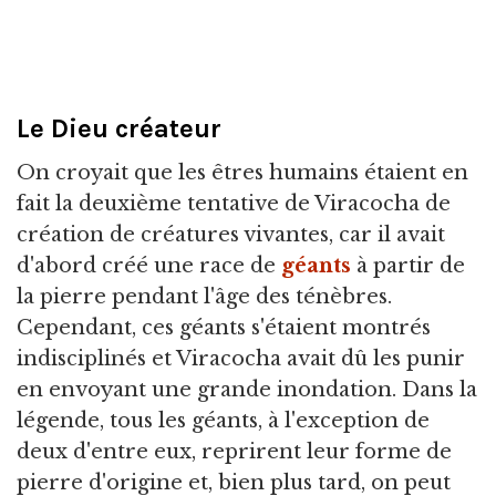
Le Dieu créateur
On croyait que les êtres humains étaient en
fait la deuxième tentative de Viracocha de
création de créatures vivantes, car il avait
d'abord créé une race de
géants
à partir de
la pierre pendant l'âge des ténèbres.
Cependant, ces géants s'étaient montrés
indisciplinés et Viracocha avait dû les punir
en envoyant une grande inondation. Dans la
légende, tous les géants, à l'exception de
deux d'entre eux, reprirent leur forme de
pierre d'origine et, bien plus tard, on peut