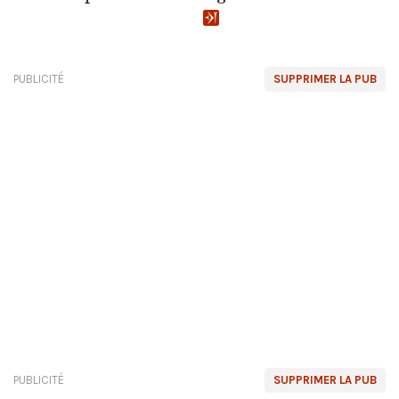
PUBLICITÉ
SUPPRIMER LA PUB
PUBLICITÉ
SUPPRIMER LA PUB