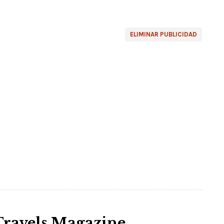
ELIMINAR PUBLICIDAD
Travels Magazine