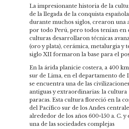
La impresionante historia de la cult
de la llegada de la conquista española 
durante muchos siglos, crearon una
por todo Perú, pero todos tenían en
culturas desarrollaron técnicas avanz
(oro y plata), cerámica, metalurgia y t
siglo XII formaron la base para el po
En la árida planicie costera, a 400 km
sur de Lima, en el departamento de I
se encuentra una de las civilizacione
antiguas y extraordinarias: la cultura
paracas. Esta cultura floreció en la co
del Pacífico sur de los Andes centrale
alrededor de los años 600-150 a. C. y 
una de las sociedades complejas