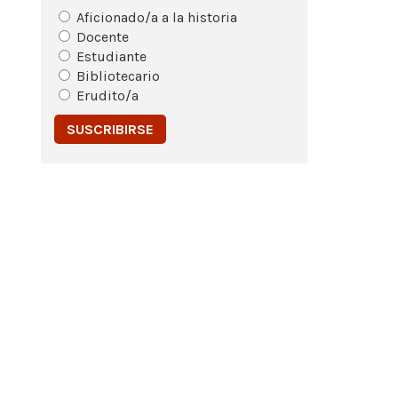
Aficionado/a a la historia
Docente
Estudiante
Bibliotecario
Erudito/a