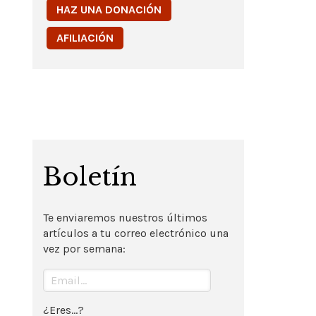
HAZ UNA DONACIÓN
AFILIACIÓN
Boletín
Te enviaremos nuestros últimos
artículos a tu correo electrónico una
vez por semana:
¿Eres...?