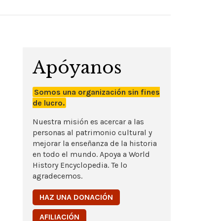
Apóyanos
Somos una organización sin fines
de lucro.
Nuestra misión es acercar a las
personas al patrimonio cultural y
mejorar la enseñanza de la historia
en todo el mundo. Apoya a World
History Encyclopedia. Te lo
agradecemos.
HAZ UNA DONACIÓN
AFILIACIÓN