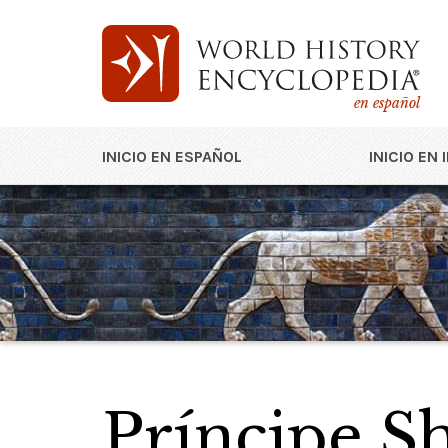
en español
INICIO EN ESPAÑOL
INICIO EN 
Príncipe S