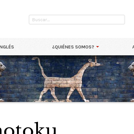
INGLÉS
¿QUIÉNES SOMOS?
hotoku