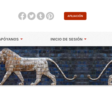
AFILIACIÓN
APÓYANOS
INICIO DE SESIÓN