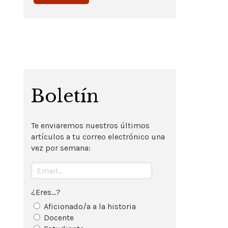
Boletín
Te enviaremos nuestros últimos
artículos a tu correo electrónico una
vez por semana:
¿Eres...?
Aficionado/a a la historia
Docente