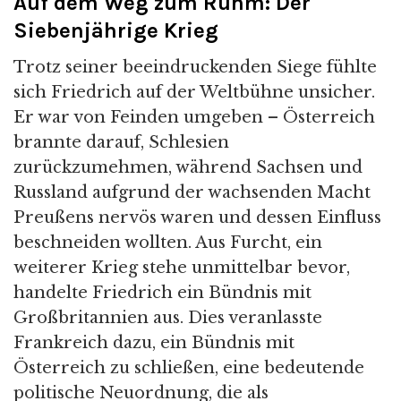
Auf dem Weg zum Ruhm: Der
Siebenjährige Krieg
Trotz seiner beeindruckenden Siege fühlte
sich Friedrich auf der Weltbühne unsicher.
Er war von Feinden umgeben – Österreich
brannte darauf, Schlesien
zurückzumehmen, während Sachsen und
Russland aufgrund der wachsenden Macht
Preußens nervös waren und dessen Einfluss
beschneiden wollten. Aus Furcht, ein
weiterer Krieg stehe unmittelbar bevor,
handelte Friedrich ein Bündnis mit
Großbritannien aus. Dies veranlasste
Frankreich dazu, ein Bündnis mit
Österreich zu schließen, eine bedeutende
politische Neuordnung, die als