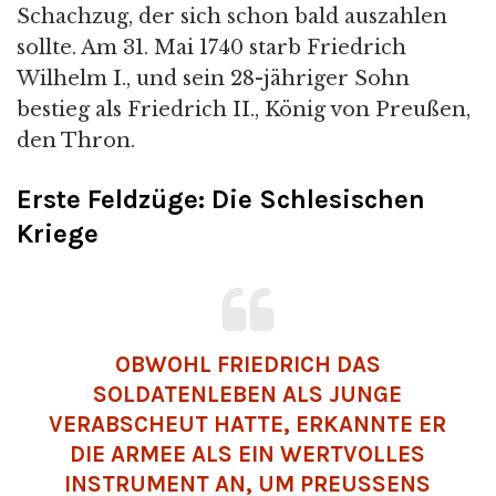
Schachzug, der sich schon bald auszahlen
sollte. Am 31. Mai 1740 starb Friedrich
Wilhelm I., und sein 28-jähriger Sohn
bestieg als Friedrich II., König von Preußen,
den Thron.
Erste Feldzüge: Die Schlesischen
Kriege
OBWOHL FRIEDRICH DAS
SOLDATENLEBEN ALS JUNGE
VERABSCHEUT HATTE, ERKANNTE ER
DIE ARMEE ALS EIN WERTVOLLES
INSTRUMENT AN, UM PREUSSENS A