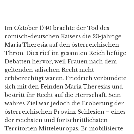
Im Oktober 1740 brachte der Tod des
römisch-deutschen Kaisers die 23-jährige
Maria Theresia auf den österreichischen
Thron. Dies rief im gesamten Reich heftige
Debatten hervor, weil Frauen nach dem
geltenden salischen Recht nicht
erbberechtigt waren. Friedrich verbündete
sich mit den Feinden Maria Theresias und
bestritt ihr Recht auf die Herrschaft. Sein
wahres Ziel war jedoch die Eroberung der
österreichischen Provinz Schlesien – eines
der reichsten und fortschrittlichsten
Territorien Mitteleuropas. Er mobilisierte