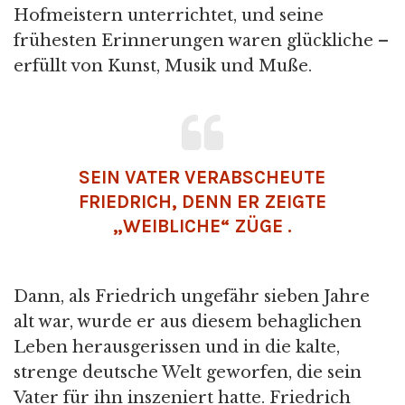
Hofmeistern unterrichtet, und seine
frühesten Erinnerungen waren glückliche –
erfüllt von Kunst, Musik und Muße.
SEIN VATER VERABSCHEUTE
FRIEDRICH, DENN ER ZEIGTE
„WEIBLICHE“ ZÜGE .
Dann, als Friedrich ungefähr sieben Jahre
alt war, wurde er aus diesem behaglichen
Leben herausgerissen und in die kalte,
strenge deutsche Welt geworfen, die sein
Vater für ihn inszeniert hatte. Friedrich