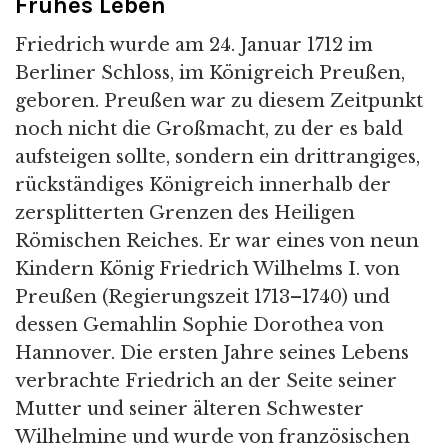
Frühes Leben
Friedrich wurde am 24. Januar 1712 im
Berliner Schloss, im Königreich Preußen,
geboren. Preußen war zu diesem Zeitpunkt
noch nicht die Großmacht, zu der es bald
aufsteigen sollte, sondern ein drittrangiges,
rückständiges Königreich innerhalb der
zersplitterten Grenzen des Heiligen
Römischen Reiches. Er war eines von neun
Kindern König Friedrich Wilhelms I. von
Preußen (Regierungszeit 1713–1740) und
dessen Gemahlin Sophie Dorothea von
Hannover. Die ersten Jahre seines Lebens
verbrachte Friedrich an der Seite seiner
Mutter und seiner älteren Schwester
Wilhelmine und wurde von französischen