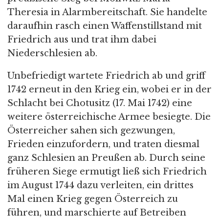
Theresia in Alarmbereitschaft. Sie handelte
daraufhin rasch einen Waffenstillstand mit
Friedrich aus und trat ihm dabei
Niederschlesien ab.
Unbefriedigt wartete Friedrich ab und griff
1742 erneut in den Krieg ein, wobei er in der
Schlacht bei Chotusitz (17. Mai 1742) eine
weitere österreichische Armee besiegte. Die
Österreicher sahen sich gezwungen,
Frieden einzufordern, und traten diesmal
ganz Schlesien an Preußen ab. Durch seine
früheren Siege ermutigt ließ sich Friedrich
im August 1744 dazu verleiten, ein drittes
Mal einen Krieg gegen Österreich zu
führen, und marschierte auf Betreiben