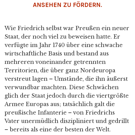
NSEHEN ZU FÖRDERN.
Wie Friedrich selbst war Preußen ein neuer
Staat, der noch viel zu beweisen hatte. Er
verfügte im Jahr 1740 über eine schwache
wirtschaftliche Basis und bestand aus
mehreren voneinander getrennten
Territorien, die über ganz Nordeuropa
verstreut lagen – Umstände, die ihn äußerst
verwundbar machten. Diese Schwächen
glich der Staat jedoch durch die viertgrößte
Armee Europas aus; tatsächlich galt die
preußische Infanterie – von Friedrichs
Vater unermüdlich diszipliniert und gedrillt
– bereits als eine der besten der Welt.