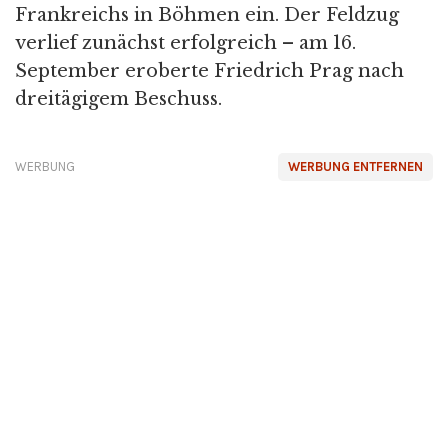
Frankreichs in Böhmen ein. Der Feldzug
verlief zunächst erfolgreich – am 16.
September eroberte Friedrich Prag nach
dreitägigem Beschuss.
WERBUNG
WERBUNG ENTFERNEN