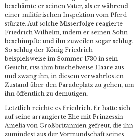
beschämte er seinen Vater, als er während
einer militärischen Inspektion vom Pferd
stürzte. Auf solche Misserfolge reagierte
Friedrich Wilhelm, indem er seinen Sohn
beschimpfte und ihn zuweilen sogar schlug.
So schlug der König Friedrich
beispielsweise im Sommer 1730 in sein
Gesicht, riss ihm büschelweise Haare aus
und zwang ihn, in diesem verwahrlosten
Zustand über den Paradeplatz zu gehen, um
ihn öffentlich zu demütigen.
Letztlich reichte es Friedrich. Er hatte sich
auf seine arrangierte Ehe mit Prinzessin
Amelia von Großbritannien gefreut, die ihn
zumindest aus der Vormundschaft seines