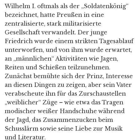
Wilhelm I. oftmals als der „Soldatenkönig“
bezeichnet, hatte Preußen in eine
zentralisierte, stark militarisierte
Gesellschaft verwandelt. Der junge
Friedrich wurde einem strikten Tagesablauf
unterworfen, und von ihm wurde erwartet,
an „männlichen“ Aktivitäten wie Jagen,
Reiten und Schießen teilzunehmen.
Zunächst bemühte sich der Prinz, Interesse
an diesen Dingen zu zeigen, aber sein Vater
verabscheute ihn für das Zurschaustellen
„weiblicher“ Züge – wie etwa das Tragen
modischer weißer Handschuhe während
der Jagd, das Zusammenzucken beim
Schusslärm sowie seine Liebe zur Musik
und Literatur.