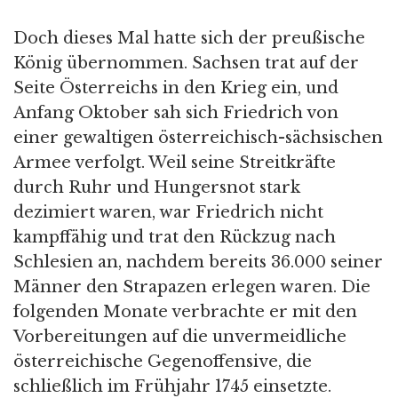
Doch dieses Mal hatte sich der preußische
König übernommen. Sachsen trat auf der
Seite Österreichs in den Krieg ein, und
Anfang Oktober sah sich Friedrich von
einer gewaltigen österreichisch-sächsischen
Armee verfolgt. Weil seine Streitkräfte
durch Ruhr und Hungersnot stark
dezimiert waren, war Friedrich nicht
kampffähig und trat den Rückzug nach
Schlesien an, nachdem bereits 36.000 seiner
Männer den Strapazen erlegen waren. Die
folgenden Monate verbrachte er mit den
Vorbereitungen auf die unvermeidliche
österreichische Gegenoffensive, die
schließlich im Frühjahr 1745 einsetzte.