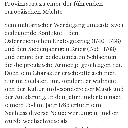
Provinzstaat zu einer der führenden
europäischen Mächte.
Sein militärischer Werdegang umfasste zwei
bedeutende Konflikte – den
Österreichischen Erbfolgekrieg (1740–1748)
und den Siebenjährigen Krieg (1756–1763) –
und einige der bedeutendsten Schlachten,
die die preußische Armee je geschlagen hat.
Doch sein Charakter erschöpfte sich nicht
nur im Soldatentum, sondern er widmete
sich der Kultur, insbesondere der Musik und
der Aufklärung. In den Jahrhunderten nach
seinem Tod im Jahr 1786 erfuhr sein
Nachlass diverse Neubewertungen, und er
wurde wechselweise als