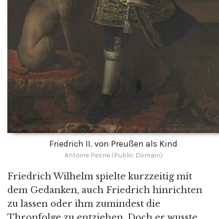
Friedrich II. von Preußen als Kind
Antoine Pesne (Public Domain)
Friedrich Wilhelm spielte kurzzeitig mit
dem Gedanken, auch Friedrich hinrichten
zu lassen oder ihm zumindest die
Thronfolge zu entziehen. Doch er wusste,