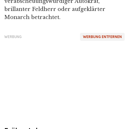
verabscheuungswürdiger Autokrat,
brillanter Feldherr oder aufgeklärter
Monarch betrachtet.
WERBUNG
WERBUNG ENTFERNEN