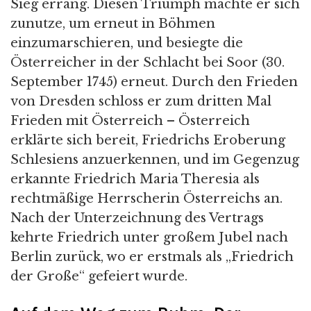
Sieg errang. Diesen Triumph machte er sich
zunutze, um erneut in Böhmen
einzumarschieren, und besiegte die
Österreicher in der Schlacht bei Soor (30.
September 1745) erneut. Durch den Frieden
von Dresden schloss er zum dritten Mal
Frieden mit Österreich – Österreich
erklärte sich bereit, Friedrichs Eroberung
Schlesiens anzuerkennen, und im Gegenzug
erkannte Friedrich Maria Theresia als
rechtmäßige Herrscherin Österreichs an.
Nach der Unterzeichnung des Vertrags
kehrte Friedrich unter großem Jubel nach
Berlin zurück, wo er erstmals als „Friedrich
der Große“ gefeiert wurde.