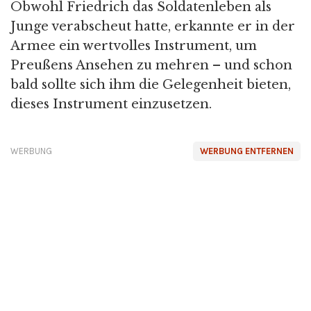
Obwohl Friedrich das Soldatenleben als
Junge verabscheut hatte, erkannte er in der
Armee ein wertvolles Instrument, um
Preußens Ansehen zu mehren – und schon
bald sollte sich ihm die Gelegenheit bieten,
dieses Instrument einzusetzen.
WERBUNG
WERBUNG ENTFERNEN