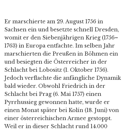
Er marschierte am 29. August 1756 in
Sachsen ein und besetzte schnell Dresden,
womit er den Siebenjährigen Krieg (1756–
1763) in Europa entfachte. Im selben Jahr
marschierten die Preußen in Böhmen ein
und besiegten die Österreicher in der
Schlacht bei Lobositz (1. Oktober 1756).
Jedoch verflachte die anfängliche Dynamik
bald wieder. Obwohl Friedrich in der
Schlacht bei Prag (6. Mai 1757) einen
Pyrrhussieg gewonnen hatte, wurde er
einen Monat später bei Kolín (18. Juni) von
einer österreichischen Armee gestoppt.
Weil er in dieser Schlacht rund 14.000