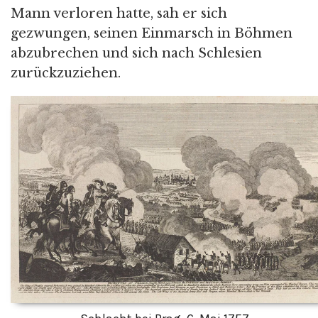
Mann verloren hatte, sah er sich
gezwungen, seinen Einmarsch in Böhmen
abzubrechen und sich nach Schlesien
zurückzuziehen.