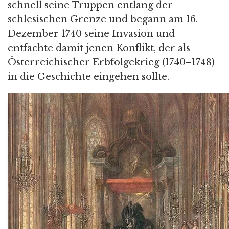
schnell seine Truppen entlang der
schlesischen Grenze und begann am 16.
Dezember 1740 seine Invasion und
entfachte damit jenen Konflikt, der als
Österreichischer Erbfolgekrieg (1740–1748)
in die Geschichte eingehen sollte.