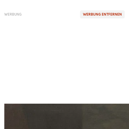
WERBUNG
WERBUNG ENTFERNEN