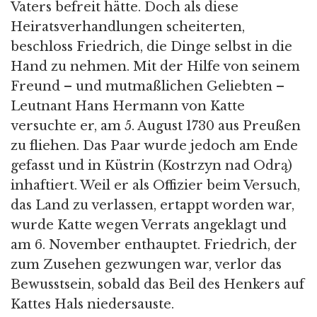
Vaters befreit hätte. Doch als diese
Heiratsverhandlungen scheiterten,
beschloss Friedrich, die Dinge selbst in die
Hand zu nehmen. Mit der Hilfe von seinem
Freund – und mutmaßlichen Geliebten –
Leutnant Hans Hermann von Katte
versuchte er, am 5. August 1730 aus Preußen
zu fliehen. Das Paar wurde jedoch am Ende
gefasst und in Küstrin (Kostrzyn nad Odrą)
inhaftiert. Weil er als Offizier beim Versuch,
das Land zu verlassen, ertappt worden war,
wurde Katte wegen Verrats angeklagt und
am 6. November enthauptet. Friedrich, der
zum Zusehen gezwungen war, verlor das
Bewusstsein, sobald das Beil des Henkers auf
Kattes Hals niedersauste.