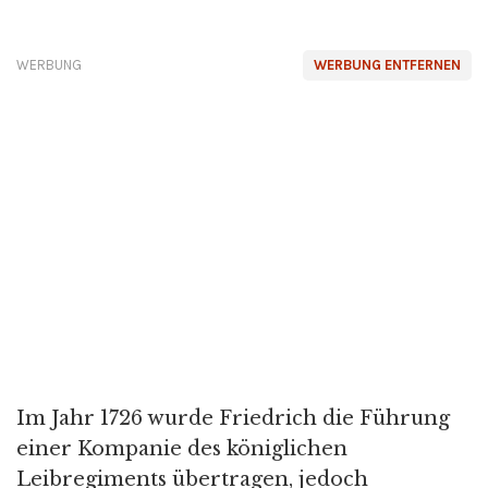
WERBUNG
WERBUNG ENTFERNEN
Im Jahr 1726 wurde Friedrich die Führung
einer Kompanie des königlichen
Leibregiments übertragen, jedoch