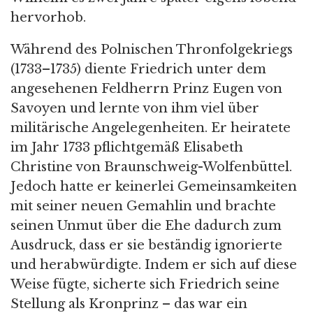
hervorhob.
Während des Polnischen Thronfolgekriegs
(1733–1735) diente Friedrich unter dem
angesehenen Feldherrn Prinz Eugen von
Savoyen und lernte von ihm viel über
militärische Angelegenheiten. Er heiratete
im Jahr 1733 pflichtgemäß Elisabeth
Christine von Braunschweig-Wolfenbüttel.
Jedoch hatte er keinerlei Gemeinsamkeiten
mit seiner neuen Gemahlin und brachte
seinen Unmut über die Ehe dadurch zum
Ausdruck, dass er sie beständig ignorierte
und herabwürdigte. Indem er sich auf diese
Weise fügte, sicherte sich Friedrich seine
Stellung als Kronprinz – das war ein