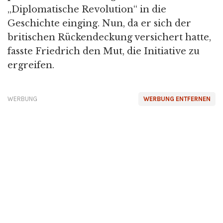
„Diplomatische Revolution“ in die
Geschichte einging. Nun, da er sich der
britischen Rückendeckung versichert hatte,
fasste Friedrich den Mut, die Initiative zu
ergreifen.
WERBUNG
WERBUNG ENTFERNEN