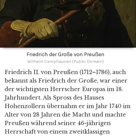
Friedrich der Große von Preußen
Wilhelm Camphausen (Public Domain)
Friedrich II. von Preußen (1712–1786), auch
bekannt als Friedrich der Große, war einer
der wichtigsten Herrscher Europas im 18.
Jahrhundert. Als Spross des Hauses
Hohenzollern übernahm er im Jahr 1740 im
Alter von 28 Jahren die Macht und machte
Preußen während seiner 46-jährigen
Herrschaft von einem zweitklassigen