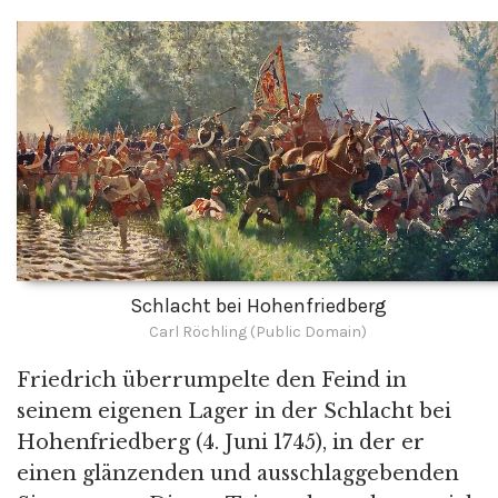
Schlacht bei Hohenfriedberg
Carl Röchling (Public Domain)
Friedrich überrumpelte den Feind in
seinem eigenen Lager in der Schlacht bei
Hohenfriedberg (4. Juni 1745), in der er
einen glänzenden und ausschlaggebenden