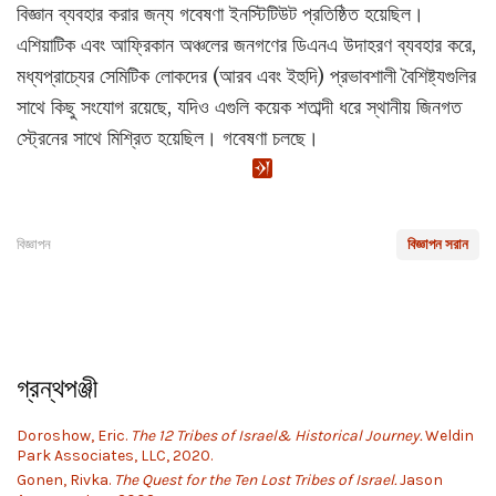
বিজ্ঞান ব্যবহার করার জন্য গবেষণা ইনস্টিটিউট প্রতিষ্ঠিত হয়েছিল।
এশিয়াটিক এবং আফ্রিকান অঞ্চলের জনগণের ডিএনএ উদাহরণ ব্যবহার করে,
মধ্যপ্রাচ্যের সেমিটিক লোকদের (আরব এবং ইহুদি) প্রভাবশালী বৈশিষ্ট্যগুলির
সাথে কিছু সংযোগ রয়েছে, যদিও এগুলি কয়েক শতাব্দী ধরে স্থানীয় জিনগত
স্ট্রেনের সাথে মিশ্রিত হয়েছিল। গবেষণা চলছে।
বিজ্ঞাপন
বিজ্ঞাপন সরান
গ্রন্থপঞ্জী
Doroshow, Eric.
The 12 Tribes of Israel& Historical Journey.
Weldin
Park Associates, LLC, 2020.
Gonen, Rivka.
The Quest for the Ten Lost Tribes of Israel.
Jason