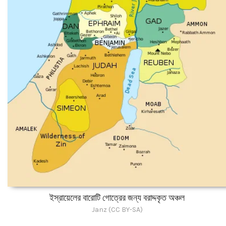
ইস্রায়েলের বারোটি গোত্রের জন্য বরাদ্দকৃত অঞ্চল
Janz (CC BY-SA)