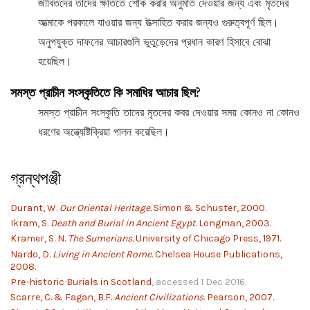
জীবিতদের তাদের ক্ষতিতে শোক করার অনুমতি দেওয়ার জন্য এবং মৃতদের
আত্মাকে পরকালে যাওয়ার জন্য উত্সাহিত করার জন্যও গুরুত্বপূর্ণ ছিল।
অনুপযুক্ত দাফনের আচারগুলি ভুতুড়েদের প্রধান কারণ হিসাবে বোঝা
হয়েছিল।
সমস্ত প্রাচীন সংস্কৃতিতে কি সমাধির আচার ছিল?
সমস্ত প্রাচীন সংস্কৃতি তাদের মৃতদের কবর দেওয়ার সময় কোনও না কোনও
ধরণের অন্ত্যেষ্টিক্রিয়া পালন করেছিল।
গ্রন্থপঞ্জী
Durant, W.
Our Oriental Heritage.
Simon & Schuster, 2000.
Ikram, S.
Death and Burial in Ancient Egypt.
Longman, 2003.
Kramer, S. N.
The Sumerians.
University of Chicago Press, 1971.
Nardo, D.
Living in Ancient Rome.
Chelsea House Publications,
2008.
Pre-historic Burials in Scotland
, accessed 1 Dec 2016.
Scarre, C. & Fagan, B.F.
Ancient Civilizations.
Pearson, 2007.