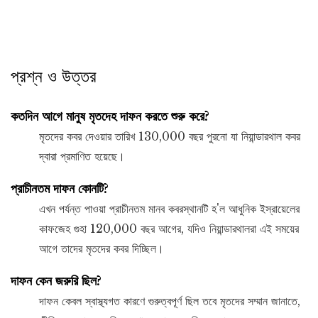
প্রশ্ন ও উত্তর
কতদিন আগে মানুষ মৃতদেহ দাফন করতে শুরু করে?
মৃতদের কবর দেওয়ার তারিখ 130,000 বছর পুরনো যা নিয়ান্ডারথাল কবর
দ্বারা প্রমাণিত হয়েছে।
প্রাচীনতম দাফন কোনটি?
এখন পর্যন্ত পাওয়া প্রাচীনতম মানব কবরস্থানটি হ'ল আধুনিক ইস্রায়েলের
কাফজেহ গুহা 120,000 বছর আগের, যদিও নিয়ান্ডারথালরা এই সময়ের
আগে তাদের মৃতদের কবর দিচ্ছিল।
দাফন কেন জরুরি ছিল?
দাফন কেবল স্বাস্থ্যগত কারণে গুরুত্বপূর্ণ ছিল তবে মৃতদের সম্মান জানাতে,