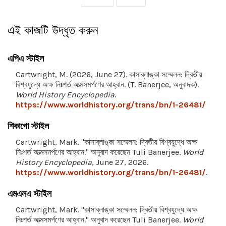
এই কাজটি উদ্ধৃত করুন
এপিএ স্টাইল
Cartwright, M. (2026, June 27). কাসাব্লাঙ্কা সম্মেলন: দ্বিতীয়
বিশ্বযুদ্ধে অক্ষ নিঃশর্ত আত্মসমর্পণের আহ্বান. (T. Banerjee, অনুবাদক).
World History Encyclopedia
.
https://www.worldhistory.org/trans/bn/1-26481/
শিকাগো স্টাইল
Cartwright, Mark. "কাসাব্লাঙ্কা সম্মেলন: দ্বিতীয় বিশ্বযুদ্ধে অক্ষ
নিঃশর্ত আত্মসমর্পণের আহ্বান." অনুবাদ করেছেন Tuli Banerjee.
World
History Encyclopedia
, June 27, 2026.
https://www.worldhistory.org/trans/bn/1-26481/
.
এমএলএ স্টাইল
Cartwright, Mark. "কাসাব্লাঙ্কা সম্মেলন: দ্বিতীয় বিশ্বযুদ্ধে অক্ষ
নিঃশর্ত আত্মসমর্পণের আহ্বান." অনুবাদ করেছেন Tuli Banerjee.
World