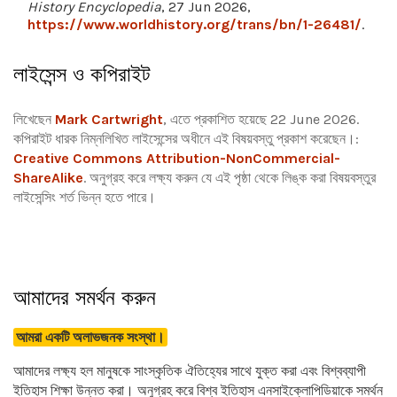
History Encyclopedia
, 27 Jun 2026,
https://www.worldhistory.org/trans/bn/1-26481/
.
লাইসেন্স ও কপিরাইট
লিখেছেন
Mark Cartwright
, এতে প্রকাশিত হয়েছে 22 June 2026.
কপিরাইট ধারক নিম্নলিখিত লাইসেন্সের অধীনে এই বিষয়বস্তু প্রকাশ করেছেন।:
Creative Commons Attribution-NonCommercial-
ShareAlike
.
অনুগ্রহ করে লক্ষ্য করুন যে এই পৃষ্ঠা থেকে লিঙ্ক করা বিষয়বস্তুর
লাইসেন্সিং শর্ত ভিন্ন হতে পারে।
আমাদের সমর্থন করুন
আমরা একটি অলাভজনক সংস্থা।
আমাদের লক্ষ্য হল মানুষকে সাংস্কৃতিক ঐতিহ্যের সাথে যুক্ত করা এবং বিশ্বব্যাপী
ইতিহাস শিক্ষা উন্নত করা। অনুগ্রহ করে বিশ্ব ইতিহাস এনসাইক্লোপিডিয়াকে সমর্থন