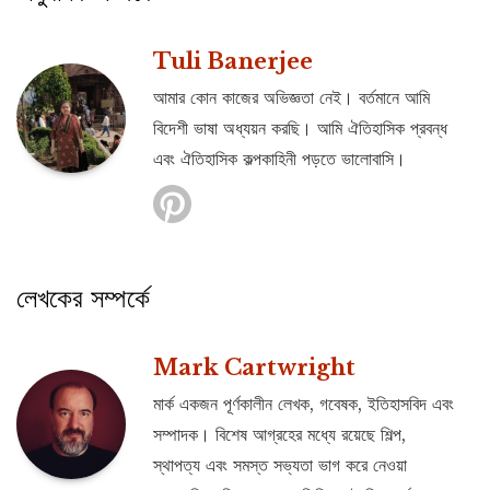
Tuli Banerjee
আমার কোন কাজের অভিজ্ঞতা নেই। বর্তমানে আমি
বিদেশী ভাষা অধ্যয়ন করছি। আমি ঐতিহাসিক প্রবন্ধ
এবং ঐতিহাসিক কল্পকাহিনী পড়তে ভালোবাসি।
লেখকের সম্পর্কে
Mark Cartwright
মার্ক একজন পূর্ণকালীন লেখক, গবেষক, ইতিহাসবিদ এবং
সম্পাদক। বিশেষ আগ্রহের মধ্যে রয়েছে শিল্প,
স্থাপত্য এবং সমস্ত সভ্যতা ভাগ করে নেওয়া