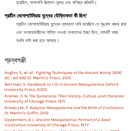
হয়েছিল, পাশাপাশি উত্পাদন কেন্দ্র এবং বাণিজ্য রুটগুলি।
প্রাচীন মেসোপটেমিয়ায় যুদ্ধের যৌক্তিকতা কী ছিল?
প্রাচীন মেসোপটেমিয়ায় যুদ্ধের ন্যায্যতা দাবি করেছিল যে শৃঙ্খলা বজায় রাখা
এবং অন্যায়কারীদের শাস্তি দেওয়া দেবতাদের ইচ্ছা ছিল, যেমনটি আজ
অবধি দাবি করা হয়ে আসছে।
গ্রন্থপঞ্জী
Anglim, S., et. al. .
Fighting Techniques of the Ancient World, 3000
BC - AD 500.
St. Martin's Press, 2010.
Bertman, S.
Handbook to Life in Ancient Mesopotamia.
Oxford
University Press, 2005.
Kramer, S. N.
The Sumerians: Their History, Culture, and Character.
University of Chicago Press, 1971.
Kriwaczek, P.
Babylon: Mesopotamia and the Birth of Civilization.
St. Martin's Griffin, 2012.
Oppenheim, A. L.
Ancient Mesopotamia: Portrait of a Dead
Civilization.
University of Chicago Press, 1977.