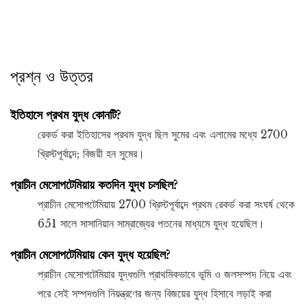
প্রশ্ন ও উত্তর
ইতিহাসে প্রথম যুদ্ধ কোনটি?
রেকর্ড করা ইতিহাসের প্রথম যুদ্ধ ছিল সুমের এবং এলামের মধ্যে 2700
খ্রিস্টপূর্বাব্দে; বিজয়ী হন সুমের।
প্রাচীন মেসোপটেমিয়ায় কতদিন যুদ্ধ চলছিল?
প্রাচীন মেসোপটেমিয়ায় 2700 খ্রিস্টপূর্বাব্দে প্রথম রেকর্ড করা সংঘর্ষ থেকে
651 সালে সাসানিয়ান সাম্রাজ্যের পতনের মাধ্যমে যুদ্ধ হয়েছিল।
প্রাচীন মেসোপটেমিয়ায় কেন যুদ্ধ হয়েছিল?
প্রাচীন মেসোপটেমিয়ার যুদ্ধগুলি প্রাথমিকভাবে ভূমি ও জলসম্পদ নিয়ে এবং
পরে সেই সম্পদগুলি নিয়ন্ত্রণের জন্য বিজয়ের যুদ্ধ হিসাবে লড়াই করা