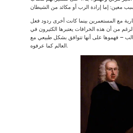
ارية مع المستعمرين بينما كانت أخرى ردود فعل
 الرغم من أن هذه الخرافات يعتبرها الكثيرون في
غالب – فهموها على أنها تتوافق بشكل طبيعي مع
العالم كما عرفوه.