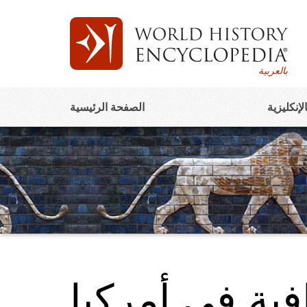
بالعربية
الإنكليزية
الصفحة الرئيسية
فية في أمركيا