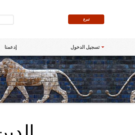
تبرع
تسجيل الدخول
إدعمنا
الدين