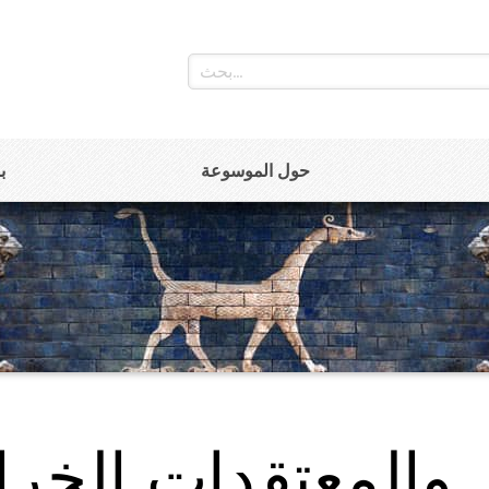
حول الموسوعة
ب
 والمعتقدات الخرا