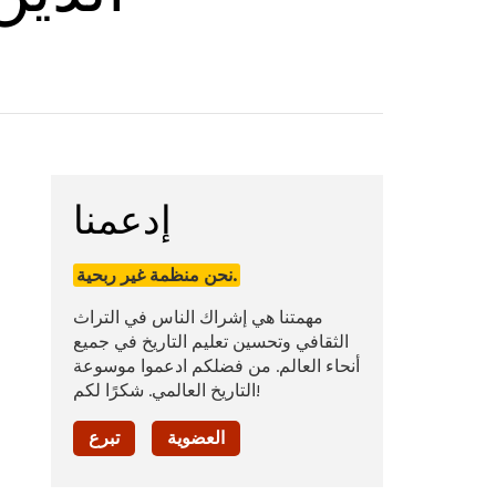
إدعمنا
نحن منظمة غير ربحية.
مهمتنا هي إشراك الناس في التراث
الثقافي وتحسين تعليم التاريخ في جميع
أنحاء العالم. من فضلكم ادعموا موسوعة
التاريخ العالمي. شكرًا لكم!
العضوية
تبرع