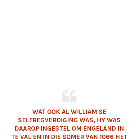
WAT OOK AL WILLIAM SE
SELFREGVERDIGING WAS, HY WAS
DAAROP INGESTEL OM ENGELAND IN
TE VAL EN IN DIE SOMER VAN 1066 HET