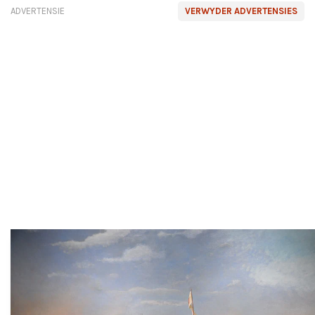
ADVERTENSIE
VERWYDER ADVERTENSIES