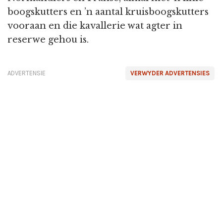
boogskutters en ’n aantal kruisboogskutters
vooraan en die kavallerie wat agter in
reserwe gehou is.
ADVERTENSIE
VERWYDER ADVERTENSIES