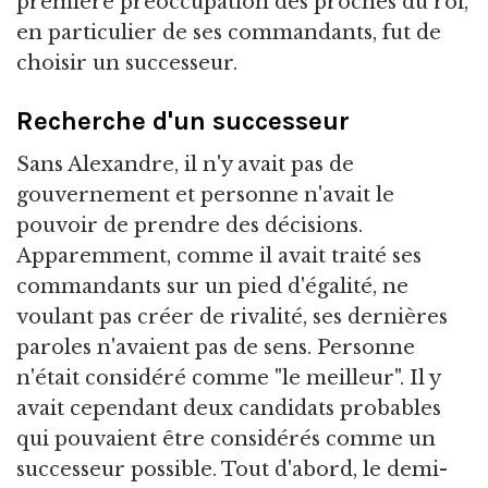
première préoccupation des proches du roi,
en particulier de ses commandants, fut de
choisir un successeur.
Recherche d'un successeur
Sans Alexandre, il n'y avait pas de
gouvernement et personne n'avait le
pouvoir de prendre des décisions.
Apparemment, comme il avait traité ses
commandants sur un pied d'égalité, ne
voulant pas créer de rivalité, ses dernières
paroles n'avaient pas de sens. Personne
n'était considéré comme "le meilleur". Il y
avait cependant deux candidats probables
qui pouvaient être considérés comme un
successeur possible. Tout d'abord, le demi-