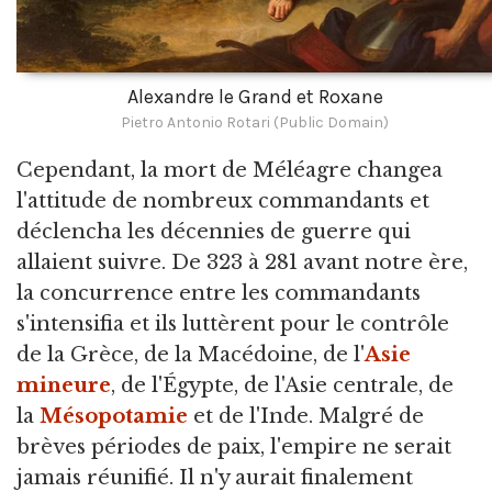
Alexandre le Grand et Roxane
Pietro Antonio Rotari (Public Domain)
Cependant, la mort de Méléagre changea
l'attitude de nombreux commandants et
déclencha les décennies de guerre qui
allaient suivre. De 323 à 281 avant notre ère,
la concurrence entre les commandants
s'intensifia et ils luttèrent pour le contrôle
de la Grèce, de la Macédoine, de l'
Asie
mineure
, de l'Égypte, de l'Asie centrale, de
la
Mésopotamie
et de l'Inde. Malgré de
brèves périodes de paix, l'empire ne serait
jamais réunifié. Il n'y aurait finalement