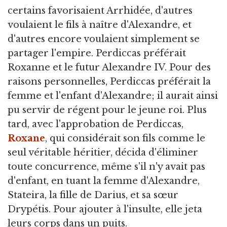
certains favorisaient Arrhidée, d'autres
voulaient le fils à naître d'Alexandre, et
d'autres encore voulaient simplement se
partager l'empire. Perdiccas préférait
Roxanne et le futur Alexandre IV. Pour des
raisons personnelles, Perdiccas préférait la
femme et l'enfant d'Alexandre; il aurait ainsi
pu servir de régent pour le jeune roi. Plus
tard, avec l'approbation de Perdiccas,
Roxane
, qui considérait son fils comme le
seul véritable héritier, décida d'éliminer
toute concurrence, même s'il n'y avait pas
d'enfant, en tuant la femme d'Alexandre,
Stateira, la fille de Darius, et sa sœur
Drypétis. Pour ajouter à l'insulte, elle jeta
leurs corps dans un puits.