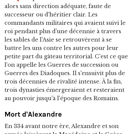
alors sans direction adéquate, faute de
successeur ou d'héritier clair. Les
commandants militaires qui avaient suivi le
roi pendant plus d'une décennie à travers
les sables de l'Asie se retrouvèrent à se
battre les uns contre les autres pour leur
petite part du gâteau territorial. C'est ce que
l'on appelle les Guerres de succession ou
Guerres des Diadoques. Il s'ensuivit plus de
trois décennies de rivalité intense. À la fin,
trois dynasties émergeraient et resteraient
au pouvoir jusqu'à l'époque des Romains.
Mort d'Alexandre
En 334 avant notre ère, Alexandre et son