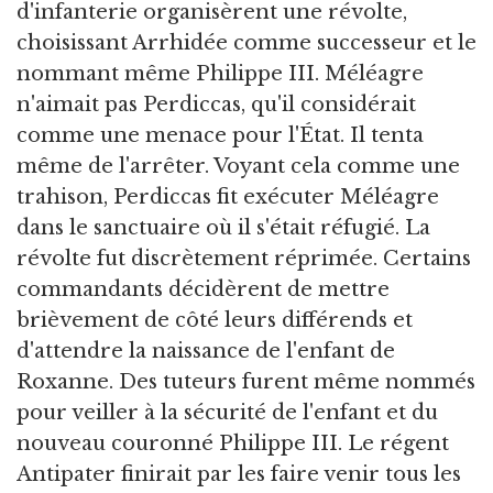
d'infanterie organisèrent une révolte,
choisissant Arrhidée comme successeur et le
nommant même Philippe III. Méléagre
n'aimait pas Perdiccas, qu'il considérait
comme une menace pour l'État. Il tenta
même de l'arrêter. Voyant cela comme une
trahison, Perdiccas fit exécuter Méléagre
dans le sanctuaire où il s'était réfugié. La
révolte fut discrètement réprimée. Certains
commandants décidèrent de mettre
brièvement de côté leurs différends et
d'attendre la naissance de l'enfant de
Roxanne. Des tuteurs furent même nommés
pour veiller à la sécurité de l'enfant et du
nouveau couronné Philippe III. Le régent
Antipater finirait par les faire venir tous les