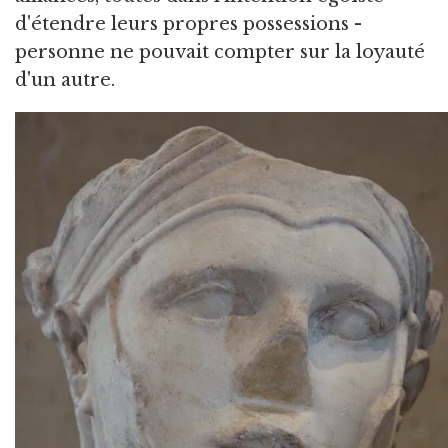
d'étendre leurs propres possessions -
personne ne pouvait compter sur la loyauté
d'un autre.