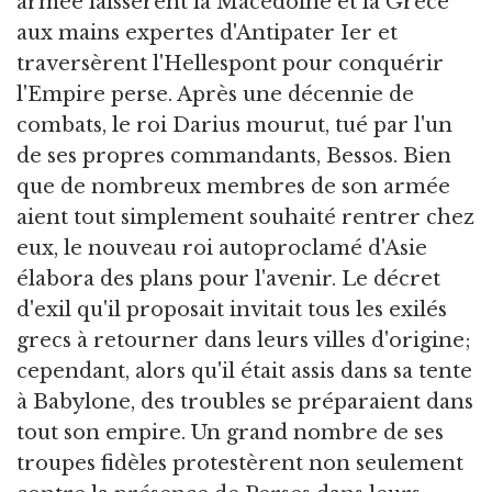
armée laissèrent la Macédoine et la Grèce
aux mains expertes d'Antipater Ier et
traversèrent l'Hellespont pour conquérir
l'Empire perse. Après une décennie de
combats, le roi Darius mourut, tué par l'un
de ses propres commandants, Bessos. Bien
que de nombreux membres de son armée
aient tout simplement souhaité rentrer chez
eux, le nouveau roi autoproclamé d'Asie
élabora des plans pour l'avenir. Le décret
d'exil qu'il proposait invitait tous les exilés
grecs à retourner dans leurs villes d'origine;
cependant, alors qu'il était assis dans sa tente
à Babylone, des troubles se préparaient dans
tout son empire. Un grand nombre de ses
troupes fidèles protestèrent non seulement