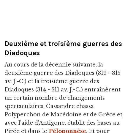
Deuxième et troisième guerres des
Diadoques
Au cours de la décennie suivante, la
deuxième guerre des Diadoques (319 - 315
av. J.-C.) et la troisième guerre des
Diadoques (314 - 311 av. J.-C.) entraînèrent
un certain nombre de changements
spectaculaires. Cassandre chassa
Polyperchon de Macédoine et de Grèce et,
avec l'aide d'Antigone, établit des bases au
Pirée et dans le
Péloponnèse
. Et pour