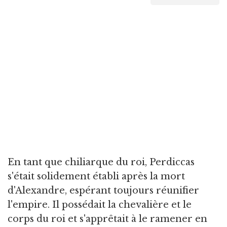
En tant que chiliarque du roi, Perdiccas
s'était solidement établi après la mort
d'Alexandre, espérant toujours réunifier
l'empire. Il possédait la chevalière et le
corps du roi et s'apprêtait à le ramener en