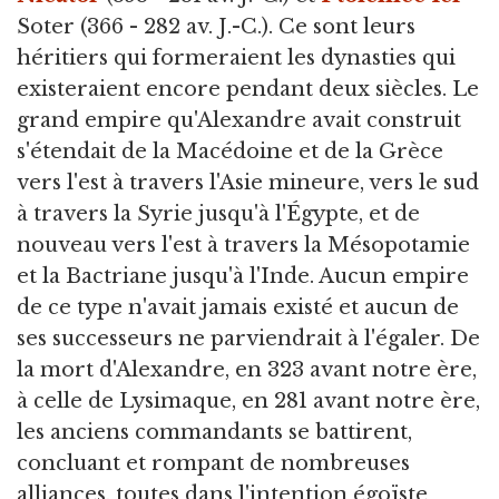
Soter (366 - 282 av. J.-C.). Ce sont leurs
héritiers qui formeraient les dynasties qui
existeraient encore pendant deux siècles. Le
grand empire qu'Alexandre avait construit
s'étendait de la Macédoine et de la Grèce
vers l'est à travers l'Asie mineure, vers le sud
à travers la Syrie jusqu'à l'Égypte, et de
nouveau vers l'est à travers la Mésopotamie
et la Bactriane jusqu'à l'Inde. Aucun empire
de ce type n'avait jamais existé et aucun de
ses successeurs ne parviendrait à l'égaler. De
la mort d'Alexandre, en 323 avant notre ère,
à celle de Lysimaque, en 281 avant notre ère,
les anciens commandants se battirent,
concluant et rompant de nombreuses
alliances, toutes dans l'intention égoïste