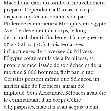
Macédoine dans un tombeau nouvellement
préparé. Cependant, à Damas, le corps
disparut mystérieusement, volé par
Ptolémée et emmené à Memphis, en Égypte.
Avec l'enlèvement du corps, le long
désaccord aboutit finalement à une guerre
(322 - 321 av. J.-C.). Trois tentatives
infructueuses de traversée du Nil vers
l'Égypte coûtèrent la vie à Perdiccas; sa
propre armée, lassée de son échec et de la
mort de 2 000 hommes, finit par le tuer.
Certains pensent même que Séleucos, un
ancien allié de Perdiccas, aurait été
impliqué. Sous Alexandre, Séleucos avait été
le commandant d'un corps d'élite
d'hypaspistes, mais il n'avait acquis aucun