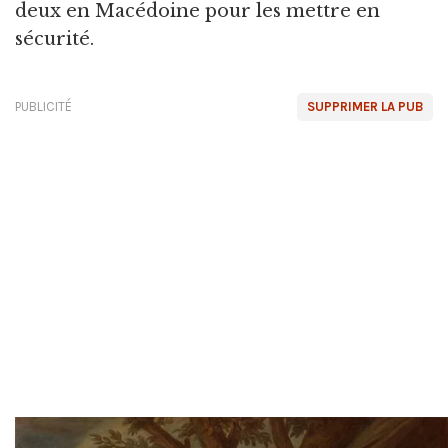
deux en Macédoine pour les mettre en
sécurité.
PUBLICITÉ
SUPPRIMER LA PUB