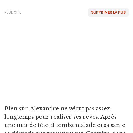
PUBLICITÉ
SUPPRIMER LA PUB
Bien sûr, Alexandre ne vécut pas assez
longtemps pour réaliser ses rêves. Après
une nuit de fête, il tomba malade et sa santé