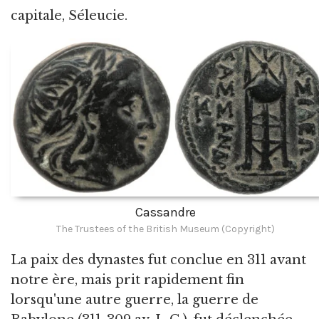
capitale, Séleucie.
Cassandre
The Trustees of the British Museum (Copyright)
La paix des dynastes fut conclue en 311 avant
notre ère, mais prit rapidement fin
lorsqu'une autre guerre, la guerre de