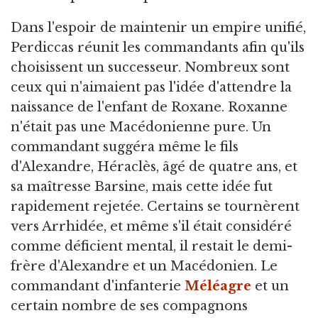
Dans l'espoir de maintenir un empire unifié,
Perdiccas réunit les commandants afin qu'ils
choisissent un successeur. Nombreux sont
ceux qui n'aimaient pas l'idée d'attendre la
naissance de l'enfant de Roxane. Roxanne
n'était pas une Macédonienne pure. Un
commandant suggéra même le fils
d'Alexandre, Héraclès, âgé de quatre ans, et
sa maîtresse Barsine, mais cette idée fut
rapidement rejetée. Certains se tournèrent
vers Arrhidée, et même s'il était considéré
comme déficient mental, il restait le demi-
frère d'Alexandre et un Macédonien. Le
commandant d'infanterie
Méléagre
et un
certain nombre de ses compagnons