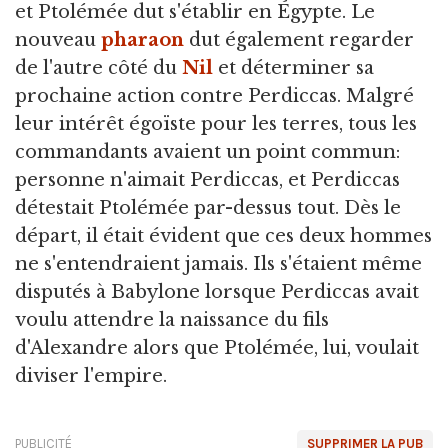
et Ptolémée dut s'établir en Égypte. Le
nouveau
pharaon
dut également regarder
de l'autre côté du
Nil
et déterminer sa
prochaine action contre Perdiccas. Malgré
leur intérêt égoïste pour les terres, tous les
commandants avaient un point commun:
personne n'aimait Perdiccas, et Perdiccas
détestait Ptolémée par-dessus tout. Dès le
départ, il était évident que ces deux hommes
ne s'entendraient jamais. Ils s'étaient même
disputés à Babylone lorsque Perdiccas avait
voulu attendre la naissance du fils
d'Alexandre alors que Ptolémée, lui, voulait
diviser l'empire.
PUBLICITÉ
SUPPRIMER LA PUB