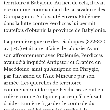
territoire à Babylone. Au lieu de cela, il avait
été nommé commandant de la cavalerie des
Compagnons. Sa loyauté envers Ptolémée
dans la lutte contre Perdiccas lui permit
toutefois d'obtenir la province de Babylonie.
La première guerre des Diadoques (322-320
av. J.-C.) était une affaire de jalousie. Avant
son affrontement avec Ptolémée, Perdiccas
avait déjà inquiété Antipater et Cratère en
Macédoine, ainsi qu'Antigone en Phrygie,
par l'invasion de l'Asie Mineure par son
armée. Les querelles de territoire
commencèrent lorsque Perdiccas se mit en
colère contre Antigone parce qu'il refusait
d'aider Eumène à garder le contrôle du