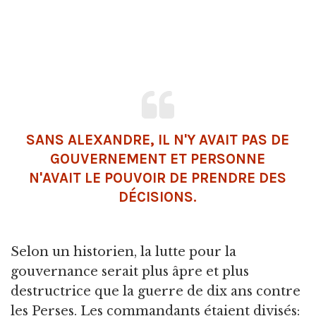
SANS ALEXANDRE, IL N'Y AVAIT PAS DE
GOUVERNEMENT ET PERSONNE
N'AVAIT LE POUVOIR DE PRENDRE DES
DÉCISIONS.
Selon un historien, la lutte pour la
gouvernance serait plus âpre et plus
destructrice que la guerre de dix ans contre
les Perses. Les commandants étaient divisés: