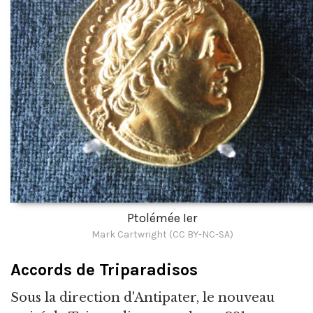
Ptolémée Ier
Mark Cartwright (CC BY-NC-SA)
Accords de Triparadisos
Sous la direction d'Antipater, le nouveau