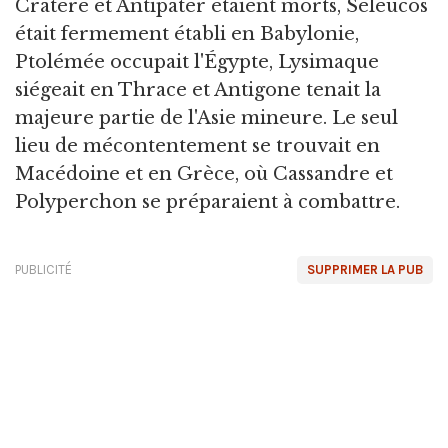
Cratère et Antipater étaient morts, Séleucos
était fermement établi en Babylonie,
Ptolémée occupait l'Égypte, Lysimaque
siégeait en Thrace et Antigone tenait la
majeure partie de l'Asie mineure. Le seul
lieu de mécontentement se trouvait en
Macédoine et en Grèce, où Cassandre et
Polyperchon se préparaient à combattre.
PUBLICITÉ
SUPPRIMER LA PUB