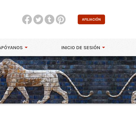
AFILIACIÓN
APÓYANOS
INICIO DE SESIÓN