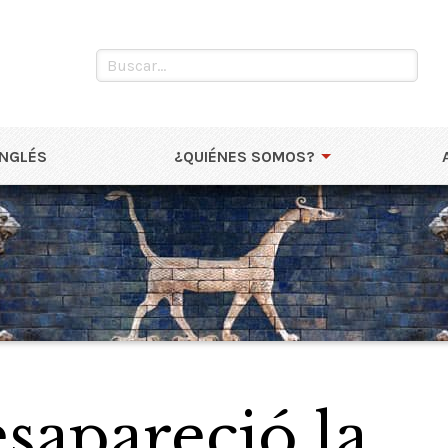
INGLÉS
¿QUIÉNES SOMOS?
sapareció la