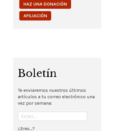
HAZ UNA DONACIÓN
AFILIACIÓN
Boletín
Te enviaremos nuestros últimos
artículos a tu correo electrónico una
vez por semana:
¿Eres...?