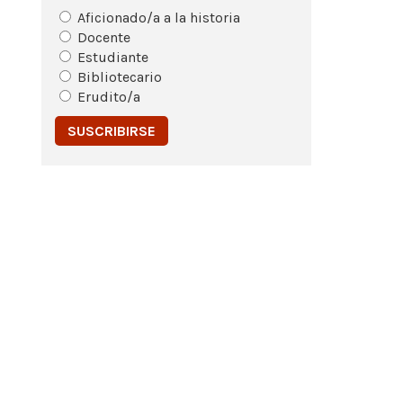
Aficionado/a a la historia
Docente
Estudiante
Bibliotecario
Erudito/a