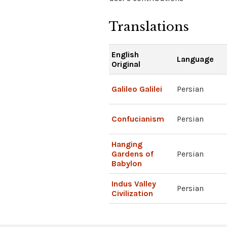
Translations
English
Language
Original
Galileo Galilei
Persian
Confucianism
Persian
Hanging
Gardens of
Persian
Babylon
Indus Valley
Persian
Civilization