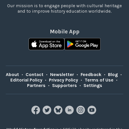
Our mission is to engage people with cultural heritage
and to improve history education worldwide.
Mobile App
About
•
Contact
•
Newsletter
•
Feedback
•
Blog
•
Editorial Policy
•
Privacy Policy
•
Terms of Use
•
Partners
•
Supporters
•
Settings