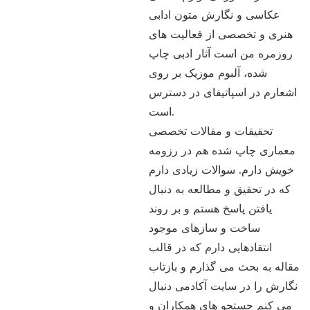
عکاسی و نگارش متون ادابی
هنری و تخصصی از فعالیت های
روزمره من است آثار ادبی چاپ
شده، آلبوم موزیک بر روی
اشعارم در اسپاتیفای در دسترس
است.
تحقیقات و مقالات تخصصی
معماری چاپ شده هم در رزومه
خویش دارم. سوالات زیادی دارم
که در تحقیق و مطالعه به دنبال
یافتن پاسخ هستم و بر روند
ساخت و سازهای موجود
انتقادهایی دارم که در قالب
مقاله به بحث می گذارم و بازتاب
نگارش را در سایت آکادمی دنبال
می کنم جستجو های همکاران و