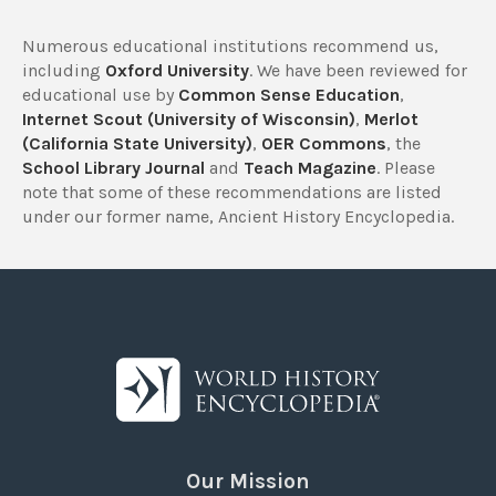
Numerous educational institutions recommend us,
including
Oxford University
. We have been reviewed for
educational use by
Common Sense Education
,
Internet Scout (University of Wisconsin)
,
Merlot
(California State University)
,
OER Commons
, the
School Library Journal
and
Teach Magazine
. Please
note that some of these recommendations are listed
under our former name, Ancient History Encyclopedia.
Our Mission