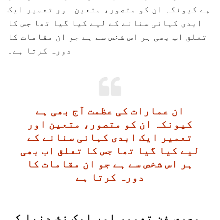
ہے کیونکہ ان کو متصور، متعین اور تعمیر ایک
ابدی کہانی سنانے کے لیے کیا گیا تھا جس کا
تعلق اب بھی ہر اس شخص سے ہے جو ان مقامات کا
دورہ کرتا ہے۔
ان عمارات کی عظمت آج بھی ہے
کیونکہ ان کو متصور، متعین اور
تعمیر ایک ابدی کہانی سنانے کے
لیے کیا گیا تھا جس کا تعلق اب بھی
ہر اس شخص سے ہے جو ان مقامات کا
دورہ کرتا ہے
مصری فن تعمیر اور ایک نئ دنیا کی