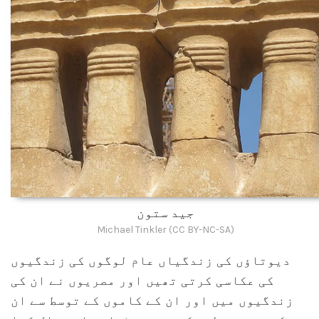
جید ستون
Michael Tinkler (CC BY-NC-SA)
دیوتاؤں کی زندگیاں عام لوگوں کی زندگیوں
کی عکاسی کرتی تھیں اور مصریوں نے ان کی
زندگیوں میں اور ان کے کاموں کے توسط سے ان