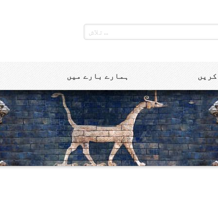
کریں
ہمارے بارے میں