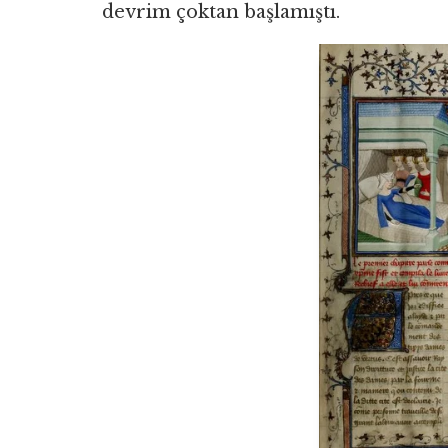
devrim çoktan başlamıştı.