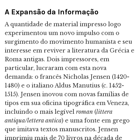
A Expansão da Informação
A quantidade de material impresso logo
experimentou um novo impulso com o
surgimento do movimento humanista e seu
interesse em reviver a literatura da Grécia e
Roma antigas. Dois impressores, em
particular, lucraram com esta nova
demanda: o francês Nicholas Jensen (1420-
1480) e o italiano Aldus Manutius (c. 1452-
1515). Jensen inovou com novas famílias de
tipos em sua oficina tipográfica em Veneza,
incluindo o mais legível
roman
(
littera
antiqua/lettera antica
) e uma fonte em grego
que imitava textos manuscritos. Jensen
imprimiu mais de 70 livros na década de