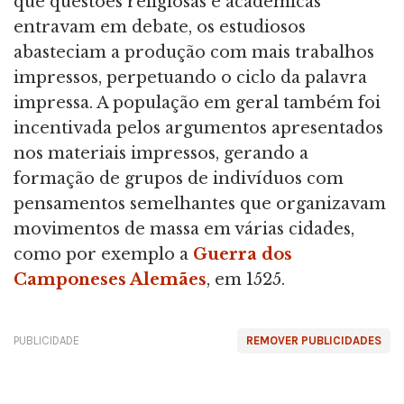
que questões religiosas e acadêmicas
entravam em debate, os estudiosos
abasteciam a produção com mais trabalhos
impressos, perpetuando o ciclo da palavra
impressa. A população em geral também foi
incentivada pelos argumentos apresentados
nos materiais impressos, gerando a
formação de grupos de indivíduos com
pensamentos semelhantes que organizavam
movimentos de massa em várias cidades,
como por exemplo a
Guerra dos
Camponeses Alemães
, em 1525.
PUBLICIDADE
REMOVER PUBLICIDADES