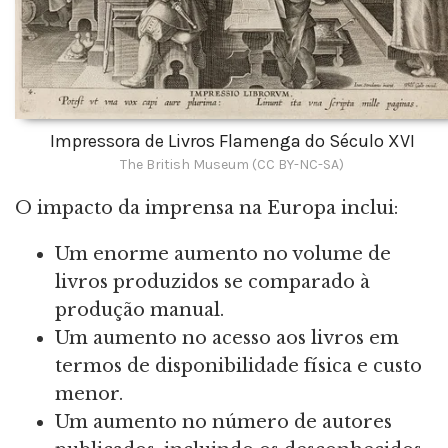
Impressora de Livros Flamenga do Século XVI
The British Museum (CC BY-NC-SA)
O impacto da imprensa na Europa inclui:
Um enorme aumento no volume de
livros produzidos se comparado à
produção manual.
Um aumento no acesso aos livros em
termos de disponibilidade física e custo
menor.
Um aumento no número de autores