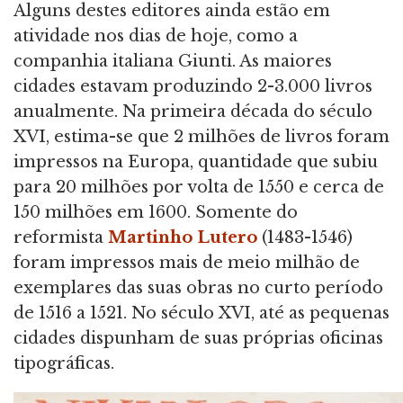
Alguns destes editores ainda estão em
atividade nos dias de hoje, como a
companhia italiana Giunti. As maiores
cidades estavam produzindo 2-3.000 livros
anualmente. Na primeira década do século
XVI, estima-se que 2 milhões de livros foram
impressos na Europa, quantidade que subiu
para 20 milhões por volta de 1550 e cerca de
150 milhões em 1600. Somente do
reformista
Martinho Lutero
(1483-1546)
foram impressos mais de meio milhão de
exemplares das suas obras no curto período
de 1516 a 1521. No século XVI, até as pequenas
cidades dispunham de suas próprias oficinas
tipográficas.