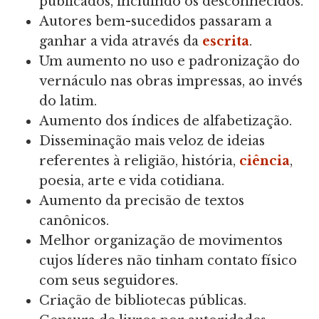
publicados, incluindo os desconhecidos.
Autores bem-sucedidos passaram a
ganhar a vida através da
escrita
.
Um aumento no uso e padronização do
vernáculo nas obras impressas, ao invés
do latim.
Aumento dos índices de alfabetização.
Disseminação mais veloz de ideias
referentes à religião, história,
ciência
,
poesia, arte e vida cotidiana.
Aumento da precisão de textos
canônicos.
Melhor organização de movimentos
cujos líderes não tinham contato físico
com seus seguidores.
Criação de bibliotecas públicas.