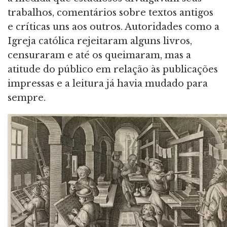
trabalhos, comentários sobre textos antigos
e críticas uns aos outros. Autoridades como a
Igreja católica rejeitaram alguns livros,
censuraram e até os queimaram, mas a
atitude do público em relação às publicações
impressas e a leitura já havia mudado para
sempre.