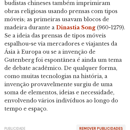
budistas chineses também imprimiram
obras religiosas usando prensas com tipos
móveis; as primeiras usavam blocos de
madeira durante a
Dinastia Song
(960-1279).
Se a ideia das prensas de tipos móveis
espalhou-se via mercadores e viajantes da
Ásia à Europa ou se a invenção de
Gutenberg foi espontânea é ainda um tema
de debate acadêmico. De qualquer forma,
como muitas tecnologias na história, a
invenção provavelmente surgiu de uma
soma de elementos, ideias e necessidade,
envolvendo vários indivíduos ao longo do
tempo e espaço.
PUBLICIDADE
REMOVER PUBLICIDADES