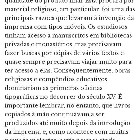
qualidade do produto final. Esta procura por
material religioso, em particular, foi uma das
principais razões que levaram à invenção da
imprensa com tipos móveis. Os estudiosos
tinham acesso a manuscritos em bibliotecas
privadas e monastérios, mas precisavam
fazer buscas por cópias de vários textos e
quase sempre precisavam viajar muito para
ter acesso a elas. Consequentemente, obras
religiosas e compêndios educativos
dominariam as primeiras oficinas
tipográficas no decorrer do século XV. É
importante lembrar, no entanto, que livros
copiados à mão continuavam a ser
produzidos até muito depois da introdução
da imprensa e, como acontece com muitas