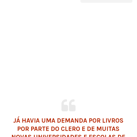
JÁ HAVIA UMA DEMANDA POR LIVROS
POR PARTE DO CLERO E DE MUITAS