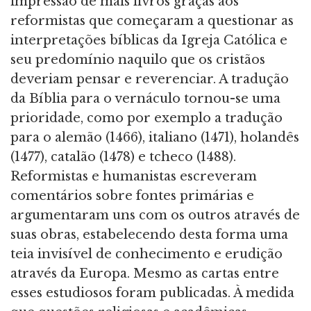
impressão de mais livros graças aos
reformistas que começaram a questionar as
interpretações bíblicas da Igreja Católica e
seu predomínio naquilo que os cristãos
deveriam pensar e reverenciar. A tradução
da Bíblia para o vernáculo tornou-se uma
prioridade, como por exemplo a tradução
para o alemão (1466), italiano (1471), holandês
(1477), catalão (1478) e tcheco (1488).
Reformistas e humanistas escreveram
comentários sobre fontes primárias e
argumentaram uns com os outros através de
suas obras, estabelecendo desta forma uma
teia invisível de conhecimento e erudição
através da Europa. Mesmo as cartas entre
esses estudiosos foram publicadas. À medida