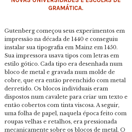
NOVAS UNIVERSIDADES E ESCOLAS DE
GRAMÁTICA.
Gutenberg começou seus experimentos em
impressão na década de 1440 e conseguiu
instalar sua tipografia em Mainz em 1450.
Sua impressora usava tipos com letras em
estilo gótico. Cada tipo era desenhada num
bloco de metal e gravada num molde de
cobre, que era então preenchido com metal
derretido. Os blocos individuais eram
dispostos num cavalete para criar um texto e
então cobertos com tinta viscosa. A seguir,
uma folha de papel, naquela época feito com
roupas velhas e retalhos, era pressionada
mecanicamente sobre os blocos de metal. O