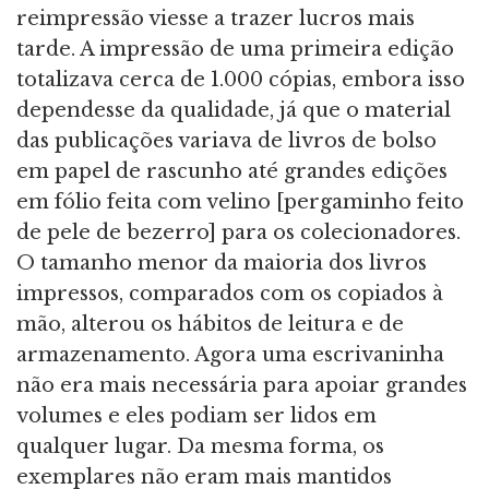
reimpressão viesse a trazer lucros mais
tarde. A impressão de uma primeira edição
totalizava cerca de 1.000 cópias, embora isso
dependesse da qualidade, já que o material
das publicações variava de livros de bolso
em papel de rascunho até grandes edições
em fólio feita com velino [pergaminho feito
de pele de bezerro] para os colecionadores.
O tamanho menor da maioria dos livros
impressos, comparados com os copiados à
mão, alterou os hábitos de leitura e de
armazenamento. Agora uma escrivaninha
não era mais necessária para apoiar grandes
volumes e eles podiam ser lidos em
qualquer lugar. Da mesma forma, os
exemplares não eram mais mantidos