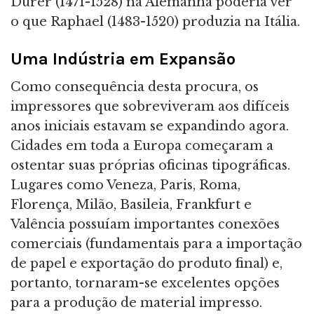
Dürer (1471-1528) na Alemanha poderia ver
o que Raphael (1483-1520) produzia na Itália.
Uma Indústria em Expansão
Como consequência desta procura, os
impressores que sobreviveram aos difíceis
anos iniciais estavam se expandindo agora.
Cidades em toda a Europa começaram a
ostentar suas próprias oficinas tipográficas.
Lugares como Veneza, Paris, Roma,
Florença, Milão, Basileia, Frankfurt e
Valência possuíam importantes conexões
comerciais (fundamentais para a importação
de papel e exportação do produto final) e,
portanto, tornaram-se excelentes opções
para a produção de material impresso.