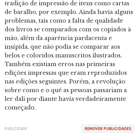
tradição de impressão de itens como cartas
de baralho, por exemplo. Ainda havia alguns
problemas, tais como a falta de qualidade
dos livros se comparados com os copiados à
mão, além da aparência pardacenta e
insípida, que não podia se comparar aos
belos e coloridos manuscritos ilustrados.
Também existiam erros nas primeiras
edições impressas que eram reproduzidos
nas edições seguintes. Porém, a revolução
sobre como e o quê as pessoas passariam a
ler dali por diante havia verdadeiramente
começado.
PUBLICIDADE
REMOVER PUBLICIDADES