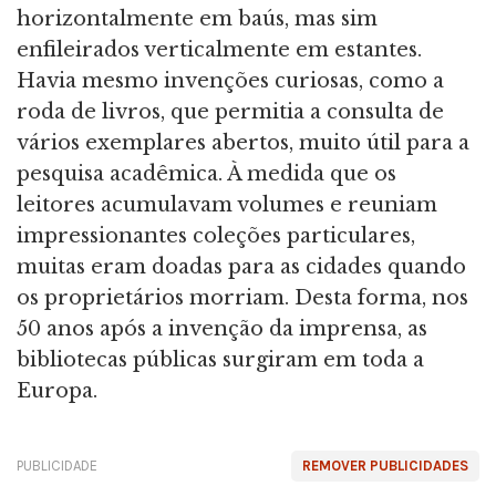
horizontalmente em baús, mas sim
enfileirados verticalmente em estantes.
Havia mesmo invenções curiosas, como a
roda de livros, que permitia a consulta de
vários exemplares abertos, muito útil para a
pesquisa acadêmica. À medida que os
leitores acumulavam volumes e reuniam
impressionantes coleções particulares,
muitas eram doadas para as cidades quando
os proprietários morriam. Desta forma, nos
50 anos após a invenção da imprensa, as
bibliotecas públicas surgiram em toda a
Europa.
PUBLICIDADE
REMOVER PUBLICIDADES