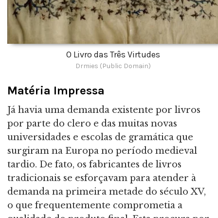
O Livro das Três Virtudes
Drmies (Public Domain)
Matéria Impressa
Já havia uma demanda existente por livros
por parte do clero e das muitas novas
universidades e escolas de gramática que
surgiram na Europa no período medieval
tardio. De fato, os fabricantes de livros
tradicionais se esforçavam para atender à
demanda na primeira metade do século XV,
o que frequentemente comprometia a