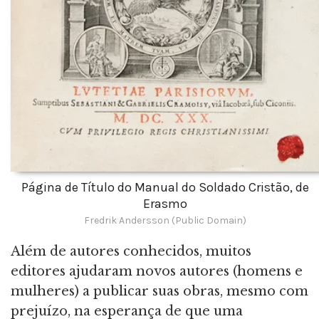
Página de Título do Manual do Soldado Cristão, de
Erasmo
Fredrik Andersson (Public Domain)
Além de autores conhecidos, muitos
editores ajudaram novos autores (homens e
mulheres) a publicar suas obras, mesmo com
prejuízo, na esperança de que uma