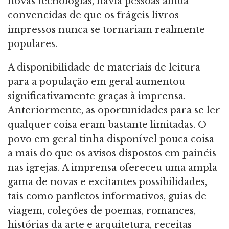
novas tecnologias, havia pessoas ainda
convencidas de que os frágeis livros
impressos nunca se tornariam realmente
populares.
A disponibilidade de materiais de leitura
para a população em geral aumentou
significativamente graças à imprensa.
Anteriormente, as oportunidades para se ler
qualquer coisa eram bastante limitadas. O
povo em geral tinha disponível pouca coisa
a mais do que os avisos dispostos em painéis
nas igrejas. A imprensa ofereceu uma ampla
gama de novas e excitantes possibilidades,
tais como panfletos informativos, guias de
viagem, coleções de poemas, romances,
histórias da arte e arquitetura, receitas