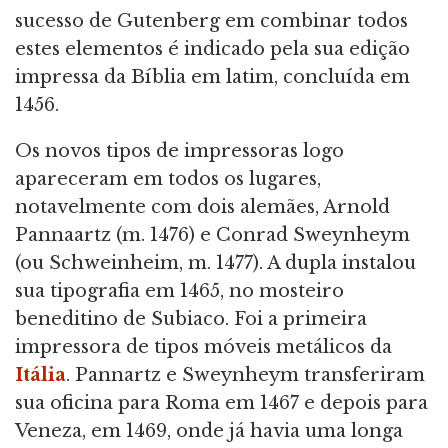
sucesso de Gutenberg em combinar todos
estes elementos é indicado pela sua edição
impressa da Bíblia em latim, concluída em
1456.
Os novos tipos de impressoras logo
apareceram em todos os lugares,
notavelmente com dois alemães, Arnold
Pannaartz (m. 1476) e Conrad Sweynheym
(ou Schweinheim, m. 1477). A dupla instalou
sua tipografia em 1465, no mosteiro
beneditino de Subiaco. Foi a primeira
impressora de tipos móveis metálicos da
Itália
. Pannartz e Sweynheym transferiram
sua oficina para Roma em 1467 e depois para
Veneza, em 1469, onde já havia uma longa