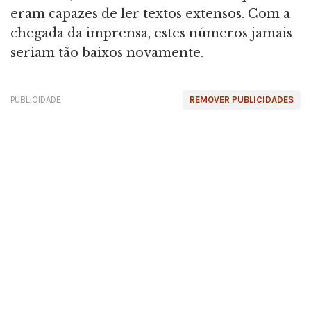
eram capazes de ler textos extensos. Com a
chegada da imprensa, estes números jamais
seriam tão baixos novamente.
PUBLICIDADE
REMOVER PUBLICIDADES