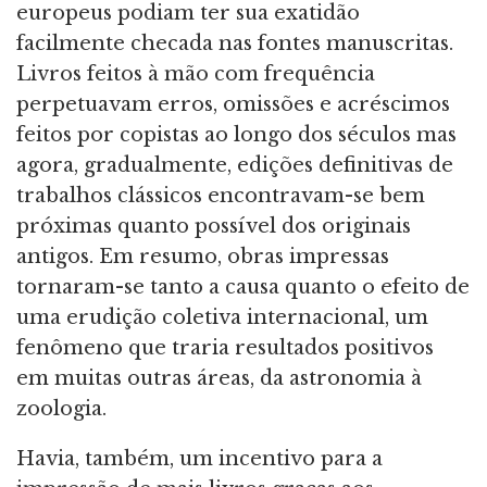
europeus podiam ter sua exatidão
facilmente checada nas fontes manuscritas.
Livros feitos à mão com frequência
perpetuavam erros, omissões e acréscimos
feitos por copistas ao longo dos séculos mas
agora, gradualmente, edições definitivas de
trabalhos clássicos encontravam-se bem
próximas quanto possível dos originais
antigos. Em resumo, obras impressas
tornaram-se tanto a causa quanto o efeito de
uma erudição coletiva internacional, um
fenômeno que traria resultados positivos
em muitas outras áreas, da astronomia à
zoologia.
Havia, também, um incentivo para a