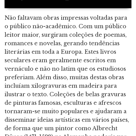
Não faltavam obras impressas voltadas para
o público não-acadêmico. Com um público
leitor maior, surgiram coleções de poemas,
romances e novelas, gerando tendências
literárias em toda a Europa. Estes livros
seculares eram geralmente escritos em
vernáculo e não no latim que os estudiosos
preferiam. Além disso, muitas destas obras
incluíam xilogravuras em madeira para
ilustrar o texto. Coleções de belas gravuras
de pinturas famosas, esculturas e afrescos
tornaram-se muito populares e ajudaram a
disseminar ideias artísticas em vários países,
de forma que um pintor como Albrecht