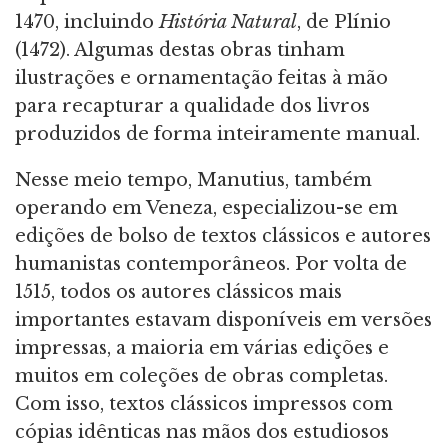
1470, incluindo
História Natural
, de Plínio
(1472). Algumas destas obras tinham
ilustrações e ornamentação feitas à mão
para recapturar a qualidade dos livros
produzidos de forma inteiramente manual.
Nesse meio tempo, Manutius, também
operando em Veneza, especializou-se em
edições de bolso de textos clássicos e autores
humanistas contemporâneos. Por volta de
1515, todos os autores clássicos mais
importantes estavam disponíveis em versões
impressas, a maioria em várias edições e
muitos em coleções de obras completas.
Com isso, textos clássicos impressos com
cópias idênticas nas mãos dos estudiosos