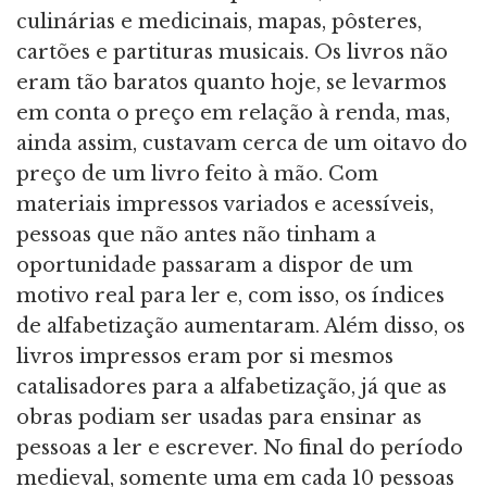
culinárias e medicinais, mapas, pôsteres,
cartões e partituras musicais. Os livros não
eram tão baratos quanto hoje, se levarmos
em conta o preço em relação à renda, mas,
ainda assim, custavam cerca de um oitavo do
preço de um livro feito à mão. Com
materiais impressos variados e acessíveis,
pessoas que não antes não tinham a
oportunidade passaram a dispor de um
motivo real para ler e, com isso, os índices
de alfabetização aumentaram. Além disso, os
livros impressos eram por si mesmos
catalisadores para a alfabetização, já que as
obras podiam ser usadas para ensinar as
pessoas a ler e escrever. No final do período
medieval, somente uma em cada 10 pessoas