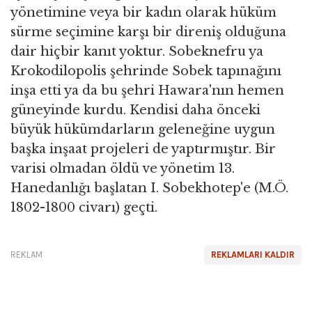
yönetimine veya bir kadın olarak hüküm
sürme seçimine karşı bir direniş olduğuna
dair hiçbir kanıt yoktur. Sobeknefru ya
Krokodilopolis şehrinde Sobek tapınağını
inşa etti ya da bu şehri Hawara'nın hemen
güneyinde kurdu. Kendisi daha önceki
büyük hükümdarların geleneğine uygun
başka inşaat projeleri de yaptırmıştır. Bir
varisi olmadan öldü ve yönetim 13.
Hanedanlığı başlatan I. Sobekhotep'e (M.Ö.
1802-1800 civarı) geçti.
REKLAM
REKLAMLARI KALDIR