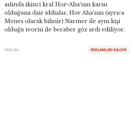
aslında ikinci kral Hor-Aha'nın karısı
olduğuna dair iddialar, Hor Aha'nın (ayrıca
Menes olarak bilinir) Narmer ile aynı kişi
olduğu teorisi ile beraber göz ardı ediliyor.
REKLAM
REKLAMLARI KALDIR