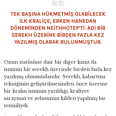
TEK BAŞINA HÜKMETMİŞ OLABİLECEK
İLK KRALİÇE, ERKEN HANEDAN
DÖNEMİNDEN NEİTHHOTEP'Tİ. ADI BİR
SEREKH ÜZERİNE BİRDEN FAZLA KEZ
YAZILMIŞ OLARAK BULUNMUŞTUR.
Onun statüsüne dair bir diğer kanıt da
isminin bir serekh üzerinde birden fazla kez
yazılmış olmasındandır. Serekh, kabartma
tekniğinin geliştirilmesinden önce üzerine
bir kralın isminin yazıldığı, kraliyet
sarayının ve avlusunun kilden yapılmış bir
temsiliydi.