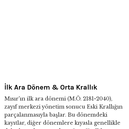
İlk Ara Dönem & Orta Krallık
Mısır'ın ilk ara dönemi (M.Ö. 2181-2040),
zayıf merkezi yönetim sonucu Eski Krallığın
parçalanmasıyla başlar. Bu dönemdeki
kayıtlar, diğer dönemlere kıyasla genellikle