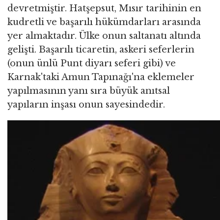
devretmiştir. Hatşepsut, Mısır tarihinin en
kudretli ve başarılı hükümdarları arasında
yer almaktadır. Ülke onun saltanatı altında
gelişti. Başarılı ticaretin, askeri seferlerin
(onun ünlü Punt diyarı seferi gibi) ve
Karnak'taki Amun Tapınağı'na eklemeler
yapılmasının yanı sıra büyük anıtsal
yapıların inşası onun sayesindedir.