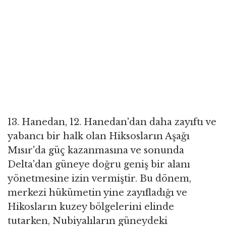
13. Hanedan, 12. Hanedan'dan daha zayıftı ve
yabancı bir halk olan Hiksosların Aşağı
Mısır'da güç kazanmasına ve sonunda
Delta'dan güneye doğru geniş bir alanı
yönetmesine izin vermiştir. Bu dönem,
merkezi hükümetin yine zayıfladığı ve
Hikosların kuzey bölgelerini elinde
tutarken, Nubiyalıların güneydeki