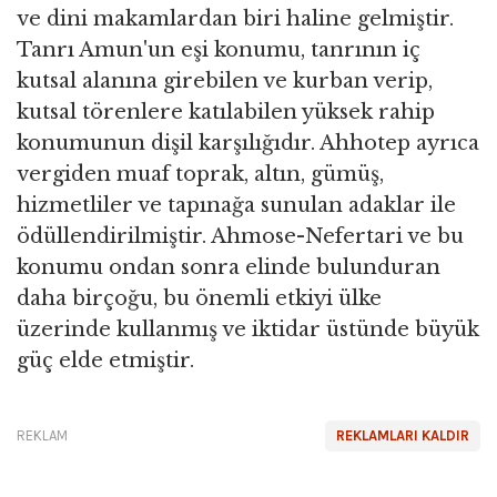
ve dini makamlardan biri haline gelmiştir.
Tanrı Amun'un eşi konumu, tanrının iç
kutsal alanına girebilen ve kurban verip,
kutsal törenlere katılabilen yüksek rahip
konumunun dişil karşılığıdır. Ahhotep ayrıca
vergiden muaf toprak, altın, gümüş,
hizmetliler ve tapınağa sunulan adaklar ile
ödüllendirilmiştir. Ahmose-Nefertari ve bu
konumu ondan sonra elinde bulunduran
daha birçoğu, bu önemli etkiyi ülke
üzerinde kullanmış ve iktidar üstünde büyük
güç elde etmiştir.
REKLAM
REKLAMLARI KALDIR