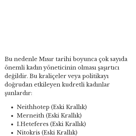
Bu nedenle Mısır tarihi boyunca çok sayıda
önemli kadın yöneticinin olması şaşırtıcı
değildir. Bu kraliçeler veya politikayı
doğrudan etkileyen kudretli kadınlar
şunlardır:
Neithhotep (Eski Krallık)
Merneith (Eski Krallık)
I.Heteferes (Eski Krallık)
Nitokris (Eski Krallık)