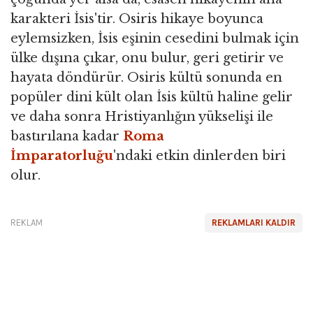
karakteri İsis'tir. Osiris hikaye boyunca
eylemsizken, İsis eşinin cesedini bulmak için
ülke dışına çıkar, onu bulur, geri getirir ve
hayata döndürür. Osiris kültü sonunda en
popüler dini kült olan İsis kültü haline gelir
ve daha sonra Hristiyanlığın yükselişi ile
bastırılana kadar
Roma
İmparatorluğu
'ndaki etkin dinlerden biri
olur.
REKLAM
REKLAMLARI KALDIR