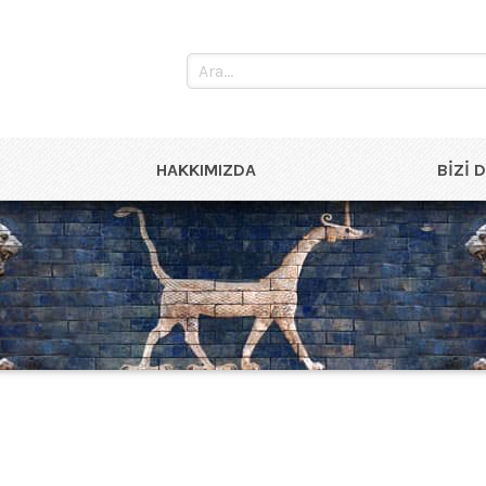
HAKKIMIZDA
BIZI 