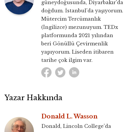
güneydoğusunda, Diyarbakır'da
doğdum. İstanbul'da yaşıyorum.
Mütercim Tercümanlık
(İngilizce) mezunuyum. TEDx
platformunda 2021 yılından
beri Gönüllü Çevirmenlik
yapıyorum. Liseden itibaren
tarihe çok ilgim var.
Yazar Hakkında
Donald L. Wasson
Donald, Lincoln College'da