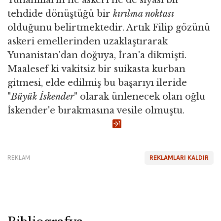
tehdide dönüştüğü bir
kırılma noktası
olduğunu belirtmektedir. Artık Filip gözünü
askeri emellerinden uzaklaştırarak
Yunanistan'dan doğuya, İran'a dikmişti.
Maalesef ki vakitsiz bir suikasta kurban
gitmesi, elde edilmiş bu başarıyı ileride
"
Büyük İskender
" olarak ünlenecek olan oğlu
İskender'e bırakmasına vesile olmuştu.
REKLAM
REKLAMLARI KALDIR