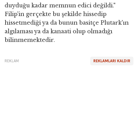
duyduğu kadar memnun edici değildi."
Filip'in gerçekte bu şekilde hissedip
hissetmediği ya da bunun basitçe Plutark'ın
algılaması ya da kanaati olup olmadığı
bilinmemektedir.
REKLAM
REKLAMLARI KALDIR