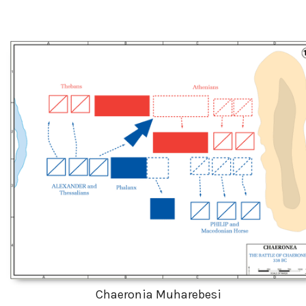
Chaeronia Muharebesi