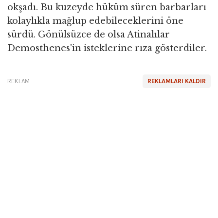
okşadı. Bu kuzeyde hüküm süren barbarları
kolaylıkla mağlup edebileceklerini öne
sürdü. Gönülsüzce de olsa Atinalılar
Demosthenes'in isteklerine rıza gösterdiler.
REKLAM
REKLAMLARI KALDIR