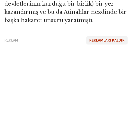
devletlerinin kurduğu bir birlik) bir yer
kazandırmış ve bu da Atinalılar nezdinde bir
başka hakaret unsuru yaratmıştı.
REKLAM
REKLAMLARI KALDIR