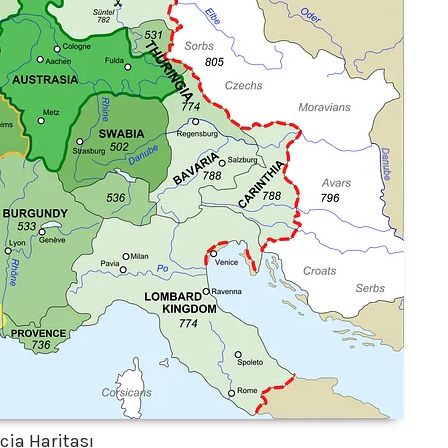
cia Haritası