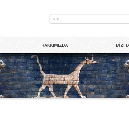
HAKKIMIZDA
BIZI 