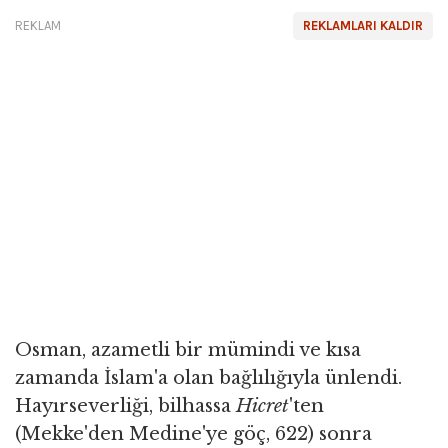
REKLAM
REKLAMLARI KALDIR
Osman, azametli bir mümindi ve kısa
zamanda İslam'a olan bağlılığıyla ünlendi.
Hayırseverliği, bilhassa
Hicret
'ten
(Mekke'den Medine'ye göç, 622) sonra