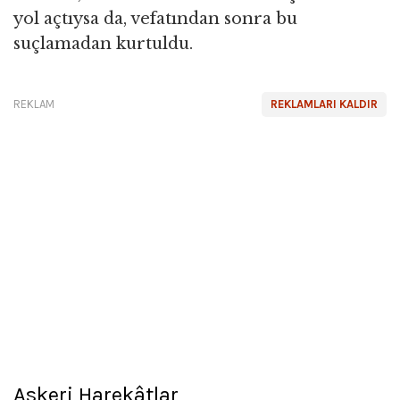
yol açtıysa da, vefatından sonra bu
suçlamadan kurtuldu.
REKLAM
REKLAMLARI KALDIR
Askeri Harekâtlar