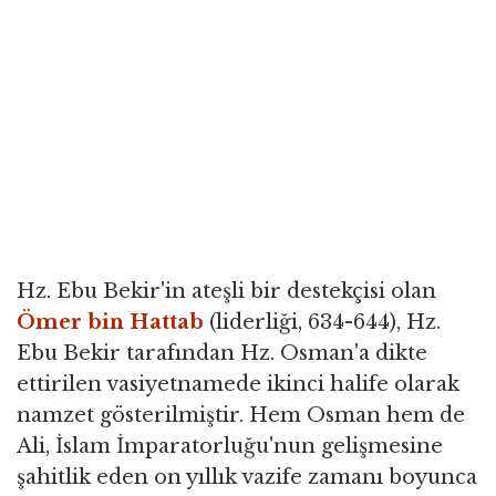
Hz. Ebu Bekir'in ateşli bir destekçisi olan
Ömer bin Hattab
(liderliği, 634-644), Hz.
Ebu Bekir tarafından Hz. Osman'a dikte
ettirilen vasiyetnamede ikinci halife olarak
namzet gösterilmiştir. Hem Osman hem de
Ali, İslam İmparatorluğu'nun gelişmesine
şahitlik eden on yıllık vazife zamanı boyunca