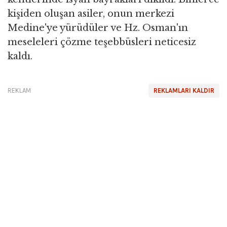
kişiden oluşan asiler, onun merkezi
Medine'ye yürüdüler ve Hz. Osman'ın
meseleleri çözme teşebbüsleri neticesiz
kaldı.
REKLAM
REKLAMLARI KALDIR