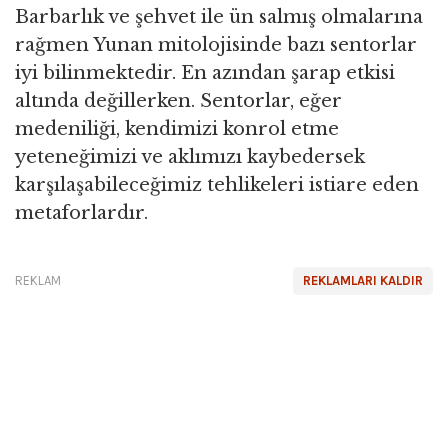
Barbarlık ve şehvet ile ün salmış olmalarına
rağmen Yunan mitolojisinde bazı sentorlar
iyi bilinmektedir. En azından şarap etkisi
altında değillerken. Sentorlar, eğer
medeniliği, kendimizi konrol etme
yeteneğimizi ve aklımızı kaybedersek
karşılaşabileceğimiz tehlikeleri istiare eden
metaforlardır.
REKLAM
REKLAMLARI KALDIR