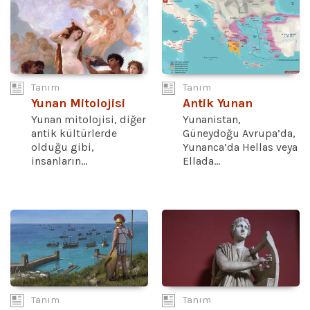
Tanım
Tanım
Yunan Mitolojisi
Antik Yunan
Yunan mitolojisi, diğer
Yunanistan,
antik kültürlerde
Güneydoğu Avrupa’da,
olduğu gibi,
Yunanca’da Hellas veya
insanların...
Ellada...
Tanım
Tanım