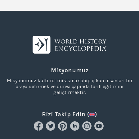
Misyonumuz
Misyonumuz kültürel mirasına sahip çıkan insanları bir
araya getirmek ve dünya çapında tarih eğitimini
geliştirmektir.
Bizi Takip Edin (
)