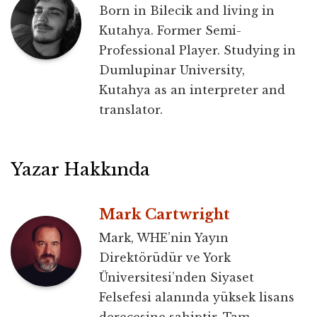
Born in Bilecik and living in
Kutahya. Former Semi-
Professional Player. Studying in
Dumlupinar University,
Kutahya as an interpreter and
translator.
Yazar Hakkında
Mark Cartwright
Mark, WHE’nin Yayın
Direktörüdür ve York
Üniversitesi’nden Siyaset
Felsefesi alanında yüksek lisans