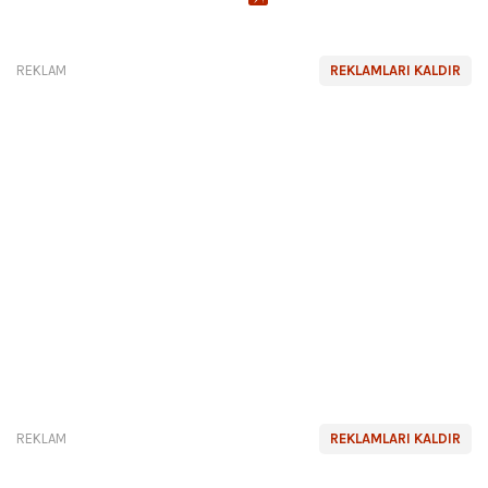
REKLAM
REKLAMLARI KALDIR
REKLAM
REKLAMLARI KALDIR