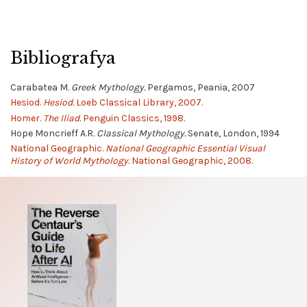
Bibliografya
Carabatea M.
Greek Mythology.
Pergamos, Peania, 2007
Hesiod.
Hesiod.
Loeb Classical Library, 2007.
Homer.
The Iliad.
Penguin Classics, 1998.
Hope Moncrieff A.R.
Classical Mythology.
Senate, London, 1994
National Geographic.
National Geographic Essential Visual
History of World Mythology.
National Geographic, 2008.