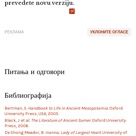
prevedete novu verziju.
РЕКЛАМА
УКЛОНИТЕ ОГЛАСЕ
Питања и одговори
Библиографија
Bertman, S.
Handbook to Life in Ancient Mesopotamia.
Oxford
University Press, USA, 2005.
Black, J. et al.
The Literature of Ancient Sumer.
Oxford University
Press, 2006.
De Shong Meador, B.
Inanna, Lady of Largest Heart.
University of