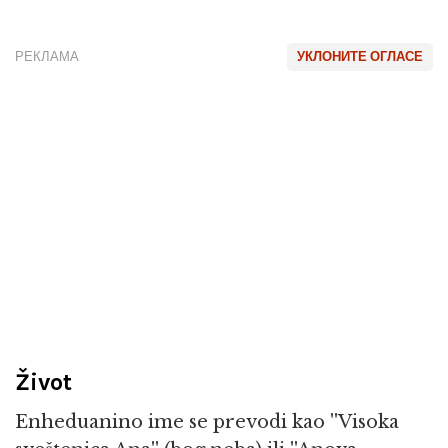
РЕКЛАМА
УКЛОНИТЕ ОГЛАСЕ
Život
Enheduanino ime se prevodi kao ''Visoka