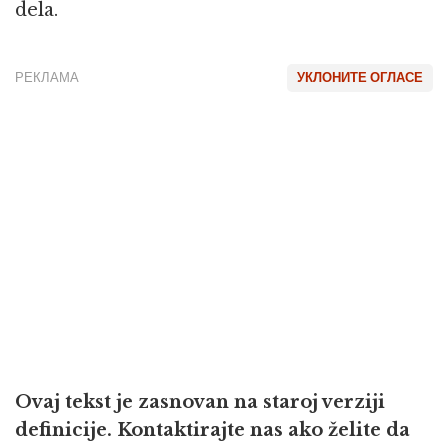
dela.
РЕКЛАМА
УКЛОНИТЕ ОГЛАСЕ
Ovaj tekst je zasnovan na staroj verziji
definicije. Kontaktirajte nas ako želite da