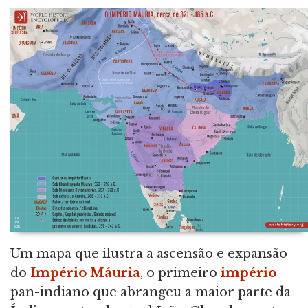
Um mapa que ilustra a ascensão e expansão
do
Império Máuria
, o primeiro
império
pan-indiano que abrangeu a maior parte da