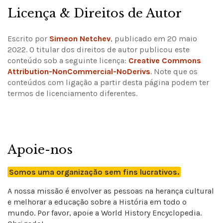
Licença & Direitos de Autor
Escrito por
Simeon Netchev
, publicado em 20 maio
2022. O titular dos direitos de autor publicou este
conteúdo sob a seguinte licença:
Creative Commons
Attribution-NonCommercial-NoDerivs
.
Note que os
conteúdos com ligação a partir desta página podem ter
termos de licenciamento diferentes.
Apoie-nos
Somos uma organização sem fins lucrativos.
A nossa missão é envolver as pessoas na herança cultural
e melhorar a educação sobre a História em todo o
mundo. Por favor, apoie a World History Encyclopedia.