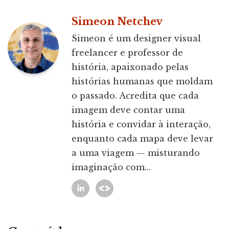
Simeon Netchev
Simeon é um designer visual
freelancer e professor de
história, apaixonado pelas
histórias humanas que moldam
o passado. Acredita que cada
imagem deve contar uma
história e convidar à interação,
enquanto cada mapa deve levar
a uma viagem — misturando
imaginação com...