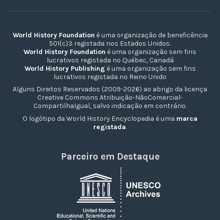
World History Foundation
é uma organização de beneficência
501(c)3 registada nos Estados Unidos.
World History Foundation
é uma organização sem fins
lucrativos registada no Québec, Canadá
World History Publishing
é uma organização sem fins
lucrativos registada no Reino Unido
Alguns Direitos Reservados (2009-2026) ao abrigo da licença
Creative Commons Atribuição-NãoComercial-
CompartilhaIgual, salvo indicação em contrário.
O logótipo da World History Encyclopedia é uma
marca
registada
.
Parceiro em Destaque