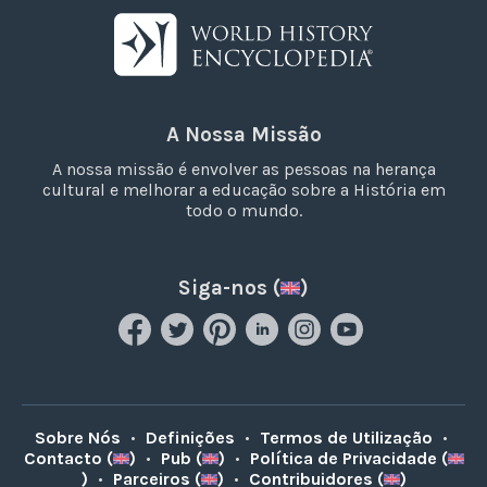
A Nossa Missão
A nossa missão é envolver as pessoas na herança
cultural e melhorar a educação sobre a História em
todo o mundo.
Siga-nos (
)
Sobre Nós
•
Definições
•
Termos de Utilização
•
Contacto (
)
•
Pub (
)
•
Política de Privacidade (
)
•
Parceiros (
)
•
Contribuidores (
)