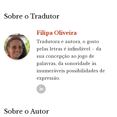
Sobre o Tradutor
Filipa Oliveira
Tradutora e autora, o gosto
pelas letras é infindável – da
sua concepção ao jogo de
palavras, da sonoridade às
inumeráveis possibilidades de
expressão.
Sobre o Autor