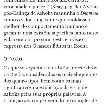
com ênfase na "misericórdia, caridade,
veracidade e pureza" (Keay, pág. 95). A visão
pós-Kalinga de Ashoka mantinha o
Dhamma
como o valor subjacente que moldava o
melhor do comportamento humano e
garantia uma existência pacífica tanto nesta
vida como na próxima; esta é a visão
expressa nos Grandes Éditos na Rocha.
O Texto
Os que se seguem são os 14 Grandes Éditos
na Rocha, considerados os mais eloquentes
dos quatro tipos, bem como os mais
significativos na explicação da visão de
Ashoka pelas suas próprias palavras. A
tradução abaixo provém do texto inglês de