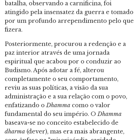
batalha, observando a carnificina, foi
atingido pela insensatez da guerra e tomado
por um profundo arrependimento pelo que
fizera.
Posteriormente, procurou a redenção e a
paz interior através de uma jornada
espiritual que acabou por o conduzir ao
Budismo. Após adotar a fé, alterou
completamente o seu comportamento,
reviu as suas políticas, a visão da sua
administração e a sua relação com o povo,
enfatizando o
Dhamma
como o valor
fundamental do seu império. O
Dhamma
baseava-se no conceito estabelecido de
dharma
(dever), mas era mais abrangente,