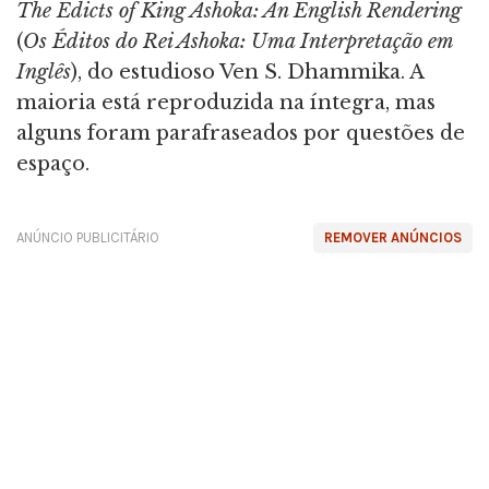
The Edicts of King Ashoka: An English Rendering
(
Os Éditos do Rei Ashoka: Uma Interpretação em
Inglês
), do estudioso Ven S. Dhammika. A
maioria está reproduzida na íntegra, mas
alguns foram parafraseados por questões de
espaço.
ANÚNCIO PUBLICITÁRIO
REMOVER ANÚNCIOS