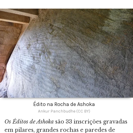
Édito na Rocha de Ashoka
Ankur Panchbudhe (CC BY)
Os Éditos de Ashoka
são 33 inscrições gravadas
em pilares, grandes rochas e paredes de