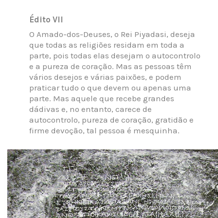
Édito VII
O Amado-dos-Deuses, o Rei Piyadasi, deseja
que todas as religiões residam em toda a
parte, pois todas elas desejam o autocontrolo
e a pureza de coração. Mas as pessoas têm
vários desejos e várias paixões, e podem
praticar tudo o que devem ou apenas uma
parte. Mas aquele que recebe grandes
dádivas e, no entanto, carece de
autocontrolo, pureza de coração, gratidão e
firme devoção, tal pessoa é mesquinha.