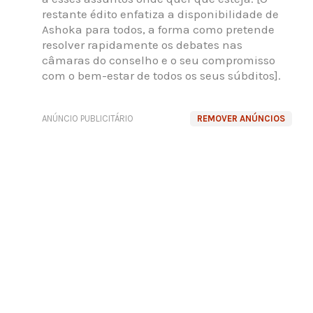
restante édito enfatiza a disponibilidade de
Ashoka para todos, a forma como pretende
resolver rapidamente os debates nas
câmaras do conselho e o seu compromisso
com o bem-estar de todos os seus súbditos].
ANÚNCIO PUBLICITÁRIO
REMOVER ANÚNCIOS