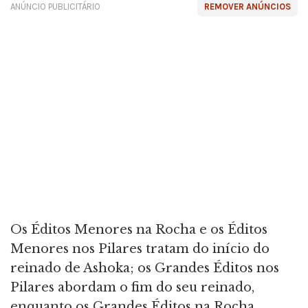
ANÚNCIO PUBLICITÁRIO
REMOVER ANÚNCIOS
Os Éditos Menores na Rocha e os Éditos
Menores nos Pilares tratam do início do
reinado de Ashoka; os Grandes Éditos nos
Pilares abordam o fim do seu reinado,
enquanto os Grandes Éditos na Rocha