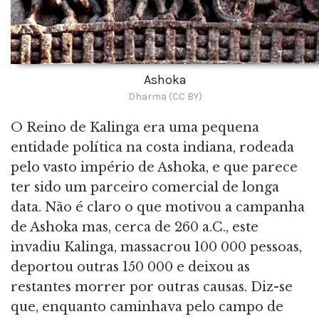
Ashoka
Dharma (CC BY)
O Reino de Kalinga era uma pequena
entidade política na costa indiana, rodeada
pelo vasto império de Ashoka, e que parece
ter sido um parceiro comercial de longa
data. Não é claro o que motivou a campanha
de Ashoka mas, cerca de 260 a.C., este
invadiu Kalinga, massacrou 100 000 pessoas,
deportou outras 150 000 e deixou as
restantes morrer por outras causas. Diz-se
que, enquanto caminhava pelo campo de