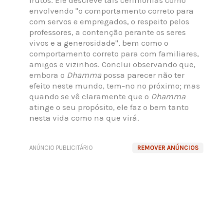
envolvendo "o comportamento correto para
com servos e empregados, o respeito pelos
professores, a contenção perante os seres
vivos e a generosidade", bem como o
comportamento correto para com familiares,
amigos e vizinhos. Conclui observando que,
embora o
Dhamma
possa parecer não ter
efeito neste mundo, tem-no no próximo; mas
quando se vê claramente que o
Dhamma
atinge o seu propósito, ele faz o bem tanto
nesta vida como na que virá.
ANÚNCIO PUBLICITÁRIO
REMOVER ANÚNCIOS