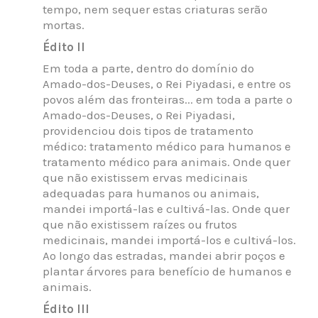
tempo, nem sequer estas criaturas serão
mortas.
Édito II
Em toda a parte, dentro do domínio do
Amado-dos-Deuses, o Rei Piyadasi, e entre os
povos além das fronteiras... em toda a parte o
Amado-dos-Deuses, o Rei Piyadasi,
providenciou dois tipos de tratamento
médico: tratamento médico para humanos e
tratamento médico para animais. Onde quer
que não existissem ervas medicinais
adequadas para humanos ou animais,
mandei importá-las e cultivá-las. Onde quer
que não existissem raízes ou frutos
medicinais, mandei importá-los e cultivá-los.
Ao longo das estradas, mandei abrir poços e
plantar árvores para benefício de humanos e
animais.
Édito III