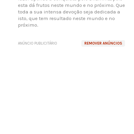
esta dá frutos neste mundo e no próximo. Que
toda a sua intensa devoção seja dedicada a
isto, que tem resultado neste mundo e no
próximo.
ANÚNCIO PUBLICITÁRIO
REMOVER ANÚNCIOS