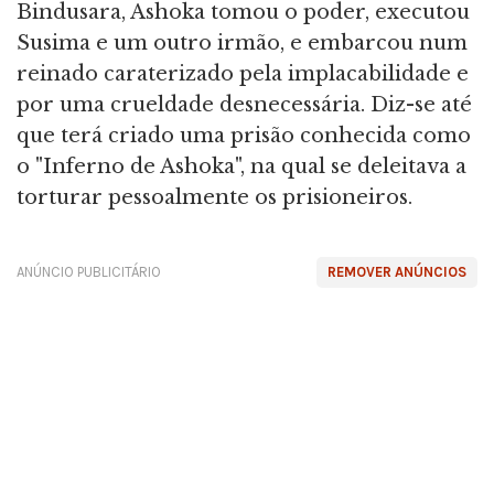
Bindusara, Ashoka tomou o poder, executou
Susima e um outro irmão, e embarcou num
reinado caraterizado pela implacabilidade e
por uma crueldade desnecessária. Diz-se até
que terá criado uma prisão conhecida como
o "Inferno de Ashoka", na qual se deleitava a
torturar pessoalmente os prisioneiros.
ANÚNCIO PUBLICITÁRIO
REMOVER ANÚNCIOS