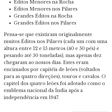
Éditos Menores na Rocha
Éditos Menores nos Pilares
Grandes Éditos na Rocha
Grandes Éditos nos Pilares
Pensa-se que existiram originalmente
muitos Éditos nos Pilares (cada um com uma
altura entre 12 e 15 metros (40 e 50 pés) e
pesando até 50 toneladas), mas apenas dez
chegaram ao nossos dias. Estes eram
encimados por capitéis de leões (voltados
para as quatro direções), touros e cavalos. O
capitel dos quatro leões foi adotado como o
emblema nacional da Índia após a
independência em 1947.