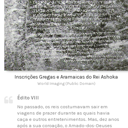
Inscrições Gregas e Aramaicas do Rei Ashoka
World Imaging (Public Domain)
Édito VIII
No passado, os reis costumavam sair em
viagens de prazer durante as quais havia
caça e outros entretenimentos. Mas, dez anos
após a sua coroação, o Amado-dos-Deuses