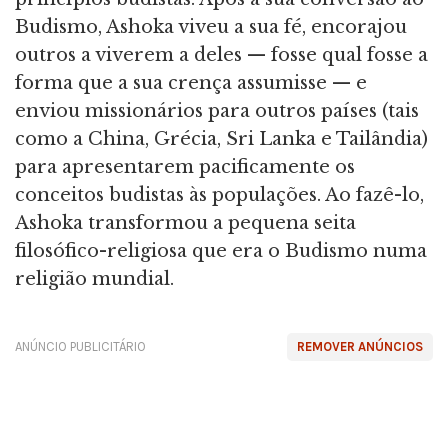
Budismo, Ashoka viveu a sua fé, encorajou
outros a viverem a deles — fosse qual fosse a
forma que a sua crença assumisse — e
enviou missionários para outros países (tais
como a China, Grécia, Sri Lanka e Tailândia)
para apresentarem pacificamente os
conceitos budistas às populações. Ao fazê-lo,
Ashoka transformou a pequena seita
filosófico-religiosa que era o Budismo numa
religião mundial.
ANÚNCIO PUBLICITÁRIO
REMOVER ANÚNCIOS