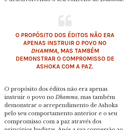
O PROPÓSITO DOS ÉDITOS NÃO ERA
APENAS INSTRUIR O POVO NO
DHAMMA
, MAS TAMBÉM
DEMONSTRAR O COMPROMISSO DE
ASHOKA COM A PAZ.
O propósito dos éditos não era apenas
instruir o povo no
Dhamma
, mas também
demonstrar o arrependimento de Ashoka
pelo seu comportamento anterior e o seu
compromisso com a paz através dos
princípios budistas. Após a sua conversão ao