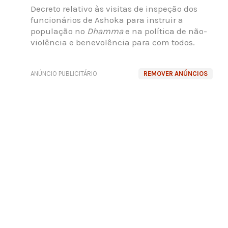
Decreto relativo às visitas de inspeção dos
funcionários de Ashoka para instruir a
população no
Dhamma
e na política de não-
violência e benevolência para com todos.
ANÚNCIO PUBLICITÁRIO
REMOVER ANÚNCIOS