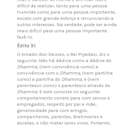
difícil de realizar, tanto para uma pessoa
humilde como para uma pessoa importante,
exceto com grande esforço e renunciando a
outros interesses. Na verdade, pode ser ainda
mais difícil para uma pessoa importante
fazê-lo.
Édito XI
O Amado-dos-Deuses, o Rei Piyadasi, diz o
seguinte: Não há dádiva como a dádiva do
Dhamma
, (nem convivência como) a
convivência com o
Dhamma
, (nem partilha
como) a partilha do
Dhamma
, e (nem
parentesco como) o parentesco através do
Dhamma
. E este consiste no seguinte:
comportamento correto para com servos e
empregados, respeito por pai e mãe,
generosidade para com amigos,
companheiros, parentes, Brahmanes e
ascetas, e não matar seres vivos. Portanto,