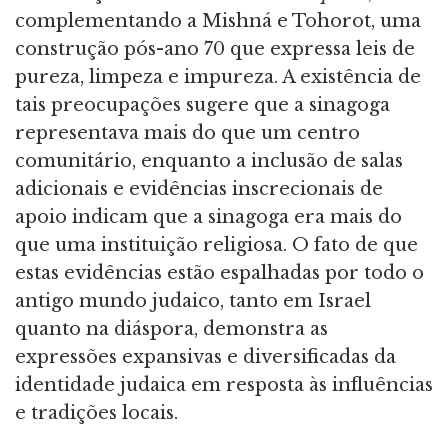
complementando a Mishná e Tohorot, uma
construção pós-ano 70 que expressa leis de
pureza, limpeza e impureza. A existência de
tais preocupações sugere que a sinagoga
representava mais do que um centro
comunitário, enquanto a inclusão de salas
adicionais e evidências inscrecionais de
apoio indicam que a sinagoga era mais do
que uma instituição religiosa. O fato de que
estas evidências estão espalhadas por todo o
antigo mundo judaico, tanto em Israel
quanto na diáspora, demonstra as
expressões expansivas e diversificadas da
identidade judaica em resposta às influências
e tradições locais.