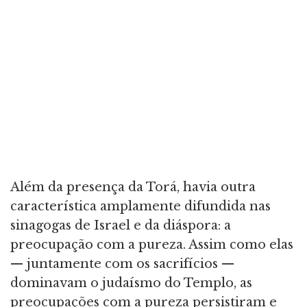
Além da presença da Torá, havia outra
característica amplamente difundida nas
sinagogas de Israel e da diáspora: a
preocupação com a pureza. Assim como elas
— juntamente com os sacrifícios —
dominavam o judaísmo do Templo, as
preocupações com a pureza persistiram e