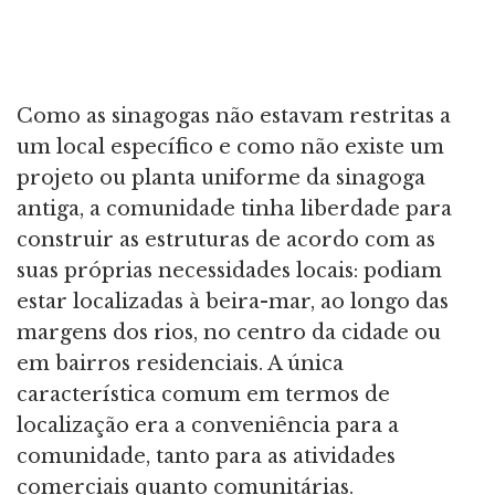
Como as sinagogas não estavam restritas a
um local específico e como não existe um
projeto ou planta uniforme da sinagoga
antiga, a comunidade tinha liberdade para
construir as estruturas de acordo com as
suas próprias necessidades locais: podiam
estar localizadas à beira-mar, ao longo das
margens dos rios, no centro da cidade ou
em bairros residenciais. A única
característica comum em termos de
localização era a conveniência para a
comunidade, tanto para as atividades
comerciais quanto comunitárias.