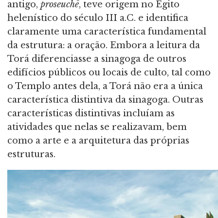
antigo,
proseuchē
, teve origem no Egito
helenístico do século III a.C. e identifica
claramente uma característica fundamental
da estrutura: a oração. Embora a leitura da
Torá diferenciasse a sinagoga de outros
edifícios públicos ou locais de culto, tal como
o Templo antes dela, a Torá não era a única
característica distintiva da sinagoga. Outras
características distintivas incluíam as
atividades que nelas se realizavam, bem
como a arte e a arquitetura das próprias
estruturas.