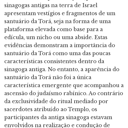
sinagogas antigas na terra de Israel
apresentam vestígios e fragmentos de um
santuário da Torá, seja na forma de uma
plataforma elevada como base para a
edícula, um nicho ou uma abside. Estas
evidências demonstram a importância do
santuário da Torá como uma das poucas
características consistentes dentro da
sinagoga antiga. No entanto, a aparência do
santuário da Torá não foi a única
característica emergente que acompanhou a
ascensão do judaísmo rabínico. Ao contrário
da exclusividade do ritual mediado por
sacerdotes atribuído ao Templo, os
participantes da antiga sinagoga estavam
envolvidos na realização e condução de