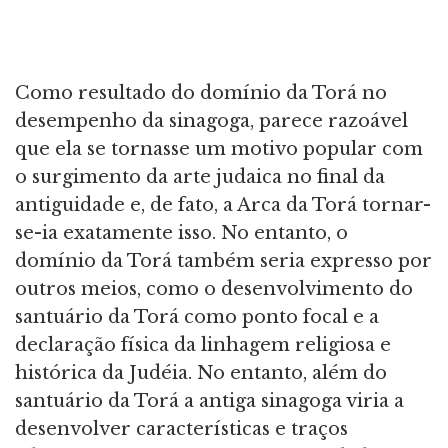
Como resultado do domínio da Torá no
desempenho da sinagoga, parece razoável
que ela se tornasse um motivo popular com
o surgimento da arte judaica no final da
antiguidade e, de fato, a Arca da Torá tornar-
se-ia exatamente isso. No entanto, o
domínio da Torá também seria expresso por
outros meios, como o desenvolvimento do
santuário da Torá como ponto focal e a
declaração física da linhagem religiosa e
histórica da Judéia. No entanto, além do
santuário da Torá a antiga sinagoga viria a
desenvolver características e traços