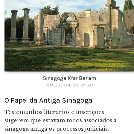
Sinagoga Kfar Bar'am
MASQUERAID (CC BY-SA)
O Papel da Antiga Sinagoga
Testemunhos literários e inscrições
sugerem que estavam todos associados à
sinagoga antiga os processos judiciais,