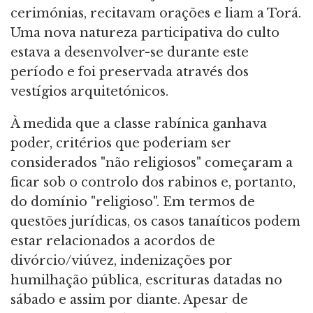
cerimónias, recitavam orações e liam a Torá.
Uma nova natureza participativa do culto
estava a desenvolver-se durante este
período e foi preservada através dos
vestígios arquitetónicos.
À medida que a classe rabínica ganhava
poder, critérios que poderiam ser
considerados "não religiosos" começaram a
ficar sob o controlo dos rabinos e, portanto,
do domínio "religioso". Em termos de
questões jurídicas, os casos tanaíticos podem
estar relacionados a acordos de
divórcio/viúvez, indenizações por
humilhação pública, escrituras datadas no
sábado e assim por diante. Apesar de