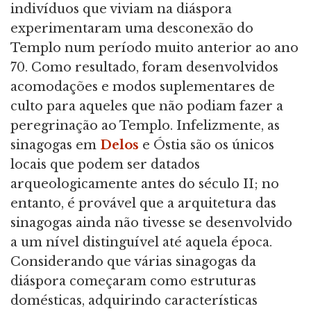
indivíduos que viviam na diáspora
experimentaram uma desconexão do
Templo num período muito anterior ao ano
70. Como resultado, foram desenvolvidos
acomodações e modos suplementares de
culto para aqueles que não podiam fazer a
peregrinação ao Templo. Infelizmente, as
sinagogas em
Delos
e Óstia são os únicos
locais que podem ser datados
arqueologicamente antes do século II; no
entanto, é provável que a arquitetura das
sinagogas ainda não tivesse se desenvolvido
a um nível distinguível até aquela época.
Considerando que várias sinagogas da
diáspora começaram como estruturas
domésticas, adquirindo características