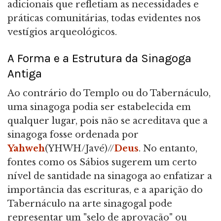
adicionais que refletiam as necessidades e
práticas comunitárias, todas evidentes nos
vestígios arqueológicos.
A Forma e a Estrutura da Sinagoga
Antiga
Ao contrário do Templo ou do Tabernáculo,
uma sinagoga podia ser estabelecida em
qualquer lugar, pois não se acreditava que a
sinagoga fosse ordenada por
Yahweh
(YHWH/Javé)//
Deus
. No entanto,
fontes como os Sábios sugerem um certo
nível de santidade na sinagoga ao enfatizar a
importância das escrituras, e a aparição do
Tabernáculo na arte sinagogal pode
representar um "selo de aprovação" ou