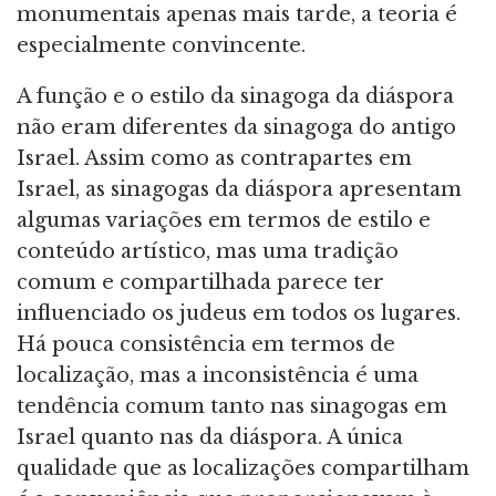
monumentais apenas mais tarde, a teoria é
especialmente convincente.
A função e o estilo da sinagoga da diáspora
não eram diferentes da sinagoga do antigo
Israel. Assim como as contrapartes em
Israel, as sinagogas da diáspora apresentam
algumas variações em termos de estilo e
conteúdo artístico, mas uma tradição
comum e compartilhada parece ter
influenciado os judeus em todos os lugares.
Há pouca consistência em termos de
localização, mas a inconsistência é uma
tendência comum tanto nas sinagogas em
Israel quanto nas da diáspora. A única
qualidade que as localizações compartilham