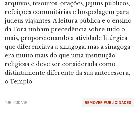
arquivos, tesouros, orações, jejuns públicos,
refeições comunitárias e hospedagem para
judeus viajantes. A leitura pública e o ensino
da Torá tinham precedência sobre tudo o
mais, proporcionando a atividade litúrgica
que diferenciava a sinagoga, mas a sinagoga
era muito mais do que uma instituição
religiosa e deve ser considerada como
distintamente diferente da sua antecessora,
o Templo.
PUBLICIDADE
REMOVER PUBLICIDADES