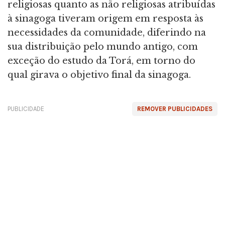
religiosas quanto as não religiosas atribuídas
à sinagoga tiveram origem em resposta às
necessidades da comunidade, diferindo na
sua distribuição pelo mundo antigo, com
exceção do estudo da Torá, em torno do
qual girava o objetivo final da sinagoga.
PUBLICIDADE
REMOVER PUBLICIDADES