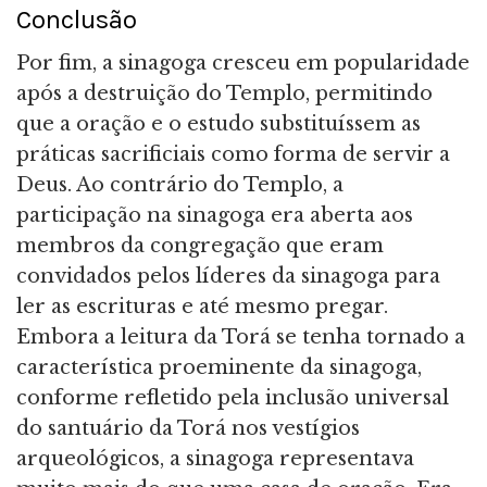
Conclusão
Por fim, a sinagoga cresceu em popularidade
após a destruição do Templo, permitindo
que a oração e o estudo substituíssem as
práticas sacrificiais como forma de servir a
Deus. Ao contrário do Templo, a
participação na sinagoga era aberta aos
membros da congregação que eram
convidados pelos líderes da sinagoga para
ler as escrituras e até mesmo pregar.
Embora a leitura da Torá se tenha tornado a
característica proeminente da sinagoga,
conforme refletido pela inclusão universal
do santuário da Torá nos vestígios
arqueológicos, a sinagoga representava