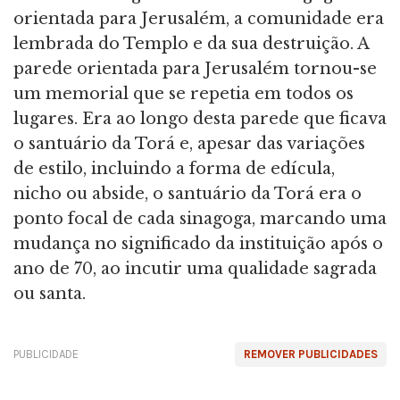
orientada para Jerusalém, a comunidade era
lembrada do Templo e da sua destruição. A
parede orientada para Jerusalém tornou-se
um memorial que se repetia em todos os
lugares. Era ao longo desta parede que ficava
o santuário da Torá e, apesar das variações
de estilo, incluindo a forma de edícula,
nicho ou abside, o santuário da Torá era o
ponto focal de cada sinagoga, marcando uma
mudança no significado da instituição após o
ano de 70, ao incutir uma qualidade sagrada
ou santa.
PUBLICIDADE
REMOVER PUBLICIDADES