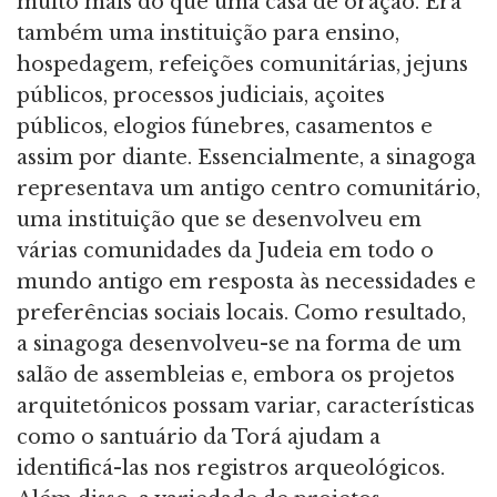
muito mais do que uma casa de oração. Era
também uma instituição para ensino,
hospedagem, refeições comunitárias, jejuns
públicos, processos judiciais, açoites
públicos, elogios fúnebres, casamentos e
assim por diante. Essencialmente, a sinagoga
representava um antigo centro comunitário,
uma instituição que se desenvolveu em
várias comunidades da Judeia em todo o
mundo antigo em resposta às necessidades e
preferências sociais locais. Como resultado,
a sinagoga desenvolveu-se na forma de um
salão de assembleias e, embora os projetos
arquitetónicos possam variar, características
como o santuário da Torá ajudam a
identificá-las nos registros arqueológicos.