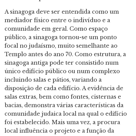
A sinagoga deve ser entendida como um
mediador físico entre o indivíduo e a
comunidade em geral. Como espaço
público, a sinagoga tornou-se um ponto
focal no judaísmo, muito semelhante ao
Templo antes do ano 70. Como estrutura, a
sinagoga antiga pode ter consistido num
único edifício público ou num complexo
incluindo salas e pátios, variando a
disposição de cada edifício. A evidência de
salas extras, bem como fontes, cisternas e
bacias, demonstra várias características da
comunidade judaica local na qual o edifício
foi estabelecido. Mais uma vez, a procura
local influência o projeto e a função da