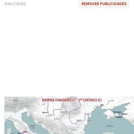
PUBLICIDADE
REMOVER PUBLICIDADES