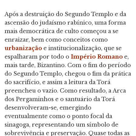
Após a destruição do Segundo Templo e da
ascensão do judaísmo rabínico, uma forma
mais democrática de culto começou a se
enraizar, bem como conceitos como
urbanização
e institucionalização, que se
espalharam por todo o
Império Romano
e,
mais tarde, Bizantino. Com o fim do período
do Segundo Templo, chegou o fim da prática
do sacrifício, e assim a leitura da Torá
preencheu o vazio. Como resultado, a Arca
dos Pergaminhos e o santuário da Torá
desenvolveram-se, emergindo
eventualmente como o ponto focal da
sinagoga, representando um símbolo de
sobrevivência e preservação. Quase todas as