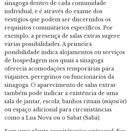
sinagoga dentro de cada comunidade
individual, e é através do exame dos
vestígios que podem ser discernidos os
requisitos comunitários específicos. Por
exemplo, a presença de salas extras sugere
várias possibilidades. A primeira
possibilidade indica alojamentos ou serviços
de hospedagem nos quais a sinagoga
oferecia acomodações temporárias para
viajantes, peregrinos ou funcionários da
sinagoga. O aparecimento de salas extras
também pode indicar a existência de uma
sala de jantar, escola, banhos rituais (
miqva'ot
)
ou espaço adicional para circunstâncias
como a Lua Nova ou o Sabat (Sabá).