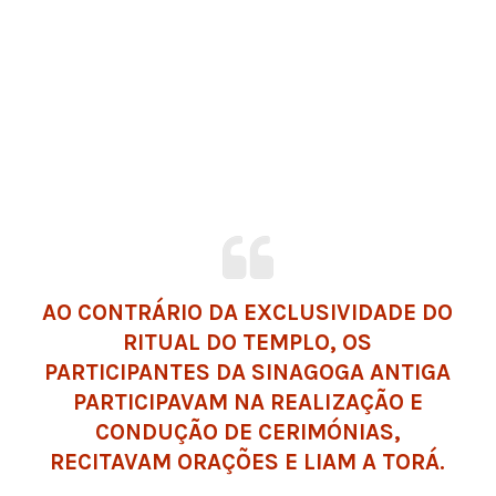
AO CONTRÁRIO DA EXCLUSIVIDADE DO
RITUAL DO TEMPLO, OS
PARTICIPANTES DA SINAGOGA ANTIGA
PARTICIPAVAM NA REALIZAÇÃO E
CONDUÇÃO DE CERIMÓNIAS,
RECITAVAM ORAÇÕES E LIAM A TORÁ.