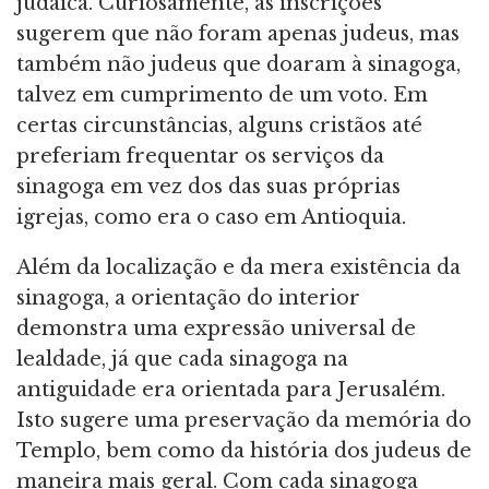
judaica. Curiosamente, as inscrições
sugerem que não foram apenas judeus, mas
também não judeus que doaram à sinagoga,
talvez em cumprimento de um voto. Em
certas circunstâncias, alguns cristãos até
preferiam frequentar os serviços da
sinagoga em vez dos das suas próprias
igrejas, como era o caso em Antioquia.
Além da localização e da mera existência da
sinagoga, a orientação do interior
demonstra uma expressão universal de
lealdade, já que cada sinagoga na
antiguidade era orientada para Jerusalém.
Isto sugere uma preservação da memória do
Templo, bem como da história dos judeus de
maneira mais geral. Com cada sinagoga