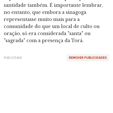
santidade também. É importante lembrar,
no entanto, que embora a sinagoga
representasse muito mais para a
comunidade do que um local de culto ou
oração, só era considerada "santa" ou
"sagrada" com a presença da Torá.
PUBLICIDADE
REMOVER PUBLICIDADES