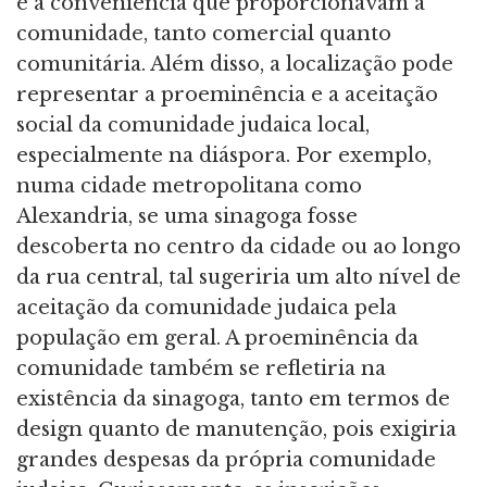
é a conveniência que proporcionavam à
comunidade, tanto comercial quanto
comunitária. Além disso, a localização pode
representar a proeminência e a aceitação
social da comunidade judaica local,
especialmente na diáspora. Por exemplo,
numa cidade metropolitana como
Alexandria, se uma sinagoga fosse
descoberta no centro da cidade ou ao longo
da rua central, tal sugeriria um alto nível de
aceitação da comunidade judaica pela
população em geral. A proeminência da
comunidade também se refletiria na
existência da sinagoga, tanto em termos de
design quanto de manutenção, pois exigiria
grandes despesas da própria comunidade