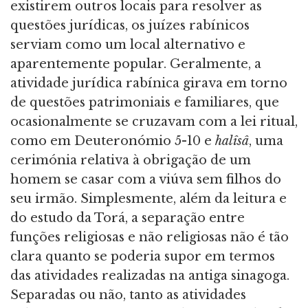
existirem outros locais para resolver as
questões jurídicas, os juízes rabínicos
serviam como um local alternativo e
aparentemente popular. Geralmente, a
atividade jurídica rabínica girava em torno
de questões patrimoniais e familiares, que
ocasionalmente se cruzavam com a lei ritual,
como em Deuteronómio 5-10 e
halîsâ
, uma
cerimónia relativa à obrigação de um
homem se casar com a viúva sem filhos do
seu irmão. Simplesmente, além da leitura e
do estudo da Torá, a separação entre
funções religiosas e não religiosas não é tão
clara quanto se poderia supor em termos
das atividades realizadas na antiga sinagoga.
Separadas ou não, tanto as atividades