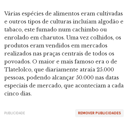
Várias espécies de alimentos eram cultivadas
e outros tipos de culturas incluíam algodão e
tabaco, este fumado num cachimbo ou
enrolado em charutos. Uma vez colhidos, os
produtos eram vendidos em mercados
realizados nas praças centrais de todos os
povoados. O maior e mais famoso era o de
Tlatelolco, que diariamente atraía 25.000
pessoas, podendo alcançar 50.000 nas datas
especiais de mercado, que aconteciam a cada
cinco dias.
PUBLICIDADE
REMOVER PUBLICIDADES