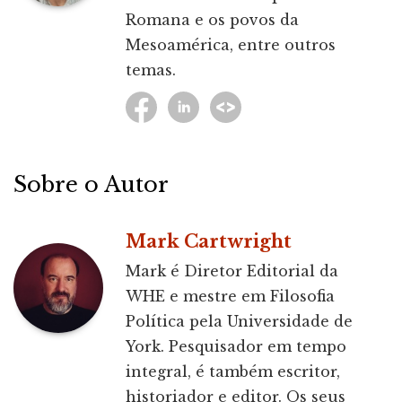
Romana e os povos da
Mesoamérica, entre outros
temas.
Sobre o Autor
Mark Cartwright
Mark é Diretor Editorial da
WHE e mestre em Filosofia
Política pela Universidade de
York. Pesquisador em tempo
integral, é também escritor,
historiador e editor. Os seus