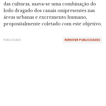
das culturas, usava-se uma combinação do
lodo dragado dos canais onipresentes nas
áreas urbanas e excremento humano,
propositalmente coletado com este objetivo.
PUBLICIDADE
REMOVER PUBLICIDADES