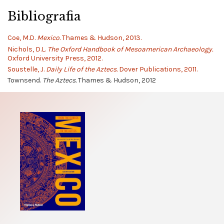
Bibliografia
Coe, M.D.
Mexico.
Thames & Hudson, 2013.
Nichols, D.L.
The Oxford Handbook of Mesoamerican Archaeology.
Oxford University Press, 2012.
Soustelle, J.
Daily Life of the Aztecs.
Dover Publications, 2011.
Townsend.
The Aztecs.
Thames & Hudson, 2012