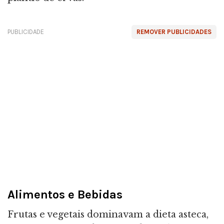
PUBLICIDADE
REMOVER PUBLICIDADES
Alimentos e Bebidas
Frutas e vegetais dominavam a dieta asteca,