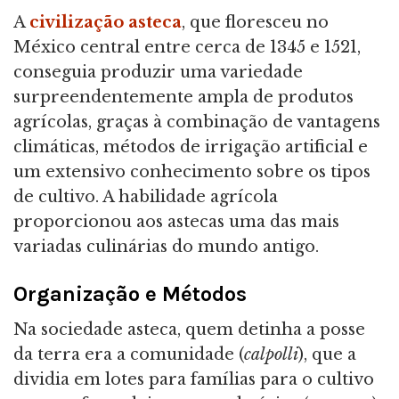
A
civilização asteca
, que floresceu no
México central entre cerca de 1345 e 1521,
conseguia produzir uma variedade
surpreendentemente ampla de produtos
agrícolas, graças à combinação de vantagens
climáticas, métodos de irrigação artificial e
um extensivo conhecimento sobre os tipos
de cultivo. A habilidade agrícola
proporcionou aos astecas uma das mais
variadas culinárias do mundo antigo.
Organização e Métodos
Na sociedade asteca, quem detinha a posse
da terra era a comunidade (
calpolli
), que a
dividia em lotes para famílias para o cultivo