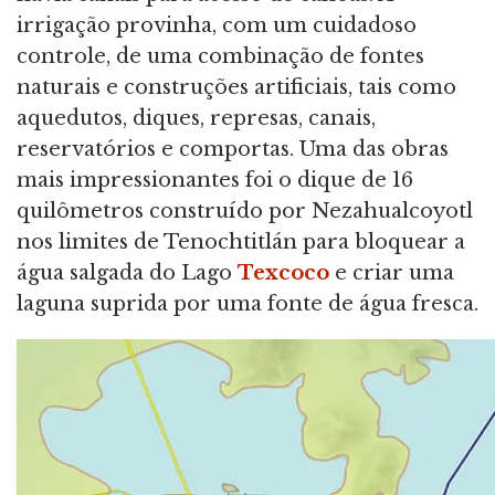
irrigação provinha, com um cuidadoso
controle, de uma combinação de fontes
naturais e construções artificiais, tais como
aquedutos, diques, represas, canais,
reservatórios e comportas. Uma das obras
mais impressionantes foi o dique de 16
quilômetros construído por Nezahualcoyotl
nos limites de Tenochtitlán para bloquear a
água salgada do Lago
Texcoco
e criar uma
laguna suprida por uma fonte de água fresca.