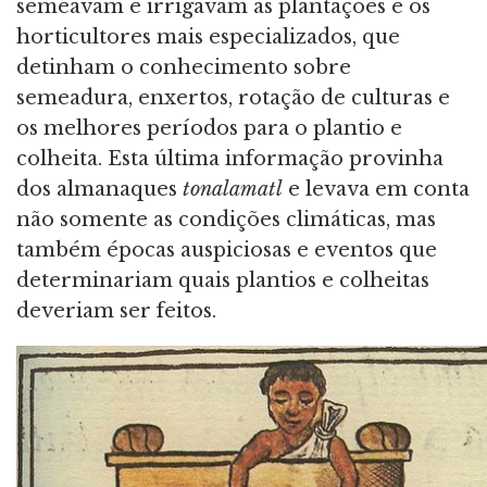
semeavam e irrigavam as plantações e os
horticultores mais especializados, que
detinham o conhecimento sobre
semeadura, enxertos, rotação de culturas e
os melhores períodos para o plantio e
colheita. Esta última informação provinha
dos almanaques
tonalamatl
e levava em conta
não somente as condições climáticas, mas
também épocas auspiciosas e eventos que
determinariam quais plantios e colheitas
deveriam ser feitos.