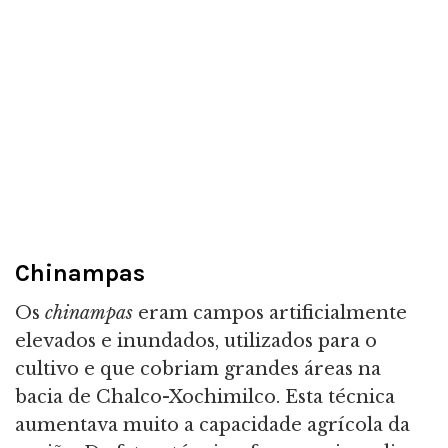
Chinampas
Os
chinampas
eram campos artificialmente
elevados e inundados, utilizados para o
cultivo e que cobriam grandes áreas na
bacia de Chalco-Xochimilco. Esta técnica
aumentava muito a capacidade agrícola da