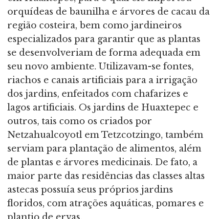
orquídeas de baunilha e árvores de cacau da
região costeira, bem como jardineiros
especializados para garantir que as plantas
se desenvolveriam de forma adequada em
seu novo ambiente. Utilizavam-se fontes,
riachos e canais artificiais para a irrigação
dos jardins, enfeitados com chafarizes e
lagos artificiais. Os jardins de Huaxtepec e
outros, tais como os criados por
Netzahualcoyotl em Tetzcotzingo, também
serviam para plantação de alimentos, além
de plantas e árvores medicinais. De fato, a
maior parte das residências das classes altas
astecas possuía seus próprios jardins
floridos, com atrações aquáticas, pomares e
plantio de ervas.