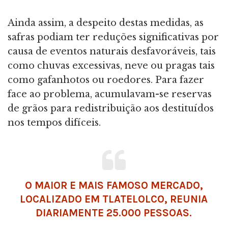
Ainda assim, a despeito destas medidas, as
safras podiam ter reduções significativas por
causa de eventos naturais desfavoráveis, tais
como chuvas excessivas, neve ou pragas tais
como gafanhotos ou roedores. Para fazer
face ao problema, acumulavam-se reservas
de grãos para redistribuição aos destituídos
nos tempos difíceis.
O MAIOR E MAIS FAMOSO MERCADO,
LOCALIZADO EM TLATELOLCO, REUNIA
DIARIAMENTE 25.000 PESSOAS.