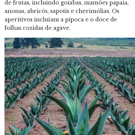
de frutas, incluindo goiabas, mamões papaia,
anonas, abricós, sapotis e cherimólias. Os
aperitivos incluíam a pipoca e o doce de
folhas cozidas de agave.