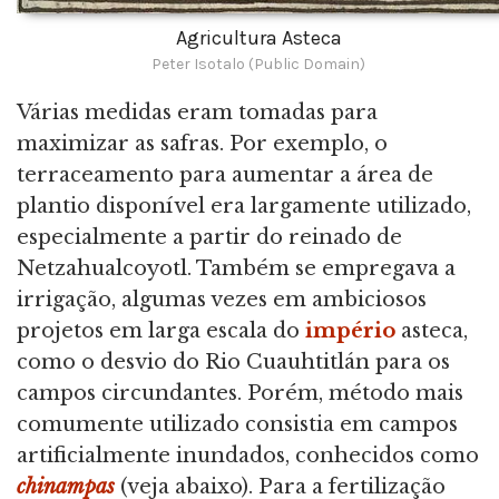
Agricultura Asteca
Peter Isotalo (Public Domain)
Várias medidas eram tomadas para
maximizar as safras. Por exemplo, o
terraceamento para aumentar a área de
plantio disponível era largamente utilizado,
especialmente a partir do reinado de
Netzahualcoyotl. Também se empregava a
irrigação, algumas vezes em ambiciosos
projetos em larga escala do
império
asteca,
como o desvio do Rio Cuauhtitlán para os
campos circundantes. Porém, método mais
comumente utilizado consistia em campos
artificialmente inundados, conhecidos como
chinampas
(veja abaixo). Para a fertilização