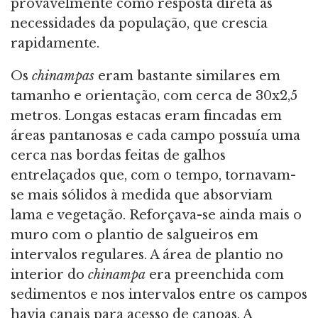
provavelmente como resposta direta às
necessidades da população, que crescia
rapidamente.
Os
chinampas
eram bastante similares em
tamanho e orientação, com cerca de 30x2,5
metros. Longas estacas eram fincadas em
áreas pantanosas e cada campo possuía uma
cerca nas bordas feitas de galhos
entrelaçados que, com o tempo, tornavam-
se mais sólidos à medida que absorviam
lama e vegetação. Reforçava-se ainda mais o
muro com o plantio de salgueiros em
intervalos regulares. A área de plantio no
interior do
chinampa
era preenchida com
sedimentos e nos intervalos entre os campos
havia canais para acesso de canoas. A