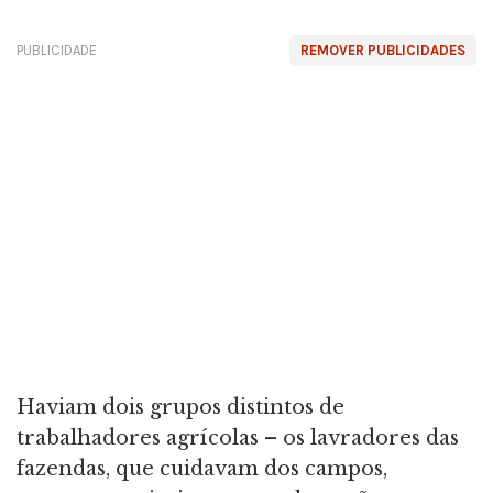
PUBLICIDADE
REMOVER PUBLICIDADES
Haviam dois grupos distintos de
trabalhadores agrícolas – os lavradores das
fazendas, que cuidavam dos campos,